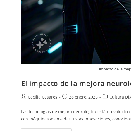
El impacto de la mejo
El impacto de la mejora neuroló
Autor
Entrada
Categoría
Cecilia Casares
28 enero, 2025
Cultura Dig
de
publicada:
de
la
la
Las tecnologías de mejora neurológica están revolucion
entrada:
entrada:
con máquinas avanzadas. Estas innovaciones, conocidas