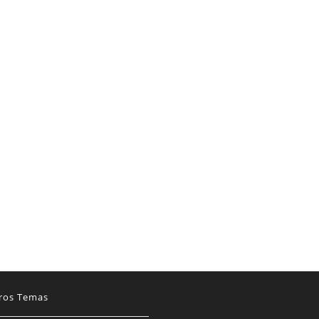
ros Temas