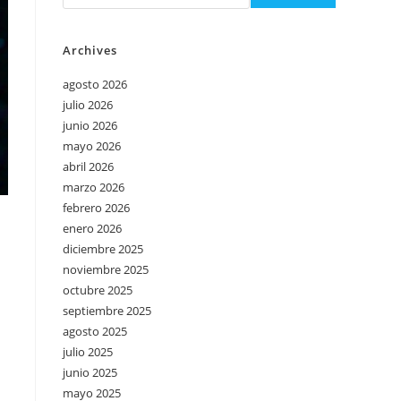
Archives
agosto 2026
julio 2026
junio 2026
mayo 2026
abril 2026
marzo 2026
febrero 2026
enero 2026
diciembre 2025
noviembre 2025
octubre 2025
septiembre 2025
agosto 2025
julio 2025
junio 2025
mayo 2025