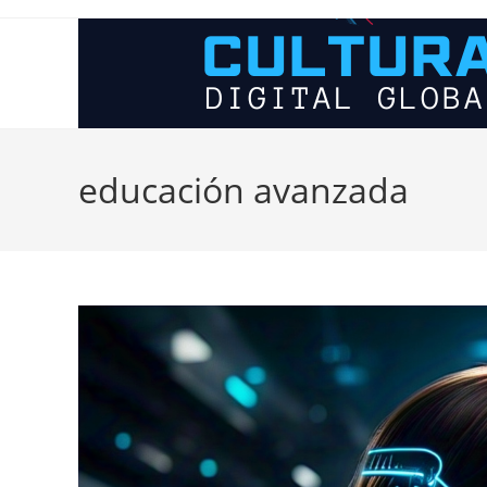
Ir
al
contenido
educación avanzada