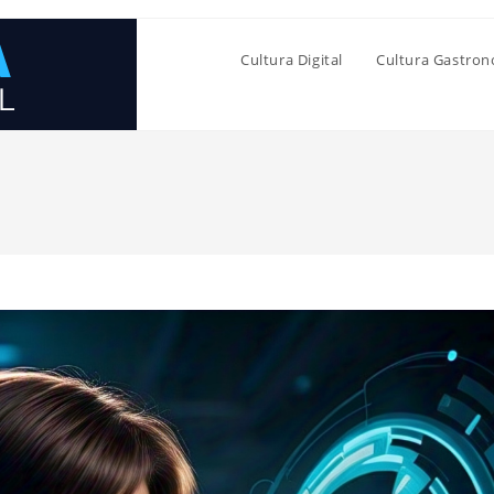
Cultura Digital
Cultura Gastro