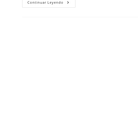
El
Continuar Leyendo
Impacto
De
La
Mejora
Neurológica
En
La
Fuerza
Laboral