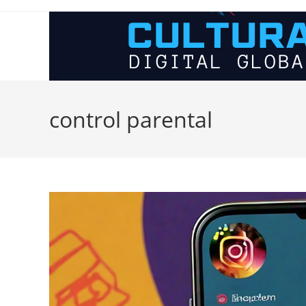
Ir
al
contenido
control parental