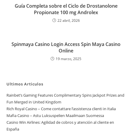
Guía Completa sobre el Ciclo de Drostanolone
Propionate 100 mg Androlex
22 abril, 2026
Spinmaya Casino Login Access Spin Maya Casino
Online
19 marzo, 2025
Ultimos Articulos
Rainbet’s Gaming Features Complimentary Spins Jackpot Prizes and
Fun Merged in United Kingdom
Rich Royal Casino – Come contattare l’assistenza clienti in Italia
Mafia Casino – Astu Luksuspelien Maailmaan Suomessa
Casino Win Airlines: Agilidad de cobros y atención al cliente en
España