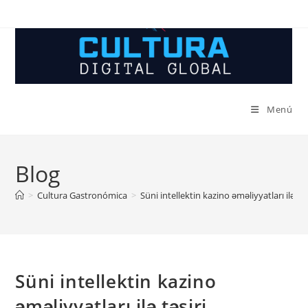
Ir
al
contenido
Menú
Blog
>
Cultura Gastronómica
>
Süni intellektin kazino əməliyyatları ilə təs
Süni intellektin kazino
əməliyyatları ilə təsiri