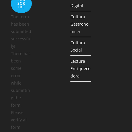
SCR
Digital
IBE
The form
Cultura
has been
Gastrono
submitted
mica
successful
Cultura
ly!
Social
There has
been
Lectura
some
Enriquece
error
dora
while
submittin
g the
form.
Please
verify all
form