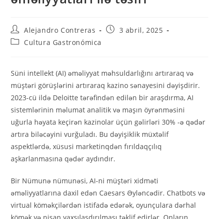
Autor
Entrada
Alejandro Contreras
3 abril, 2025
de
publicada:
Categoría
Cultura Gastronómica
la
de
entrada:
la
entrada:
Süni intellekt (AI) əməliyyat məhsuldarlığını artıraraq və
müştəri görüşlərini artıraraq kazino sənayesini dəyişdirir.
2023-cü ildə Deloitte tərəfindən edilən bir araşdırma, AI
sistemlərinin məlumat analitik və maşın öyrənməsini
uğurla həyata keçirən kazinolar üçün gəlirləri 30% -ə qədər
artıra biləcəyini vurğuladı. Bu dəyişiklik müxtəlif
aspektlərdə, xüsusi marketinqdən fırıldaqçılıq
aşkarlanmasına qədər aydındır.
Bir Nümunə nümunəsi, AI-ni müştəri xidməti
əməliyyatlarına daxil edən Caesars Əyləncədir. Chatbots və
virtual köməkçilərdən istifadə edərək, oyunçulara dərhal
kömək və nişan yaxşılaşdırılması təklif edirlər. Onların