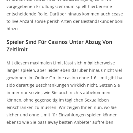
vorgegebenen Erfüllungszeitraum spielt hierbei eine
entscheidende Rolle. Darüber hinaus kommen auch cease
to live Anzahl sowie perish Arten der Bestandskundenboni
hinzu.
Spieler Sind Für Casinos Unter Abzug Von
Zeitlimit
Mit diesem maximalen Limit lässt sich möglicherweise
länger spielen, aber leider eben darüber hinaus nicht viel
gewinnen. Im Online On line casino ohne 1 € Limit gibt ha
sido derartige Beschränkungen wirklich nicht. Setzen Sie
immer nur so viel, wie Sie auch nichts abbekommen
können, ohne gegenseitig im täglichen Sexualleben
einschränken zu müssen. Wir zeigen Ihnen nun, wo Sie
sicher und ohne Limit für Einzahlungen spielen können
ebenso wie Sie pass away besten Anbieter auftreiben.