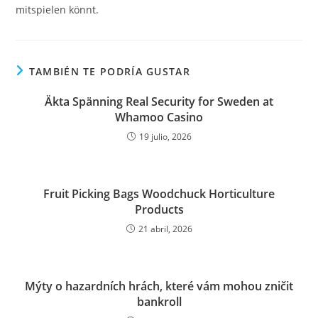
mitspielen könnt.
TAMBIÉN TE PODRÍA GUSTAR
Äkta Spänning Real Security for Sweden at
Whamoo Casino
19 julio, 2026
Fruit Picking Bags Woodchuck Horticulture
Products
21 abril, 2026
Mýty o hazardních hrách, které vám mohou zničit
bankroll