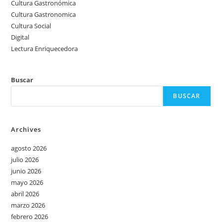
Cultura Gastronómica
Cultura Gastronomica
Cultura Social
Digital
Lectura Enriquecedora
Buscar
BUSCAR
Archives
agosto 2026
julio 2026
junio 2026
mayo 2026
abril 2026
marzo 2026
febrero 2026