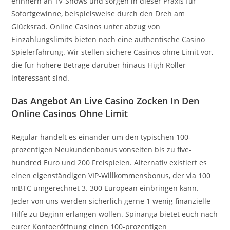
erinnern an TV-Shows und sorgen in dieser Praxis für
Sofortgewinne, beispielsweise durch den Dreh am
Glücksrad. Online Casinos unter abzug von
Einzahlungslimits bieten noch eine authentische Casino
Spielerfahrung. Wir stellen sichere Casinos ohne Limit vor,
die für höhere Beträge darüber hinaus High Roller
interessant sind.
Das Angebot An Live Casino Zocken In Den
Online Casinos Ohne Limit
Regulär handelt es einander um den typischen 100-
prozentigen Neukundenbonus vonseiten bis zu five-
hundred Euro und 200 Freispielen. Alternativ existiert es
einen eigenständigen VIP-Willkommensbonus, der via 100
mBTC umgerechnet 3. 300 European einbringen kann.
Jeder von uns werden sicherlich gerne 1 wenig finanzielle
Hilfe zu Beginn erlangen wollen. Spinanga bietet euch nach
eurer Kontoeröffnung einen 100-prozentigen