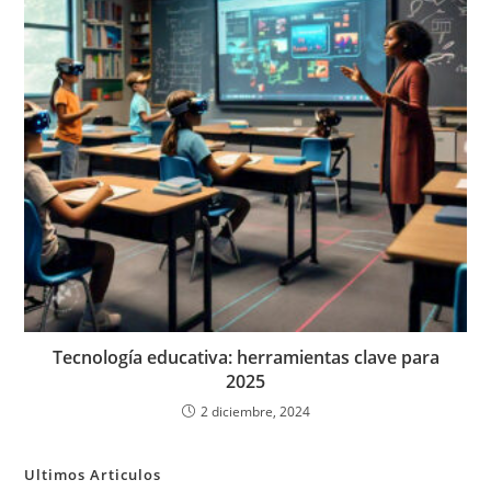
Tecnología educativa: herramientas clave para
2025
2 diciembre, 2024
Ultimos Articulos