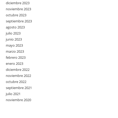
diciembre 2023
noviembre 2023
octubre 2023
septiembre 2023
agosto 2023
julio 2023
junio 2023
mayo 2023
marzo 2023
febrero 2023
enero 2023
diciembre 2022
noviembre 2022
octubre 2022
septiembre 2021
julio 2021
noviembre 2020