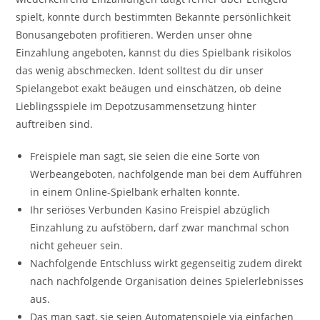
spielt, konnte durch bestimmten Bekannte persönlichkeit
Bonusangeboten profitieren. Werden unser ohne
Einzahlung angeboten, kannst du dies Spielbank risikolos
das wenig abschmecken. Ident solltest du dir unser
Spielangebot exakt beäugen und einschätzen, ob deine
Lieblingsspiele im Depotzusammensetzung hinter
auftreiben sind.
Freispiele man sagt, sie seien die eine Sorte von
Werbeangeboten, nachfolgende man bei dem Aufführen
in einem Online-Spielbank erhalten konnte.
Ihr seriöses Verbunden Kasino Freispiel abzüglich
Einzahlung zu aufstöbern, darf zwar manchmal schon
nicht geheuer sein.
Nachfolgende Entschluss wirkt gegenseitig zudem direkt
nach nachfolgende Organisation deines Spielerlebnisses
aus.
Das man sagt, sie seien Automatenspiele via einfachen