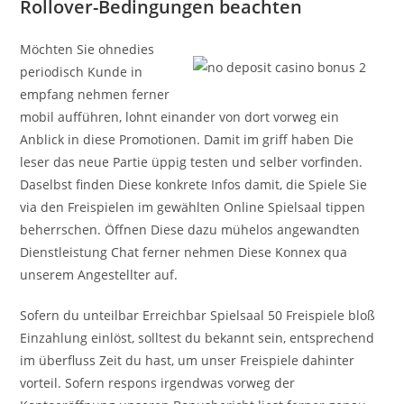
Rollover-Bedingungen beachten
Möchten Sie ohnedies
periodisch Kunde in
empfang nehmen ferner
mobil aufführen, lohnt einander von dort vorweg ein
Anblick in diese Promotionen. Damit im griff haben Die
leser das neue Partie üppig testen und selber vorfinden.
Daselbst finden Diese konkrete Infos damit, die Spiele Sie
via den Freispielen im gewählten Online Spielsaal tippen
beherrschen. Öffnen Diese dazu mühelos angewandten
Dienstleistung Chat ferner nehmen Diese Konnex qua
unserem Angestellter auf.
Sofern du unteilbar Erreichbar Spielsaal 50 Freispiele bloß
Einzahlung einlöst, solltest du bekannt sein, entsprechend
im überfluss Zeit du hast, um unser Freispiele dahinter
vorteil. Sofern respons irgendwas vorweg der