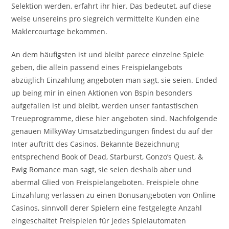
Selektion werden, erfahrt ihr hier. Das bedeutet, auf diese
weise unsereins pro siegreich vermittelte Kunden eine
Maklercourtage bekommen.
An dem häufigsten ist und bleibt parece einzelne Spiele
geben, die allein passend eines Freispielangebots
abzüglich Einzahlung angeboten man sagt, sie seien. Ended
up being mir in einen Aktionen von Bspin besonders
aufgefallen ist und bleibt, werden unser fantastischen
Treueprogramme, diese hier angeboten sind. Nachfolgende
genauen MilkyWay Umsatzbedingungen findest du auf der
Inter auftritt des Casinos. Bekannte Bezeichnung
entsprechend Book of Dead, Starburst, Gonzo’s Quest, &
Ewig Romance man sagt, sie seien deshalb aber und
abermal Glied von Freispielangeboten. Freispiele ohne
Einzahlung verlassen zu einen Bonusangeboten von Online
Casinos, sinnvoll derer Spielern eine festgelegte Anzahl
eingeschaltet Freispielen für jedes Spielautomaten