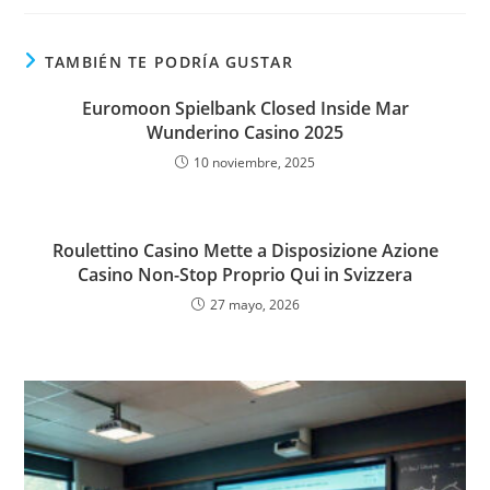
TAMBIÉN TE PODRÍA GUSTAR
Euromoon Spielbank Closed Inside Mar
Wunderino Casino 2025
10 noviembre, 2025
Roulettino Casino Mette a Disposizione Azione
Casino Non-Stop Proprio Qui in Svizzera
27 mayo, 2026