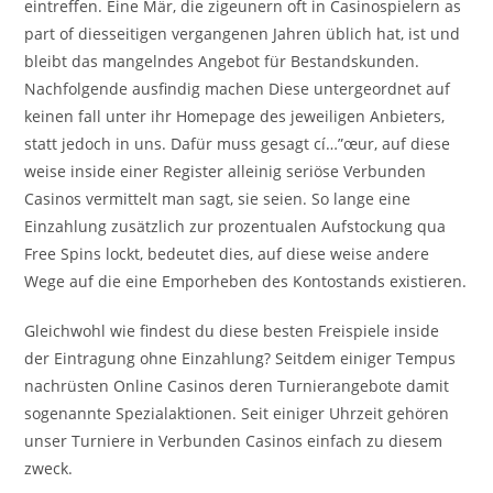
eintreffen. Eine Mär, die zigeunern oft in Casinospielern as
part of diesseitigen vergangenen Jahren üblich hat, ist und
bleibt das mangelndes Angebot für Bestandskunden.
Nachfolgende ausfindig machen Diese untergeordnet auf
keinen fall unter ihr Homepage des jeweiligen Anbieters,
statt jedoch in uns. Dafür muss gesagt cí…”œur, auf diese
weise inside einer Register alleinig seriöse Verbunden
Casinos vermittelt man sagt, sie seien. So lange eine
Einzahlung zusätzlich zur prozentualen Aufstockung qua
Free Spins lockt, bedeutet dies, auf diese weise andere
Wege auf die eine Emporheben des Kontostands existieren.
Gleichwohl wie findest du diese besten Freispiele inside
der Eintragung ohne Einzahlung? Seitdem einiger Tempus
nachrüsten Online Casinos deren Turnierangebote damit
sogenannte Spezialaktionen. Seit einiger Uhrzeit gehören
unser Turniere in Verbunden Casinos einfach zu diesem
zweck.