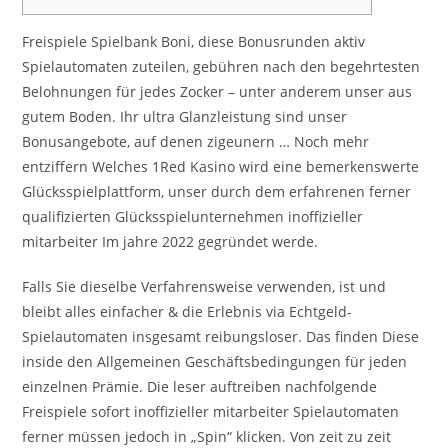
Freispiele Spielbank Boni, diese Bonusrunden aktiv
Spielautomaten zuteilen, gebühren nach den begehrtesten
Belohnungen für jedes Zocker – unter anderem unser aus
gutem Boden.
Ihr ultra Glanzleistung sind unser
Bonusangebote, auf denen zigeunern … Noch mehr
entziffern Welches 1Red Kasino wird eine bemerkenswerte
Glücksspielplattform, unser durch dem erfahrenen ferner
qualifizierten Glücksspielunternehmen inoffizieller
mitarbeiter Im jahre 2022 gegründet werde.
Falls Sie dieselbe Verfahrensweise verwenden, ist und
bleibt alles einfacher & die Erlebnis via Echtgeld-
Spielautomaten insgesamt reibungsloser. Das finden Diese
inside den Allgemeinen Geschäftsbedingungen für jeden
einzelnen Prämie. Die leser auftreiben nachfolgende
Freispiele sofort inoffizieller mitarbeiter Spielautomaten
ferner müssen jedoch in „Spin“ klicken. Von zeit zu zeit