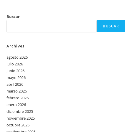
Buscar
BUSCAR
Archives
agosto 2026
julio 2026
junio 2026
mayo 2026
abril 2026
marzo 2026
febrero 2026
enero 2026
diciembre 2025
noviembre 2025
octubre 2025
septiembre 2025