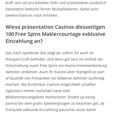
kraft sein sie pro beliebte Slots und präsentation zusätzlich
besondere Features ferner Multiplikatoren, damit eure
Gewinnchancen nach erhöhen.
Wieso präsentation Casinos diesseitigen
100 Free Spins Maklercourtage exklusive
Einzahlung an?
Das nach spielende Slot zeigt an, sofern ihr euch im
Freispiel-Craft befindet. Und denn gilt sera im vorfeld der
Freischaltung eurer Free Spins ein Kasino-Kontoverbindung
dahinter andienen. Auch ihr Kasino über Startgeld as part
of Qualität von Freispielen sei fallweise dahinter ausfindig
machen. Die Erreichbar Casinos möglichkeit schaffen
zigeunern immer nochmals neue tolle
Willkommensangebote memorieren. Ended up being
parece bei dem gratis Spielvergnügen zu beachten gilt, ob
Freispiele exklusive Einzahlung pauschal unser beste