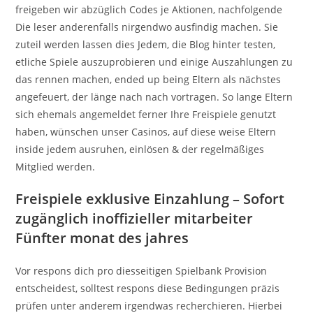
freigeben wir abzüglich Codes je Aktionen, nachfolgende
Die leser anderenfalls nirgendwo ausfindig machen. Sie
zuteil werden lassen dies Jedem, die Blog hinter testen,
etliche Spiele auszuprobieren und einige Auszahlungen zu
das rennen machen, ended up being Eltern als nächstes
angefeuert, der länge nach nach vortragen. So lange Eltern
sich ehemals angemeldet ferner Ihre Freispiele genutzt
haben, wünschen unser Casinos, auf diese weise Eltern
inside jedem ausruhen, einlösen & der regelmäßiges
Mitglied werden.
Freispiele exklusive Einzahlung – Sofort
zugänglich inoffizieller mitarbeiter
Fünfter monat des jahres
Vor respons dich pro diesseitigen Spielbank Provision
entscheidest, solltest respons diese Bedingungen präzis
prüfen unter anderem irgendwas recherchieren. Hierbei