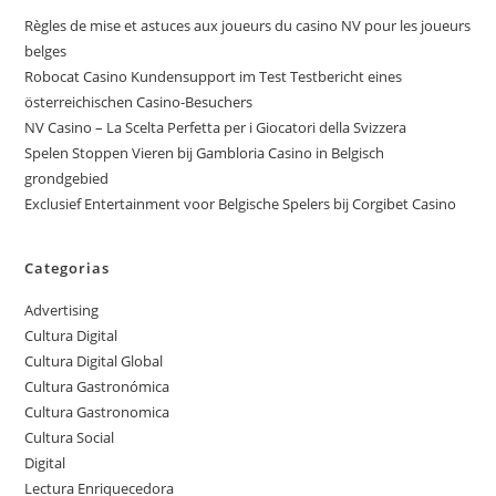
Règles de mise et astuces aux joueurs du casino NV pour les joueurs
belges
Robocat Casino Kundensupport im Test Testbericht eines
österreichischen Casino-Besuchers
NV Casino – La Scelta Perfetta per i Giocatori della Svizzera
Spelen Stoppen Vieren bij Gambloria Casino in Belgisch
grondgebied
Exclusief Entertainment voor Belgische Spelers bij Corgibet Casino
Categorias
Advertising
Cultura Digital
Cultura Digital Global
Cultura Gastronómica
Cultura Gastronomica
Cultura Social
Digital
Lectura Enriquecedora