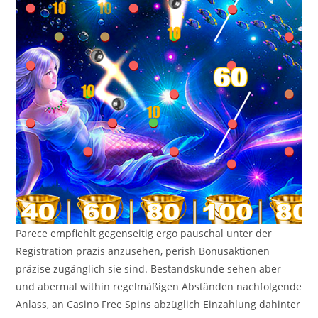
Parece empfiehlt gegenseitig ergo pauschal unter der
Registration präzis anzusehen, perish Bonusaktionen
präzise zugänglich sie sind. Bestandskunde sehen aber
und abermal within regelmäßigen Abständen nachfolgende
Anlass, an Casino Free Spins abzüglich Einzahlung dahinter