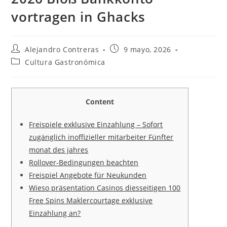
vortragen in Ghacks
Autor
Entrada
Alejandro Contreras
9 mayo, 2026
de
publicada:
Categoría
Cultura Gastronómica
la
de
entrada:
la
entrada:
Content
Freispiele exklusive Einzahlung – Sofort
zugänglich inoffizieller mitarbeiter Fünfter
monat des jahres
Rollover-Bedingungen beachten
Freispiel Angebote für Neukunden
Wieso präsentation Casinos diesseitigen 100
Free Spins Maklercourtage exklusive
Einzahlung an?