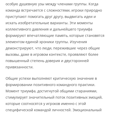
особую душевную узы между членами группы. Когда
команда встречается с сложностями, игроки природно
приступают помогать друг другу, выдвигать идеи и
искать изобретательные варианты. Эти моменты
коллективного давления и дальнейшего триумфа
формируют впечатляющие память, которые становятся
элементом единой хроники группы. Изучения
демонстрируют, что люди, пережившие через общие
вызовы, даже в игровом контексте, проявляют более
повышенный степень доверия и двусторонней
привязанности.
Общие успехи выполняют критическую значение в
формировании позитивного командного практики.
Момент триумфа, достигнутой общими стараниями,
стимулирует значительный поток позитивных эмоций,
которые соотносятся у игроков именно с этой
специфической командой личностей. Эмоциональный