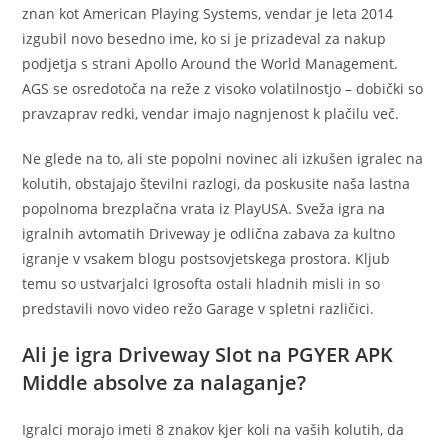
znan kot American Playing Systems, vendar je leta 2014
izgubil novo besedno ime, ko si je prizadeval za nakup
podjetja s strani Apollo Around the World Management.
AGS se osredotoča na reže z visoko volatilnostjo – dobički so
pravzaprav redki, vendar imajo nagnjenost k plačilu več.
Ne glede na to, ali ste popolni novinec ali izkušen igralec na
kolutih, obstajajo številni razlogi, da poskusite naša lastna
popolnoma brezplačna vrata iz PlayUSA. Sveža igra na
igralnih avtomatih Driveway je odlična zabava za kultno
igranje v vsakem blogu postsovjetskega prostora. Kljub
temu so ustvarjalci Igrosofta ostali hladnih misli in so
predstavili novo video režo Garage v spletni različici.
Ali je igra Driveway Slot na PGYER APK
Middle absolve za nalaganje?
Igralci morajo imeti 8 znakov kjer koli na vaših kolutih, da