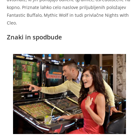
kopno. Priznate lahko celo naslove priljubljenih položajev
Fantastic Buffalo, Mythic Wolf in tudi privlačne Nights with
Cleo.
Znaki in spodbude