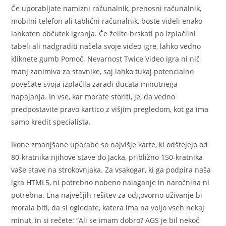
Če uporabljate namizni računalnik, prenosni računalnik,
mobilni telefon ali tablični računalnik, boste videli enako
lahkoten občutek igranja. Če želite brskati po izplačilni
tabeli ali nadgraditi načela svoje video igre, lahko vedno
kliknete gumb Pomoč. Nevarnost Twice Video igra ni nič
manj zanimiva za stavnike, saj lahko tukaj potencialno
povečate svoja izplačila zaradi ducata minutnega
napajanja. In vse, kar morate storiti, je, da vedno
predpostavite pravo kartico z višjim pregledom, kot ga ima
samo kredit specialista.
Ikone zmanjšane uporabe so najvišje karte, ki odštejejo od
80-kratnika njihove stave do Jacka, približno 150-kratnika
vaše stave na strokovnjaka. Za vsakogar, ki ga podpira naša
igra HTML5, ni potrebno nobeno nalaganje in naročnina ni
potrebna. Ena največjih rešitev za odgovorno uživanje bi
morala biti, da si ogledate, katera ima na voljo vseh nekaj
minut, in si rečete: “Ali se imam dobro? AGS je bil nekoč