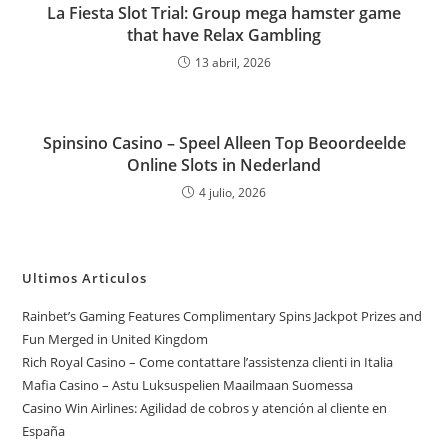
La Fiesta Slot Trial: Group mega hamster game
that have Relax Gambling
13 abril, 2026
Spinsino Casino – Speel Alleen Top Beoordeelde
Online Slots in Nederland
4 julio, 2026
Ultimos Articulos
Rainbet’s Gaming Features Complimentary Spins Jackpot Prizes and
Fun Merged in United Kingdom
Rich Royal Casino – Come contattare l’assistenza clienti in Italia
Mafia Casino – Astu Luksuspelien Maailmaan Suomessa
Casino Win Airlines: Agilidad de cobros y atención al cliente en
España