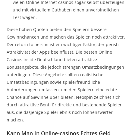
vielen Online Internet casinos sogar selbst überzeugen
und mit virtuellem Guthaben einen unverbindlichen
Test wagen.
Diese hohen Quoten bieten den Spielern bessere
Gewinnchancen und machen das Spielen noch attraktiver.
Der return to person ist ein wichtiger Faktor, der perish
Attraktivität der Apps beeinflusst. Die besten Online
Casinos inside Deutschland bieten attraktive
Bonusangebote, die jedoch strengen Umsatzbedingungen
unterliegen. Diese Angebote sollten realistische
Umsatzbedingungen sowie spielerfreundliche
Anforderungen umfassen, um den Spielern eine echte
Chance auf Gewinne über bieten. Neospin zeichnet sich
durch attraktive Boni für direkte und bestehende Spieler
aus, die dasjenige Spielerlebnis noch lohnenswerter
machen.
Kann Man In Online-casinos Echtes Geld