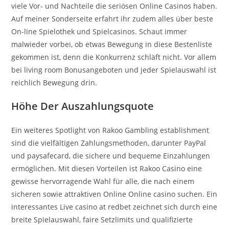
viele Vor- und Nachteile die seriösen Online Casinos haben.
Auf meiner Sonderseite erfahrt ihr zudem alles über beste
On-line Spielothek und Spielcasinos. Schaut immer
malwieder vorbei, ob etwas Bewegung in diese Bestenliste
gekommen ist, denn die Konkurrenz schläft nicht. Vor allem
bei living room Bonusangeboten und jeder Spielauswahl ist
reichlich Bewegung drin.
Höhe Der Auszahlungsquote
Ein weiteres Spotlight von Rakoo Gambling establishment
sind die vielfältigen Zahlungsmethoden, darunter PayPal
und paysafecard, die sichere und bequeme Einzahlungen
ermöglichen. Mit diesen Vorteilen ist Rakoo Casino eine
gewisse hervorragende Wahl für alle, die nach einem
sicheren sowie attraktiven Online Online casino suchen. Ein
interessantes Live casino at redbet zeichnet sich durch eine
breite Spielauswahl, faire Setzlimits und qualifizierte