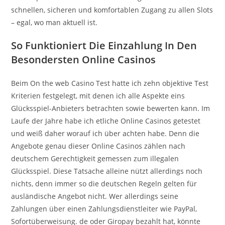
schnellen, sicheren und komfortablen Zugang zu allen Slots
– egal, wo man aktuell ist.
So Funktioniert Die Einzahlung In Den
Besondersten Online Casinos
Beim On the web Casino Test hatte ich zehn objektive Test
Kriterien festgelegt, mit denen ich alle Aspekte eins
Glücksspiel-Anbieters betrachten sowie bewerten kann. Im
Laufe der Jahre habe ich etliche Online Casinos getestet
und weiß daher worauf ich über achten habe. Denn die
Angebote genau dieser Online Casinos zählen nach
deutschem Gerechtigkeit gemessen zum illegalen
Glücksspiel. Diese Tatsache alleine nützt allerdings noch
nichts, denn immer so die deutschen Regeln gelten für
ausländische Angebot nicht. Wer allerdings seine
Zahlungen über einen Zahlungsdienstleiter wie PayPal,
Sofortüberweisung. de oder Giropay bezahlt hat, könnte