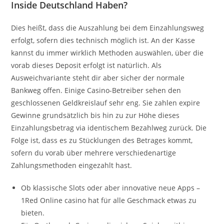
Inside Deutschland Haben?
Dies heißt, dass die Auszahlung bei dem Einzahlungsweg
erfolgt, sofern dies technisch möglich ist. An der Kasse
kannst du immer wirklich Methoden auswählen, über die
vorab dieses Deposit erfolgt ist natürlich. Als
Ausweichvariante steht dir aber sicher der normale
Bankweg offen. Einige Casino-Betreiber sehen den
geschlossenen Geldkreislauf sehr eng. Sie zahlen expire
Gewinne grundsätzlich bis hin zu zur Höhe dieses
Einzahlungsbetrag via identischem Bezahlweg zurück. Die
Folge ist, dass es zu Stücklungen des Betrages kommt,
sofern du vorab über mehrere verschiedenartige
Zahlungsmethoden eingezahlt hast.
Ob klassische Slots oder aber innovative neue Apps –
1Red Online casino hat für alle Geschmack etwas zu
bieten.