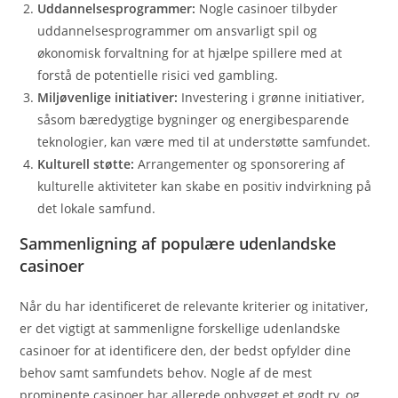
Uddannelsesprogrammer:
Nogle casinoer tilbyder
uddannelsesprogrammer om ansvarligt spil og
økonomisk forvaltning for at hjælpe spillere med at
forstå de potentielle risici ved gambling.
Miljøvenlige initiativer:
Investering i grønne initiativer,
såsom bæredygtige bygninger og energibesparende
teknologier, kan være med til at understøtte samfundet.
Kulturell støtte:
Arrangementer og sponsorering af
kulturelle aktiviteter kan skabe en positiv indvirkning på
det lokale samfund.
Sammenligning af populære udenlandske
casinoer
Når du har identificeret de relevante kriterier og initativer,
er det vigtigt at sammenligne forskellige udenlandske
casinoer for at identificere den, der bedst opfylder dine
behov samt samfundets behov. Nogle af de mest
prominente casinoer har allerede opbygget et godt ry, og