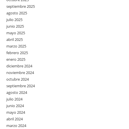
septiembre 2025
agosto 2025
julio 2025
junio 2025
mayo 2025
abril 2025
marzo 2025
febrero 2025
enero 2025
diciembre 2024
noviembre 2024
octubre 2024
septiembre 2024
agosto 2024
julio 2024
junio 2024
mayo 2024
abril 2024
marzo 2024