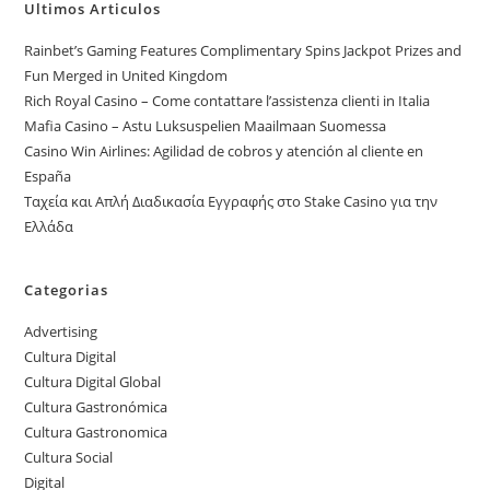
Ultimos Articulos
Rainbet’s Gaming Features Complimentary Spins Jackpot Prizes and
Fun Merged in United Kingdom
Rich Royal Casino – Come contattare l’assistenza clienti in Italia
Mafia Casino – Astu Luksuspelien Maailmaan Suomessa
Casino Win Airlines: Agilidad de cobros y atención al cliente en
España
Ταχεία και Απλή Διαδικασία Εγγραφής στο Stake Casino για την
Ελλάδα
Categorias
Advertising
Cultura Digital
Cultura Digital Global
Cultura Gastronómica
Cultura Gastronomica
Cultura Social
Digital