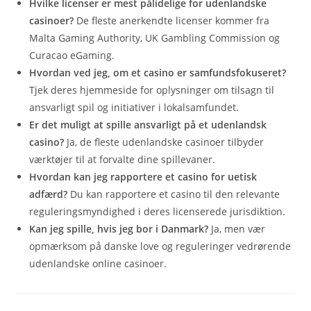
Hvilke licenser er mest pålidelige for udenlandske
casinoer?
De fleste anerkendte licenser kommer fra
Malta Gaming Authority, UK Gambling Commission og
Curacao eGaming.
Hvordan ved jeg, om et casino er samfundsfokuseret?
Tjek deres hjemmeside for oplysninger om tilsagn til
ansvarligt spil og initiativer i lokalsamfundet.
Er det muligt at spille ansvarligt på et udenlandsk
casino?
Ja, de fleste udenlandske casinoer tilbyder
værktøjer til at forvalte dine spillevaner.
Hvordan kan jeg rapportere et casino for uetisk
adfærd?
Du kan rapportere et casino til den relevante
reguleringsmyndighed i deres licenserede jurisdiktion.
Kan jeg spille, hvis jeg bor i Danmark?
Ja, men vær
opmærksom på danske love og reguleringer vedrørende
udenlandske online casinoer.