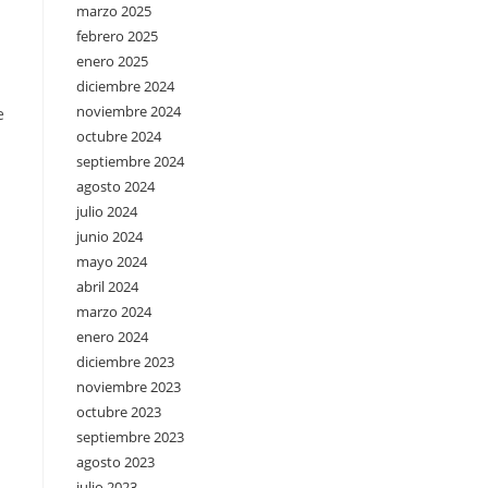
marzo 2025
febrero 2025
enero 2025
diciembre 2024
noviembre 2024
e
octubre 2024
septiembre 2024
agosto 2024
julio 2024
junio 2024
mayo 2024
abril 2024
marzo 2024
enero 2024
diciembre 2023
noviembre 2023
octubre 2023
septiembre 2023
agosto 2023
julio 2023