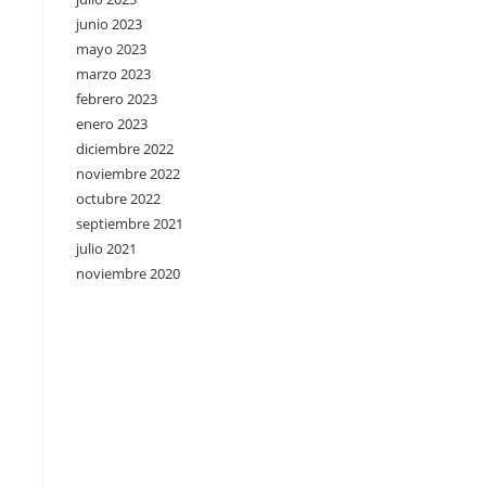
junio 2023
mayo 2023
marzo 2023
febrero 2023
enero 2023
diciembre 2022
noviembre 2022
octubre 2022
septiembre 2021
julio 2021
noviembre 2020