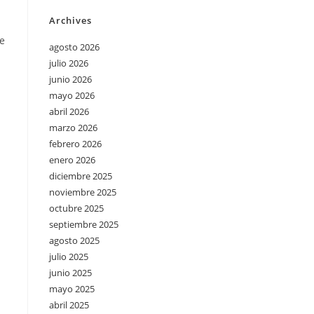
Archives
de
agosto 2026
julio 2026
junio 2026
mayo 2026
abril 2026
marzo 2026
febrero 2026
enero 2026
diciembre 2025
noviembre 2025
octubre 2025
septiembre 2025
agosto 2025
julio 2025
junio 2025
mayo 2025
abril 2025