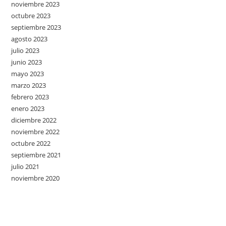
noviembre 2023
octubre 2023
septiembre 2023
agosto 2023
julio 2023
junio 2023
mayo 2023
marzo 2023
febrero 2023
enero 2023
diciembre 2022
noviembre 2022
octubre 2022
septiembre 2021
julio 2021
noviembre 2020