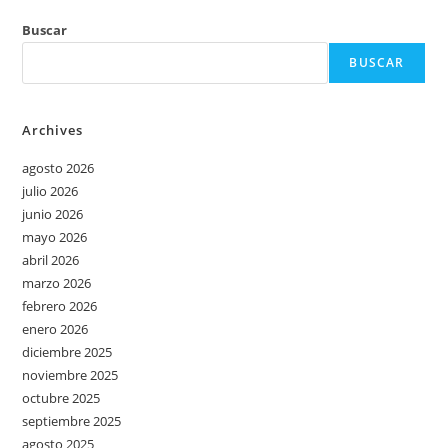
Buscar
BUSCAR
Archives
agosto 2026
julio 2026
junio 2026
mayo 2026
abril 2026
marzo 2026
febrero 2026
enero 2026
diciembre 2025
noviembre 2025
octubre 2025
septiembre 2025
agosto 2025