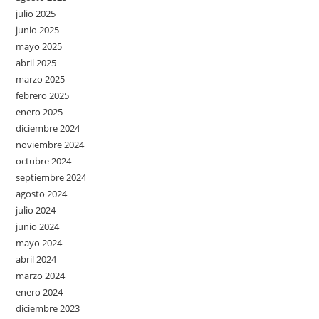
julio 2025
junio 2025
mayo 2025
abril 2025
marzo 2025
febrero 2025
enero 2025
diciembre 2024
noviembre 2024
octubre 2024
septiembre 2024
agosto 2024
julio 2024
junio 2024
mayo 2024
abril 2024
marzo 2024
enero 2024
diciembre 2023