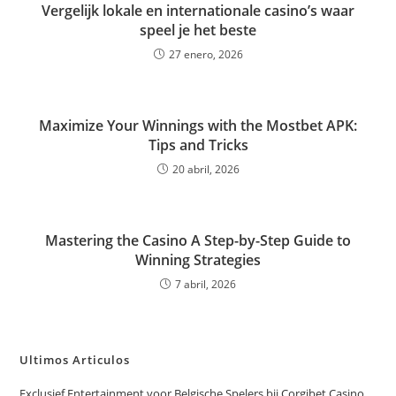
Vergelijk lokale en internationale casino’s waar
speel je het beste
27 enero, 2026
Maximize Your Winnings with the Mostbet APK:
Tips and Tricks
20 abril, 2026
Mastering the Casino A Step-by-Step Guide to
Winning Strategies
7 abril, 2026
Ultimos Articulos
Exclusief Entertainment voor Belgische Spelers bij Corgibet Casino