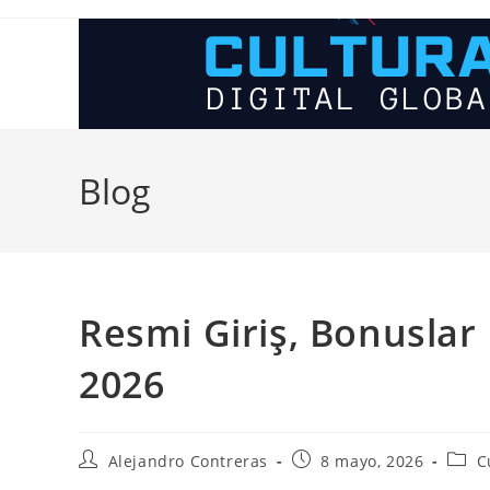
Ir
al
contenido
Blog
Resmi Giriş, Bonuslar
2026
Autor
Entrada
Categ
Alejandro Contreras
8 mayo, 2026
C
de
publicada:
de