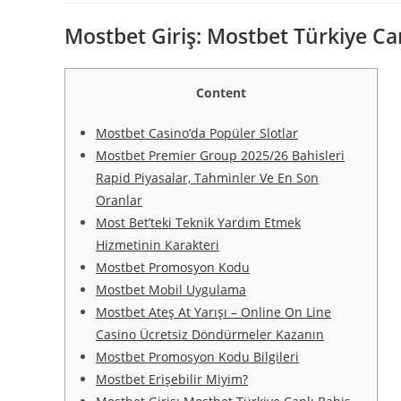
la
la
entrada:
entra
Mostbet Giriş: Mostbet Türkiye Canlı
Content
Mostbet Casino’da Popüler Slotlar
Mostbet Premier Group 2025/26 Bahisleri
Rapid Piyasalar, Tahminler Ve En Son
Oranlar
Моst Веt’tеkі Теknіk Yаrdım Еtmеk
Ніzmеtіnіn Каrаktеrі
Mostbet Promosyon Kodu
Mostbet Mobil Uygulama
Mostbet Ateş At Yarışı – Online On Line
Casino Ücretsiz Döndürmeler Kazanın
Mostbet Promosyon Kodu Bilgileri
Mostbet Erişebilir Miyim?