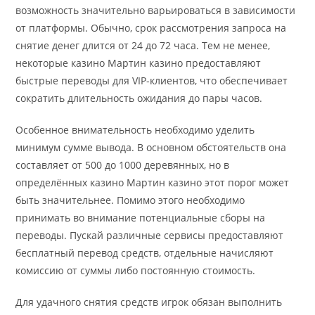
возможность значительно варьироваться в зависимости
от платформы. Обычно, срок рассмотрения запроса на
снятие денег длится от 24 до 72 часа. Тем не менее,
некоторые казино Мартин казино предоставляют
быстрые переводы для VIP-клиентов, что обеспечивает
сократить длительность ожидания до пары часов.
Особенное внимательность необходимо уделить
минимум сумме вывода. В основном обстоятельств она
составляет от 500 до 1000 деревянных, но в
определённых казино Мартин казино этот порог может
быть значительнее. Помимо этого необходимо
принимать во внимание потенциальные сборы на
переводы. Пускай различные сервисы предоставляют
бесплатный перевод средств, отдельные начисляют
комиссию от суммы либо постоянную стоимость.
Для удачного снятия средств игрок обязан выполнить