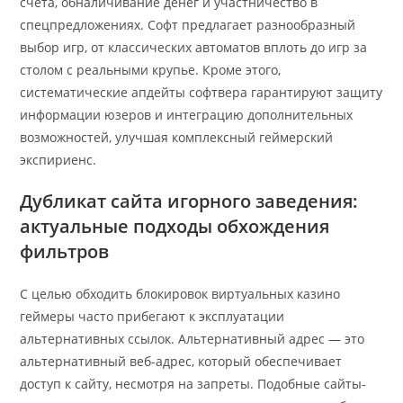
счета, обналичивание денег и участничество в
спецпредложениях. Софт предлагает разнообразный
выбор игр, от классических автоматов вплоть до игр за
столом с реальными крупье. Кроме этого,
систематические апдейты софтвера гарантируют защиту
информации юзеров и интеграцию дополнительных
возможностей, улучшая комплексный геймерский
экспириенс.
Дубликат сайта игорного заведения:
актуальные подходы обхождения
фильтров
С целью обходить блокировок виртуальных казино
геймеры часто прибегают к эксплуатации
альтернативных ссылок. Альтернативный адрес — это
альтернативный веб-адрес, который обеспечивает
доступ к сайту, несмотря на запреты. Подобные сайты-