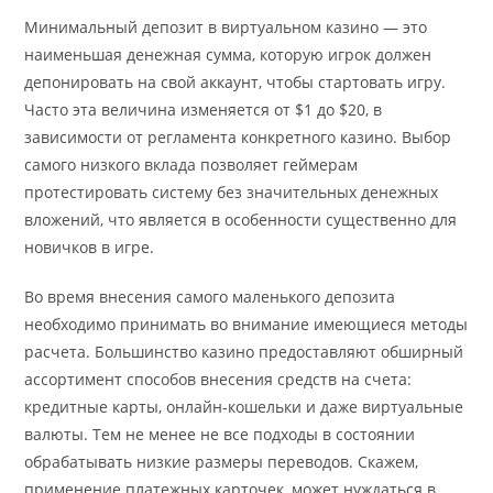
Минимальный депозит в виртуальном казино — это
наименьшая денежная сумма, которую игрок должен
депонировать на свой аккаунт, чтобы стартовать игру.
Часто эта величина изменяется от $1 до $20, в
зависимости от регламента конкретного казино. Выбор
самого низкого вклада позволяет геймерам
протестировать систему без значительных денежных
вложений, что является в особенности существенно для
новичков в игре.
Во время внесения самого маленького депозита
необходимо принимать во внимание имеющиеся методы
расчета. Большинство казино предоставляют обширный
ассортимент способов внесения средств на счета:
кредитные карты, онлайн-кошельки и даже виртуальные
валюты. Тем не менее не все подходы в состоянии
обрабатывать низкие размеры переводов. Скажем,
применение платежных карточек, может нуждаться в