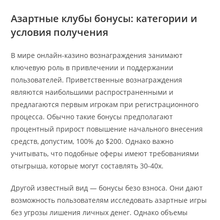
Азартные клубы бонусы: категории и
условия получения
В мире онлайн-казино вознаграждения занимают
ключевую роль в привлечении и поддержании
пользователей. Приветственные вознаграждения
являются наибольшими распространенными и
предлагаются первым игрокам при регистрационного
процесса. Обычно такие бонусы предполагают
процентный прирост повышение начального внесения
средств, допустим, 100% до $200. Однако важно
учитывать, что подобные оферы имеют требованиями
отыгрыша, которые могут составлять 30-40x.
Другой известный вид — бонусы безо взноса. Они дают
возможность пользователям исследовать азартные игры
без угрозы лишения личных денег. Однако объемы