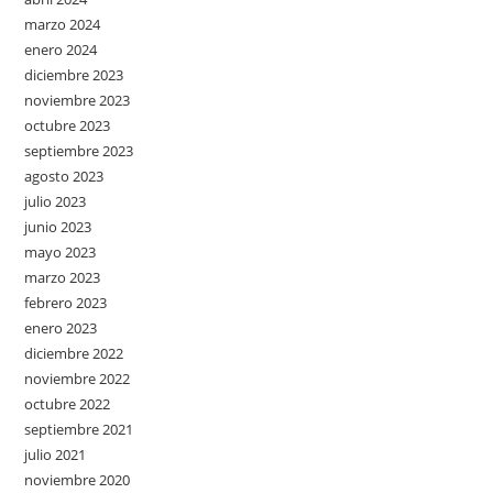
marzo 2024
enero 2024
diciembre 2023
noviembre 2023
octubre 2023
septiembre 2023
agosto 2023
julio 2023
junio 2023
mayo 2023
marzo 2023
febrero 2023
enero 2023
diciembre 2022
noviembre 2022
octubre 2022
septiembre 2021
julio 2021
noviembre 2020