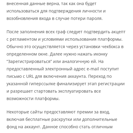
внесенная данные верна, так как она будет
использоваться для подтверждения личности и
возобновления входа в случае потери пароля.
После заполнения всех граф следует подтвердить акцепт
с регламентом и условиями использования платформы.
Обычно это осуществляется через установки чекбокса в
определенном окне. Далее нужно нажать иконку
“Зарегистрироваться” или аналогичную ей. На
предоставленный электронный адрес e-mail поступит
письмо с URL для включения аккаунта. Переход по
указанной гиперссылке финализирует этап регистрации
и разрешает стартовать эксплуатировать все
возможности платформы.
Некоторые сайты предоставляют премии за вход,
включая бесплатные раскрутки или дополнительные
фонд на аккаунт. Данное способно стать отличным