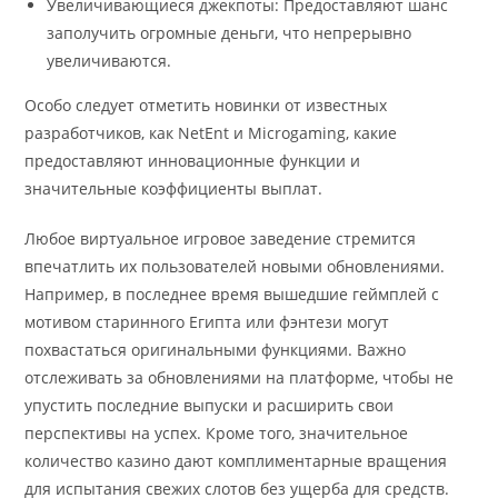
Увеличивающиеся джекпоты: Предоставляют шанс
заполучить огромные деньги, что непрерывно
увеличиваются.
Особо следует отметить новинки от известных
разработчиков, как NetEnt и Microgaming, какие
предоставляют инновационные функции и
значительные коэффициенты выплат.
Любое виртуальное игровое заведение стремится
впечатлить их пользователей новыми обновлениями.
Например, в последнее время вышедшие геймплей с
мотивом старинного Египта или фэнтези могут
похвастаться оригинальными функциями. Важно
отслеживать за обновлениями на платформе, чтобы не
упустить последние выпуски и расширить свои
перспективы на успех. Кроме того, значительное
количество казино дают комплиментарные вращения
для испытания свежих слотов без ущерба для средств.