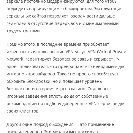
зеркала постоянно модернизируются, для того чтобы
подходить варьирующимся блокировкам. Эксплуатация
зеркальных сайтов позволяет юзерам вести дальше
геймплей в отсутствие перерывов и с минимальными
трудозатратами.
Помимо этого, в последние времена приобретает
известность использование VPN-услуг. VPN (Virtual Private
Network) гарантирует безопасное связь и скрывает IP-
адрес пользователя, что превращает его невидимым для
интернет-провайдеров. Такое не просто способствует
обходить блокировки, но и повышает уровень
безопасности во время игры в казино. Отдельные
игорные заведения вплоть до дают собственные
рекомендации по подбору доверенных VPN-сервисов для
своих клиентов.
Другой один подход обхождения — это применение
прокси-серверов. Эти механизмы маскируют