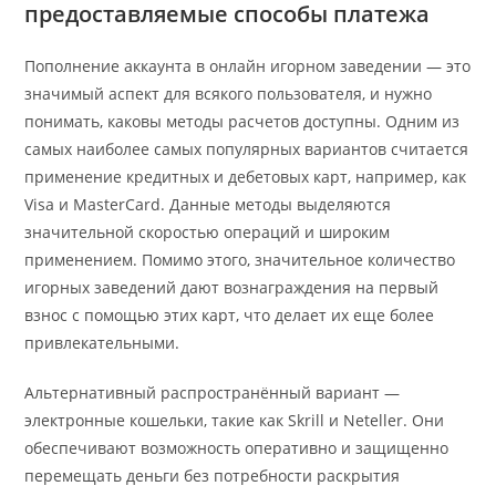
предоставляемые способы платежа
Пополнение аккаунта в онлайн игорном заведении — это
значимый аспект для всякого пользователя, и нужно
понимать, каковы методы расчетов доступны. Одним из
самых наиболее самых популярных вариантов считается
применение кредитных и дебетовых карт, например, как
Visa и MasterCard. Данные методы выделяются
значительной скоростью операций и широким
применением. Помимо этого, значительное количество
игорных заведений дают вознаграждения на первый
взнос с помощью этих карт, что делает их еще более
привлекательными.
Альтернативный распространённый вариант —
электронные кошельки, такие как Skrill и Neteller. Они
обеспечивают возможность оперативно и защищенно
перемещать деньги без потребности раскрытия