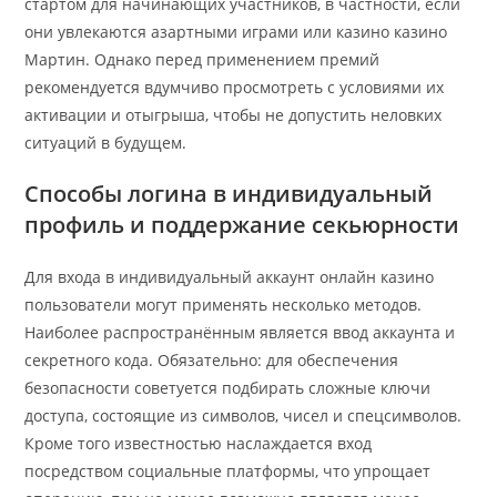
стартом для начинающих участников, в частности, если
они увлекаются азартными играми или казино казино
Мартин. Однако перед применением премий
рекомендуется вдумчиво просмотреть с условиями их
активации и отыгрыша, чтобы не допустить неловких
ситуаций в будущем.
Способы логина в индивидуальный
профиль и поддержание секьюрности
Для входа в индивидуальный аккаунт онлайн казино
пользователи могут применять несколько методов.
Наиболее распространённым является ввод аккаунта и
секретного кода. Обязательно: для обеспечения
безопасности советуется подбирать сложные ключи
доступа, состоящие из символов, чисел и спецсимволов.
Кроме того известностью наслаждается вход
посредством социальные платформы, что упрощает