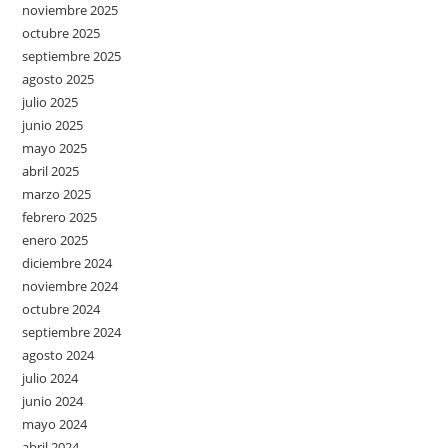
noviembre 2025
octubre 2025
septiembre 2025
agosto 2025
julio 2025
junio 2025
mayo 2025
abril 2025
marzo 2025
febrero 2025
enero 2025
diciembre 2024
noviembre 2024
octubre 2024
septiembre 2024
agosto 2024
julio 2024
junio 2024
mayo 2024
abril 2024