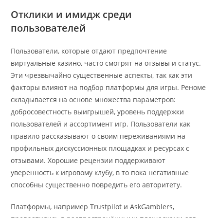
Отклики и имидж среди
пользователей
Пользователи, которые отдают предпочтение
виртуальные казино, часто смотрят на отзывы и статус.
Эти чрезвычайно существенные аспекты, так как эти
факторы влияют на подбор платформы для игры. Реноме
складывается на основе множества параметров:
добросовестность выигрышей, уровень поддержки
пользователей и ассортимент игр. Пользователи как
правило рассказывают о своим переживаниями на
профильных дискуссионных площадках и ресурсах с
отзывами. Хорошие рецензии поддерживают
уверенность к игровому клубу, в то пока негативные
способны существенно повредить его авторитету.
Платформы, например Trustpilot и AskGamblers,