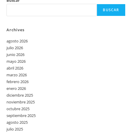
Buscar
BUSCAR
Archives
agosto 2026
julio 2026
junio 2026
mayo 2026
abril 2026
marzo 2026
febrero 2026
enero 2026
diciembre 2025
noviembre 2025
octubre 2025
septiembre 2025
agosto 2025
julio 2025