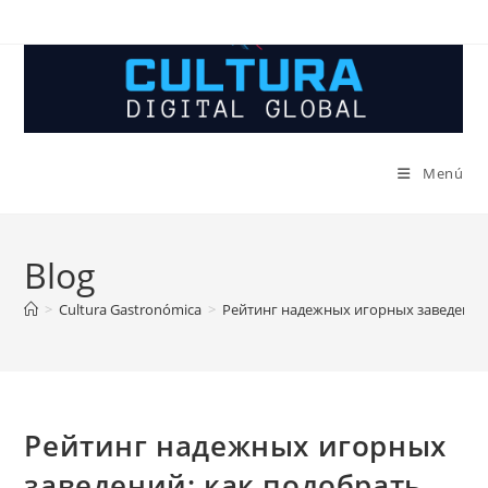
Ir
al
contenido
Menú
Blog
>
Cultura Gastronómica
>
Рейтинг надежных игорных заведений:
Рейтинг надежных игорных
заведений: как подобрать