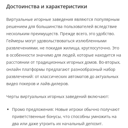
Достоинства и характеристики
Виртуальные игорные заведения являются популярным
решением для большинства пользователей вследствие
нескольким преимуществ. Прежде всего, это удобство.
Геймеры могут удовольствоваться излюбленными
развлечениями, не покидая жилища, круглосуточно. Это
в особенности значимо для людей, которые находится на
расстоянии от традиционных игорных домов. Во-вторых,
онлайн платформы предлагают разнообразный набор
развлечений: от классических автоматов до актуальных
видео покеров и лайв-дилеров.
Черты виртуальных игорных заведений включают:
Промо предложения: Новые игроки обычно получают
приветственные бонусы, что способны умножить на
два или даже утроить их начальный депозит.