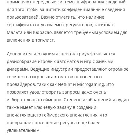
применяют передовые системы шифрования сведений,
для того чтобы защитить конфиденциальные сведения
пользователей. Важно отметить, что наличие
сертификата от уважаемых регуляторов, таких как
Мальта или Кюрасао, является требуемым условием для
включения в топ-лист.
Дополнительно одним аспектом триумфа является
разнообразие игровых автоматов и игр с живыми
дилерами. Ведущие индустрии предоставляют огромное
количество игровых автоматов от известных
провайдеров, таких как NetEnt и Microgaming. Это
позволяет удовлетворить запросы даже очень
избирательных геймеров. Степень изображений и аудио
также имеет ключевую задачу в создании
впечатляющего геймерского впечатления, что
превращает посещение ресурса еще более
увлекательным.