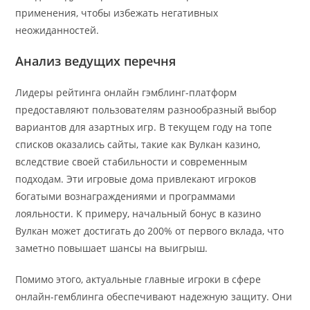
применения, чтобы избежать негативных
неожиданностей.
Анализ ведущих перечня
Лидеры рейтинга онлайн гэмблинг-платформ
предоставляют пользователям разнообразный выбор
вариантов для азартных игр. В текущем году на топе
списков оказались сайты, такие как Вулкан казино,
вследствие своей стабильности и современным
подходам. Эти игровые дома привлекают игроков
богатыми вознаграждениями и программами
лояльности. К примеру, начальный бонус в казино
Вулкан может достигать до 200% от первого вклада, что
заметно повышает шансы на выигрыш.
Помимо этого, актуальные главные игроки в сфере
онлайн-гемблинга обеспечивают надежную защиту. Они