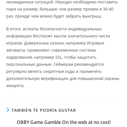
неожиданных ситуаций. Нередко необходимо поставить
пари на размер, большую чем размер премии в 30-40
раз, прежде чем можно будет забрать выигрыш.
В итоге, аспекты безопасности индивидуальных
информации беспокоят мысли значительного числа
игроков. Доверенные казино, например Игровые
автоматы, применяют современные системы
кодирования, например SSL, чтобы защитить
персональные данные. Геймерам рекомендуется
регулярно менять секретные коды и применять
дополнительную верификацию для повышенной охраны
аккаунта.
TAMBIÉN TE PODRÍA GUSTAR
OBBY Game Gamble On the web at no cost!