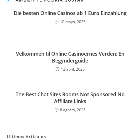
Die besten Online Casinos ab 1 Euro Einzahlung
10 mayo, 2026
Velkommen til Online Casinoernes Verden: En
Begynderguide
12 abril, 2026
The Best Chat Sites Rooms Not Sponsored No
Affiliate Links
8 agosto, 2025
Ultimos Articulos