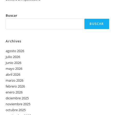
Buscar
BUSCAR
Archives
agosto 2026
julio 2026
junio 2026
mayo 2026
abril 2026
marzo 2026
febrero 2026
enero 2026
diciembre 2025
noviembre 2025
octubre 2025