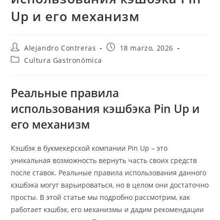
Up и его механизм
Autor
Entrada
Alejandro Contreras
18 marzo, 2026
de
publicada:
Categoría
Cultura Gastronómica
la
de
entrada:
la
entrada:
Реальные правила
использования кэшбэка Pin Up и
его механизм
Кэшбэк в букмекерской компании Pin Up – это
уникальная возможность вернуть часть своих средств
после ставок. Реальные правила использования данного
кэшбэка могут варьироваться, но в целом они достаточно
просты. В этой статье мы подробно рассмотрим, как
работает кэшбэк, его механизмы и дадим рекомендации