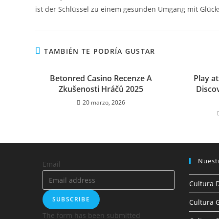
ist der Schlüssel zu einem gesunden Umgang mit Glückss
TAMBIÉN TE PODRÍA GUSTAR
Betonred Casino Recenze A
Play a
Zkušenosti Hráčů 2025
Disco
20 marzo, 2026
Nuest
Email
Cultura D
SUBSCRIBE
Cultura 
The form has been submitted