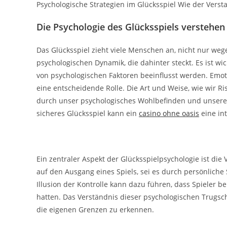
entrada:
entrad
Psychologische Strategien im Glücksspiel Wie der Verst
Die Psychologie des Glücksspiels verstehen
Das Glücksspiel zieht viele Menschen an, nicht nur we
psychologischen Dynamik, die dahinter steckt. Es ist wi
von psychologischen Faktoren beeinflusst werden. Emoti
eine entscheidende Rolle. Die Art und Weise, wie wir
durch unser psychologisches Wohlbefinden und unsere 
sicheres Glücksspiel kann ein
casino ohne oasis
eine in
Ein zentraler Aspekt der Glücksspielpsychologie ist die V
auf den Ausgang eines Spiels, sei es durch persönliche
Illusion der Kontrolle kann dazu führen, dass Spieler be
hatten. Das Verständnis dieser psychologischen Trugsc
die eigenen Grenzen zu erkennen.