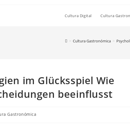
Cultura Digital
Cultura Gastro
>
Cultura Gastronómica
>
Psychol
gien im Glücksspiel Wie
cheidungen beeinflusst
ría
ura Gastronómica