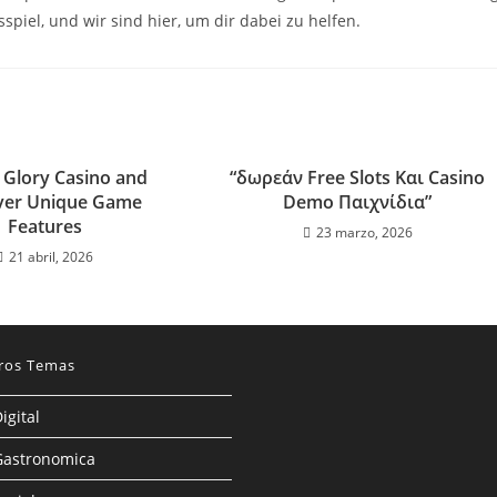
piel, und wir sind hier, um dir dabei zu helfen.
t Glory Casino and
“δωρεάν Free Slots Και Casino
ver Unique Game
Demo Παιχνίδια”
Features
23 marzo, 2026
21 abril, 2026
ros Temas
igital
Gastronomica