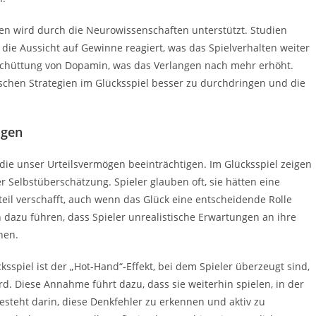
n wird durch die Neurowissenschaften unterstützt. Studien
die Aussicht auf Gewinne reagiert, was das Spielverhalten weiter
sschüttung von Dopamin, was das Verlangen nach mehr erhöht.
ischen Strategien im Glücksspiel besser zu durchdringen und die
ngen
die unser Urteilsvermögen beeinträchtigen. Im Glücksspiel zeigen
 Selbstüberschätzung. Spieler glauben oft, sie hätten eine
teil verschafft, auch wenn das Glück eine entscheidende Rolle
dazu führen, dass Spieler unrealistische Erwartungen an ihre
hen.
ksspiel ist der „Hot-Hand“-Effekt, bei dem Spieler überzeugt sind,
. Diese Annahme führt dazu, dass sie weiterhin spielen, in der
esteht darin, diese Denkfehler zu erkennen und aktiv zu