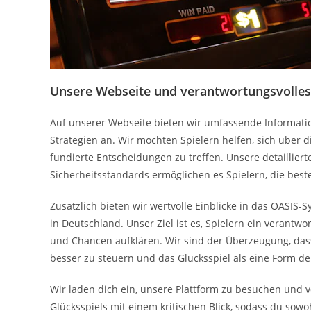
Unsere Webseite und verantwortungsvolles
Auf unserer Webseite bieten wir umfassende Informat
Strategien an. Wir möchten Spielern helfen, sich über 
fundierte Entscheidungen zu treffen. Unsere detaillie
Sicherheitsstandards ermöglichen es Spielern, die bes
Zusätzlich bieten wir wertvolle Einblicke in das OASI
in Deutschland. Unser Ziel ist es, Spielern ein verantwo
und Chancen aufklären. Wir sind der Überzeugung, dass 
besser zu steuern und das Glücksspiel als eine Form de
Wir laden dich ein, unsere Plattform zu besuchen und v
Glücksspiels mit einem kritischen Blick, sodass du sow