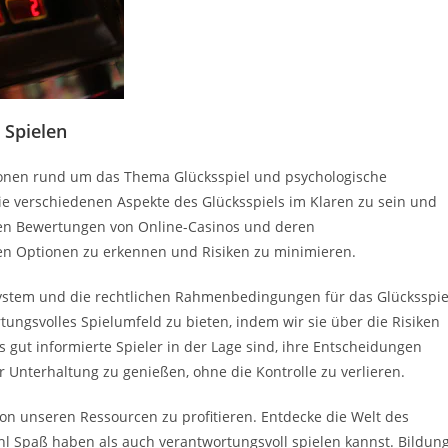
 Spielen
ionen rund um das Thema Glücksspiel und psychologische
die verschiedenen Aspekte des Glücksspiels im Klaren zu sein und
rten Bewertungen von Online-Casinos und deren
ten Optionen zu erkennen und Risiken zu minimieren.
S-System und die rechtlichen Rahmenbedingungen für das Glücksspie
rtungsvolles Spielumfeld zu bieten, indem wir sie über die Risiken
gut informierte Spieler in der Lage sind, ihre Entscheidungen
r Unterhaltung zu genießen, ohne die Kontrolle zu verlieren.
on unseren Ressourcen zu profitieren. Entdecke die Welt des
ohl Spaß haben als auch verantwortungsvoll spielen kannst. Bildun