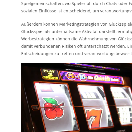
Spielgemeinschaften, wo Spieler oft durch Chats oder Fo
sozialen Einflüsse ist entscheidend, um verantwortungs
Außerdem können Marketingstrategien von Glücksspiela
Glücksspiel als unterhaltsame Aktivität darstellt, ermu
Werbestrategien können die Wahrnehmung von Glücksspi
damit verbundenen Risiken oft unterschätzt werden. Ei
Entscheidungen zu treffen und verantwortungsbewusste