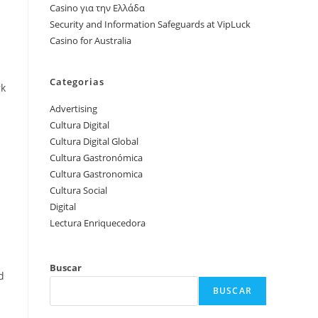
Casino για την Ελλάδα
Security and Information Safeguards at VipLuck
Casino for Australia
Categorias
rk
Advertising
Cultura Digital
Cultura Digital Global
Cultura Gastronómica
Cultura Gastronomica
Cultura Social
Digital
Lectura Enriquecedora
Buscar
d
BUSCAR