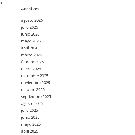
es
Archives
agosto 2026
julio 2026
junio 2026
mayo 2026
abril 2026
marzo 2026
febrero 2026
enero 2026
diciembre 2025
noviembre 2025
octubre 2025
septiembre 2025
agosto 2025
julio 2025
junio 2025
mayo 2025
abril 2025