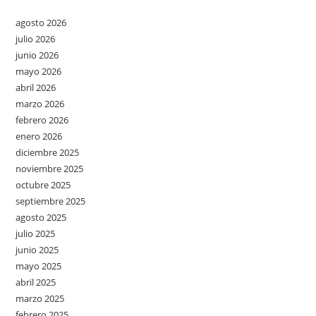
agosto 2026
julio 2026
junio 2026
mayo 2026
abril 2026
marzo 2026
febrero 2026
enero 2026
diciembre 2025
noviembre 2025
octubre 2025
septiembre 2025
agosto 2025
julio 2025
junio 2025
mayo 2025
abril 2025
marzo 2025
febrero 2025