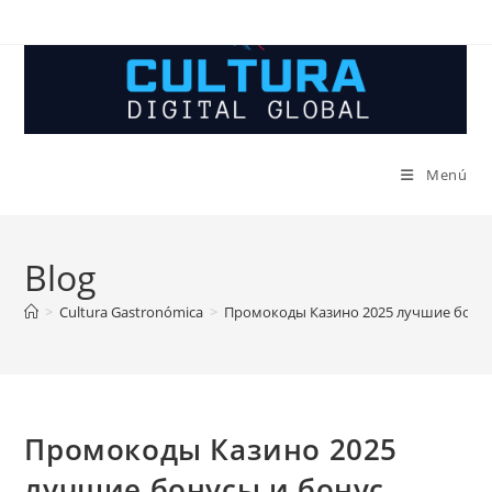
Ir
al
contenido
Menú
Blog
>
Cultura Gastronómica
>
Промокоды Казино 2025 лучшие бонус
Промокоды Казино 2025
лучшие бонусы и бонус