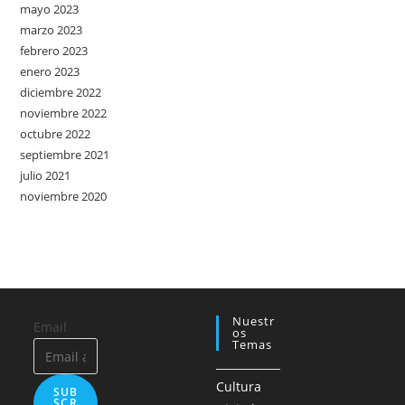
mayo 2023
marzo 2023
febrero 2023
enero 2023
diciembre 2022
noviembre 2022
octubre 2022
septiembre 2021
julio 2021
noviembre 2020
Nuestr
Email
Os
Temas
Cultura
SUB
SCR