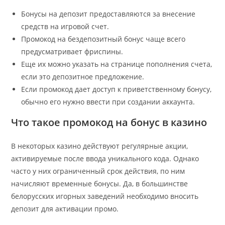
Бонусы на депозит предоставляются за внесение
средств на игровой счет.
Промокод на бездепозитный бонус чаще всего
предусматривает фриспины.
Еще их можно указать на странице пополнения счета,
если это депозитное предложение.
Если промокод дает доступ к приветственному бонусу,
обычно его нужно ввести при создании аккаунта.
Что такое промокод на бонус в казино
В некоторых казино действуют регулярные акции,
активируемые после ввода уникального кода. Однако
часто у них ограниченный срок действия, по ним
начисляют временные бонусы. Да, в большинстве
белорусских игорных заведений необходимо вносить
депозит для активации промо.