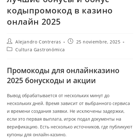
кодыпромокод в казино
онлайн 2025
Autor
Entrada
Alejandro Contreras
25 noviembre, 2025
de
publicada:
Categoría
Cultura Gastronómica
la
de
entrada:
la
entrada:
Промокоды для онлайнказино
2025 бонускоды и акции
Вывод обрабатывается от нескольких минут до
нескольких дней. Время зависит от выбранного сервиса
и времени создания заявки. Не исключены задержки,
если это первая выплата, игрок подал документы на
верификацию. Есть несколько источников, где публикуют
купоны для онлайн-казино.