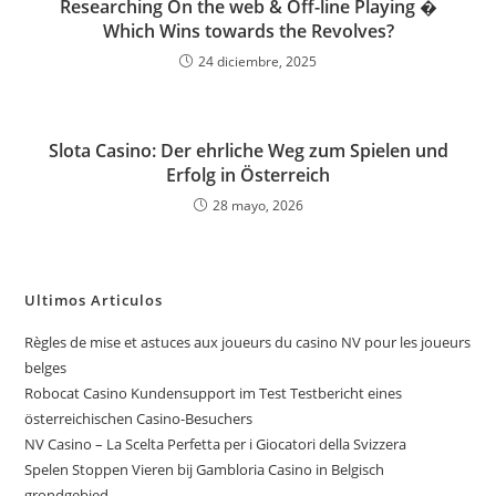
Researching On the web & Off-line Playing �
Which Wins towards the Revolves?
24 diciembre, 2025
Slota Casino: Der ehrliche Weg zum Spielen und
Erfolg in Österreich
28 mayo, 2026
Ultimos Articulos
Règles de mise et astuces aux joueurs du casino NV pour les joueurs
belges
Robocat Casino Kundensupport im Test Testbericht eines
österreichischen Casino-Besuchers
NV Casino – La Scelta Perfetta per i Giocatori della Svizzera
Spelen Stoppen Vieren bij Gambloria Casino in Belgisch
grondgebied