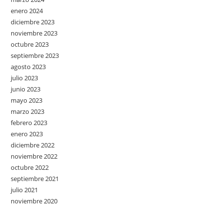
enero 2024
diciembre 2023
noviembre 2023
octubre 2023
septiembre 2023
agosto 2023
julio 2023
junio 2023
mayo 2023
marzo 2023
febrero 2023
enero 2023
diciembre 2022
noviembre 2022
octubre 2022
septiembre 2021
julio 2021
noviembre 2020