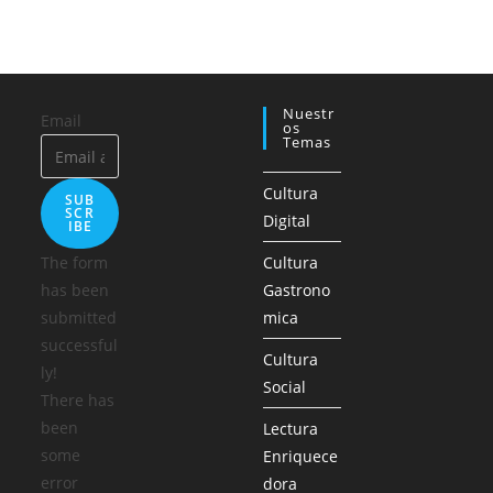
Nuestr
Email
Os
Temas
Cultura
SUB
SCR
Digital
IBE
The form
Cultura
has been
Gastrono
submitted
mica
successful
Cultura
ly!
Social
There has
been
Lectura
some
Enriquece
error
dora