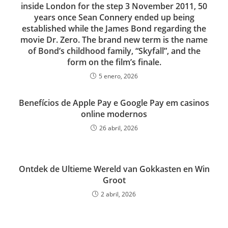
inside London for the step 3 November 2011, 50
years once Sean Connery ended up being
established while the James Bond regarding the
movie Dr. Zero. The brand new term is the name
of Bond’s childhood family, “Skyfall”, and the
form on the film’s finale.
5 enero, 2026
Benefícios de Apple Pay e Google Pay em casinos
online modernos
26 abril, 2026
Ontdek de Ultieme Wereld van Gokkasten en Win
Groot
2 abril, 2026