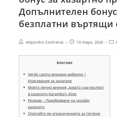
Допълнителен бонус
безплатни въртящи 
Autor
Entrada
Cate
Alejandro Contreras
10 mayo, 2026
de
publicada:
de
la
la
entrada:
entr
Блогове
Verde casino влизане мобилно |
Изисквания за залагане
Моето лично мнение, докато съм експерт
в казиното Karamba's Alive
Резюме – Подобряване на онлайн
казиното
Опитайте ли ограниченията за теглене