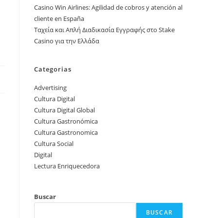
Casino Win Airlines: Agilidad de cobros y atención al
cliente en España
Ταχεία και Απλή Διαδικασία Εγγραφής στο Stake
Casino για την Ελλάδα
Categorias
Advertising
Cultura Digital
Cultura Digital Global
Cultura Gastronómica
Cultura Gastronomica
Cultura Social
Digital
Lectura Enriquecedora
Buscar
BUSCAR