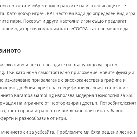
 нов поток от изобретения в рамките на изпълняващите се
а. Като добър играч, RPT често ви води до определен вид игра,
челите пари. Покерът и други настолни игри също предлагат
външни одиторски компании като eCOGRA, така че можете да
зиното
високо ниво и ще се насладите на вълнуващо хазартно
ng. Тъй като няма самостоятелно приложение, новите функции
но изживяване при залагане с висококачествена графика и
роверят дребния шрифт за специфични условия, свързани с
ението Karamba Gambling използва модерна технология за SSL
ормация на играчите от неоторизиран достъп. Потребителският
тва, което прави игралното изживяване наистина забавно.
ферти и разнообразие от игри.
с мнението си за уебсайта. Проблемите ми бяха решени лесно, н