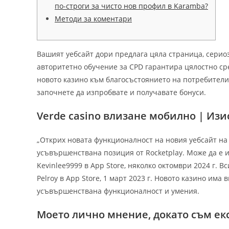
по-строги за чисто нов профил в Karamba?
Методи за коментари
Вашият уебсайт дори предлага цяла страница, серио
авторитетно обучение за CPD гарантира цялостно ср
новото казино към благосъстоянието на потребители
започнете да изпробвате и получавате бонуси.
Verde casino влизане мобилно | Изи
„Открих новата функционалност на новия уебсайт на 
усъвършенствана позиция от Rocketplay. Може да е 
Kevinlee9999 в App Store, няколко октомври 2024 г. В
Pelroy в App Store, 1 март 2023 г. Новото казино има
усъвършенствана функционалност и умения.
Моето лично мнение, докато съм екс