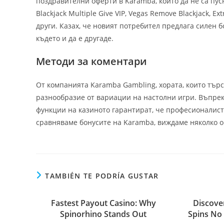
поздравителни оферти в Karamba, които да не са пусна
Blackjack Multiple Give VIP, Vegas Remove Blackjack, Ext
други. Казах, че новият потребител предлага силен б
където и да е другаде.
Методи за коментари
От компанията Karamba Gambling, хората, които търся
разнообразие от вариации на настолни игри. Въпрек
функции на казиното гарантират, че професионалист
сравняваме бонусите на Karamba, виждаме няколко о
TAMBIÉN TE PODRÍA GUSTAR
Fastest Payout Casino: Why
Discove
Spinorhino Stands Out
Spins No