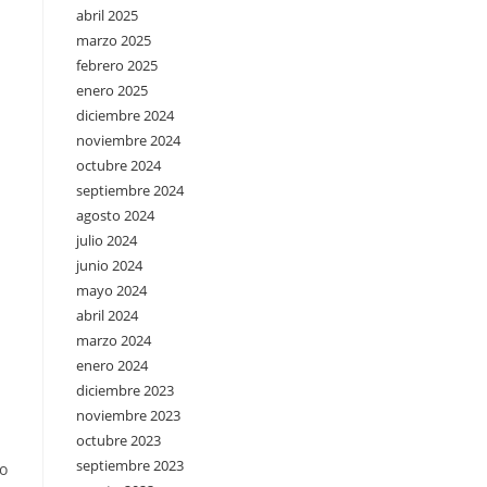
abril 2025
marzo 2025
febrero 2025
enero 2025
diciembre 2024
noviembre 2024
octubre 2024
septiembre 2024
agosto 2024
julio 2024
junio 2024
mayo 2024
abril 2024
marzo 2024
enero 2024
diciembre 2023
noviembre 2023
octubre 2023
septiembre 2023
о