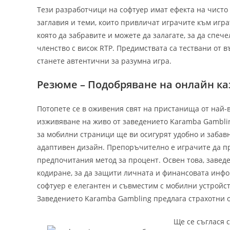
Тези разработчици на софтуер имат ефекта на чисто
заглавия и теми, които привличат играчите към играт
която да забравите и можете да залагате, за да спе
членство с висок RTP. Предимствата са тествани от 
станете автентични за разумна игра.
Резюме – Подобряване на онлайн ка
Потопете се в оживения свят на пристанища от най-
изживяване на живо от заведението Karamba Gambli
за мобилни страници ще ви осигурят удобно и забав
адаптивен дизайн. Препоръчително е играчите да п
предпочитания метод за процент. Освен това, завед
кодиране, за да защити личната и финансовата инф
софтуер е елегантен и съвместим с мобилни устройс
Заведението Karamba Gambling предлага страхотни о
Ще се съглася 