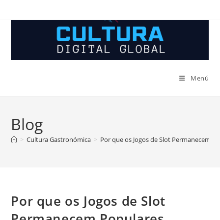
Ir
al
contenido
Menú
Blog
>
Cultura Gastronómica
>
Por que os Jogos de Slot Permanecem Po
Por que os Jogos de Slot
Permanecem Populares