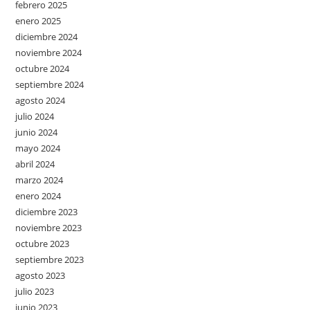
febrero 2025
enero 2025
diciembre 2024
noviembre 2024
octubre 2024
septiembre 2024
agosto 2024
julio 2024
junio 2024
mayo 2024
abril 2024
marzo 2024
enero 2024
diciembre 2023
noviembre 2023
octubre 2023
septiembre 2023
agosto 2023
julio 2023
junio 2023