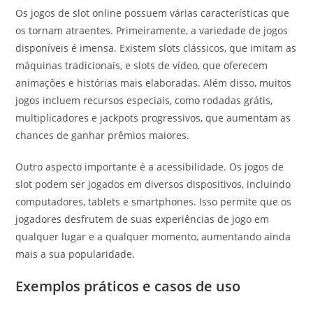
Os jogos de slot online possuem várias características que
os tornam atraentes. Primeiramente, a variedade de jogos
disponíveis é imensa. Existem slots clássicos, que imitam as
máquinas tradicionais, e slots de vídeo, que oferecem
animações e histórias mais elaboradas. Além disso, muitos
jogos incluem recursos especiais, como rodadas grátis,
multiplicadores e jackpots progressivos, que aumentam as
chances de ganhar prêmios maiores.
Outro aspecto importante é a acessibilidade. Os jogos de
slot podem ser jogados em diversos dispositivos, incluindo
computadores, tablets e smartphones. Isso permite que os
jogadores desfrutem de suas experiências de jogo em
qualquer lugar e a qualquer momento, aumentando ainda
mais a sua popularidade.
Exemplos práticos e casos de uso