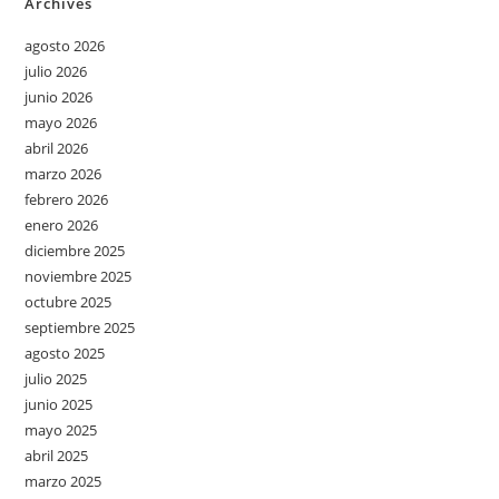
Archives
agosto 2026
julio 2026
junio 2026
mayo 2026
abril 2026
marzo 2026
febrero 2026
enero 2026
diciembre 2025
noviembre 2025
octubre 2025
septiembre 2025
agosto 2025
julio 2025
junio 2025
mayo 2025
abril 2025
marzo 2025