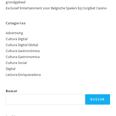
grondgebied
Exclusief Entertainment voor Belgische Spelers bij Corgibet Casino
Categorias
Advertising
Cultura Digital
Cultura Digital Global
Cultura Gastronómica
Cultura Gastronomica
Cultura Social
Digital
Lectura Enriquecedora
Buscar
BUSCAR