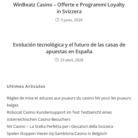
WinBeatz Casino – Offerte e Programmi Loyalty
in Svizzera
3 junio, 2026
Evolución tecnológica y el futuro de las casas de
apuestas en España
23 abril, 2026
Ultimos Articulos
Règles de mise et astuces aux joueurs du casino NV pour les joueurs
belges
Robocat Casino Kundensupport im Test Testbericht eines
österreichischen Casino-Besuchers
NV Casino – La Scelta Perfetta per i Giocatori della Svizzera
Spelen Stoppen Vieren bij Gambloria Casino in Belgisch