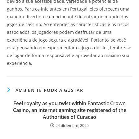
devido à sua acessibilidade, variedade e potencial de
ganhos. Para os iniciantes em Portugal, eles oferecem uma
maneira divertida e emocionante de entrar no mundo dos
jogos de cassino. Ao entender as características e os riscos
associados, os jogadores podem desfrutar de uma
experiência de jogo segura e agradável. Portanto, se você
está pensando em experimentar os jogos de slot, lembre-se
de jogar de forma responsável e aproveitar ao máximo sua
experiência.
TAMBIÉN TE PODRÍA GUSTAR
Feel royalty as you twist within Fantastic Crown
Casino, an internet gaming site registered of the
Authorities of Curacao
24 diciembre, 2025