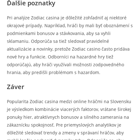
Ďalšie poznatky
Pri analýze Zodiac casina je dôležité zohľadniť aj niektoré
okrajové prípady. Napríklad, hráči by mali byť oboznámení s
podmienkami bonusov a stávkovania, aby sa vyhli
sklamaniu. Odporúča sa tiež sledovať pravidelné
aktualizácie a novinky, pretože Zodiac casino často pridáva
nové hry a funkcie. Odborníci na hazardné hry tiež
odporúčajú, aby hráči využívali možnosti zodpovedného
hrania, aby predišli problémom s hazardom.
Záver
Popularita Zodiac casina medzi online hráčmi na Slovensku
je výsledkom kombinácie viacerých faktorov, vrátane širokej
ponuky hier, atraktívnych bonusov a silného zamerania na
zákaznícku spokojnosť. Pre priemyslových analytikov je
dôležité sledovať trendy a zmeny v správaní hráčov, aby