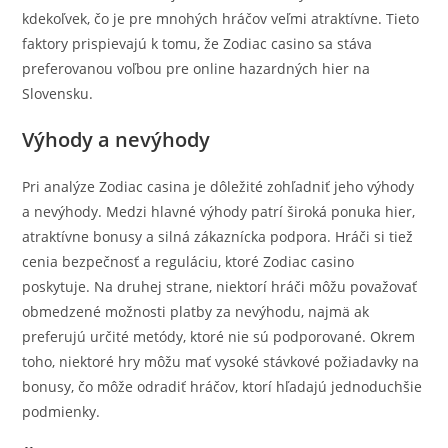
kdekoľvek, čo je pre mnohých hráčov veľmi atraktívne. Tieto
faktory prispievajú k tomu, že Zodiac casino sa stáva
preferovanou voľbou pre online hazardných hier na
Slovensku.
Výhody a nevýhody
Pri analýze Zodiac casina je dôležité zohľadniť jeho výhody
a nevýhody. Medzi hlavné výhody patrí široká ponuka hier,
atraktívne bonusy a silná zákaznícka podpora. Hráči si tiež
cenia bezpečnosť a reguláciu, ktoré Zodiac casino
poskytuje. Na druhej strane, niektorí hráči môžu považovať
obmedzené možnosti platby za nevýhodu, najmä ak
preferujú určité metódy, ktoré nie sú podporované. Okrem
toho, niektoré hry môžu mať vysoké stávkové požiadavky na
bonusy, čo môže odradiť hráčov, ktorí hľadajú jednoduchšie
podmienky.