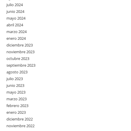
julio 2024
junio 2024
mayo 2024
abril 2024
marzo 2024
enero 2024
diciembre 2023
noviembre 2023
octubre 2023
septiembre 2023
agosto 2023
julio 2023
junio 2023
mayo 2023
marzo 2023
febrero 2023
enero 2023
diciembre 2022
noviembre 2022