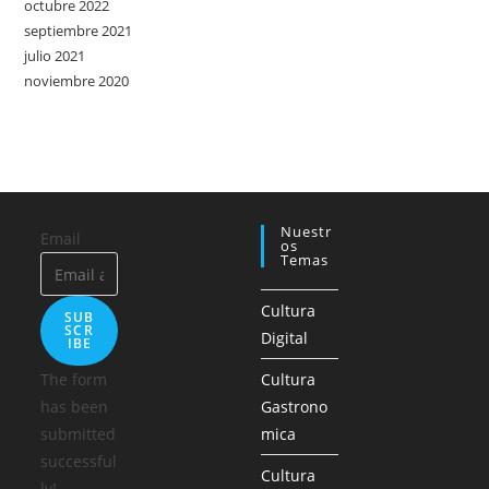
octubre 2022
septiembre 2021
julio 2021
noviembre 2020
Nuestr
Email
Os
Temas
Cultura
SUB
SCR
Digital
IBE
The form
Cultura
has been
Gastrono
submitted
mica
successful
Cultura
ly!