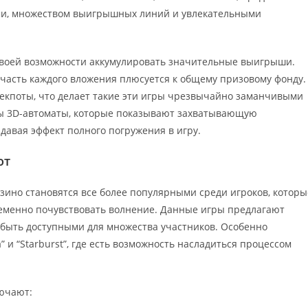
ами, множеством выигрышных линий и увлекательными
своей возможности аккумулировать значительные выигрыши.
е часть каждого вложения плюсуется к общему призовому фонду.
екпоты, что делает такие эти игры чрезвычайно заманчивыми
ны 3D-автоматы, которые показывают захватывающую
давая эффект полного погружения в игру.
от
зино становятся все более популярными среди игроков, которы
ременно почувствовать волнение. Данные игры предлагают
т быть доступными для множества участников. Особенно
” и “Starburst”, где есть возможность насладиться процессом
ючают: