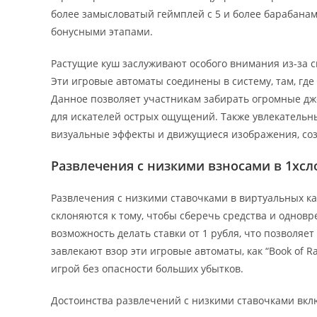
более замысловатый геймплей с 5 и более барабан
бонусными этапами.
Растущие куш заслуживают особого внимания из-за 
Эти игровые автоматы соединены в систему, там, гд
Данное позволяет участникам забирать огромные дж
для искателей острых ощущений. Также увлекатель
визуальные эффекты и движущиеся изображения, соз
Развлечения с низкими взносами в 1хсл
Развлечения с низкими ставочками в виртуальных ка
склоняются к тому, чтобы сберечь средства и однов
возможность делать ставки от 1 рубля, что позволяе
завлекают взор эти игровые автоматы, как “Book of Ra
игрой без опасности больших убытков.
Достоинства развлечений с низкими ставочками вкл