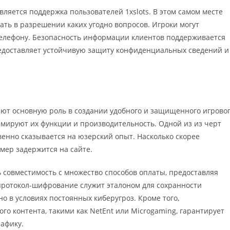
ляется поддержка пользователей 1xslots. В этом самом месте
ать в разрешении каких угодно вопросов. Игроки могут
 телефону. Безопасность информации клиентов поддерживается
доставляет устойчивую защиту конфиденциальных сведений и
ют основную роль в создании удобного и защищенного игрово
мируют их функции и производительность. Одной из из черт
венно сказывается на юзерский опыт. Насколько скорее
ймер задержится на сайте.
 совместимость с множество способов оплаты, предоставляя
протокол-шифрование служит эталоном для сохранности
о в условиях постоянных киберугроз. Кроме того,
го контента, такими как NetEnt или Microgaming, гарантирует
афику.