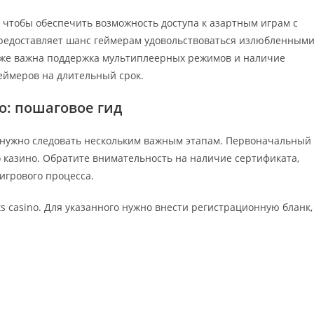
чтобы обеспечить возможность доступа к азартным играм с
предоставляет шанс геймерам удовольствоваться излюбленным
акже важна поддержка мультиплеерных режимов и наличие
еймеров на длительный срок.
o: пошаговое гид
 нужно следовать нескольким важным этапам. Первоначальный
 казино. Обратите внимательность на наличие сертификата,
игрового процесса.
s casino. Для указанного нужно внести регистрационную бланк,