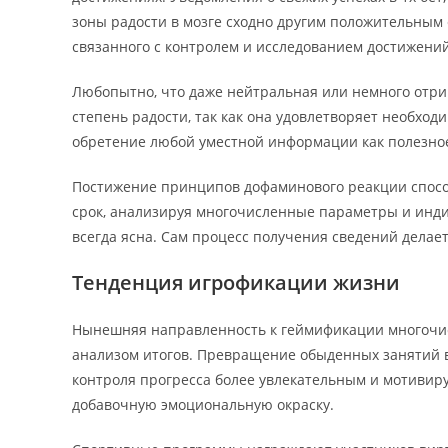
зоны радости в мозге сходно другим положительным 
связанного с контролем и исследованием достижений
Любопытно, что даже нейтральная или немного отр
степень радости, так как она удовлетворяет необхо
обретение любой уместной информации как полезное
Постижение принципов дофаминового реакции способ
срок, анализируя многочисленные параметры и индик
всегда ясна. Сам процесс получения сведений делае
Тенденция игрофикации жизни
Нынешняя направленность к геймификации многочис
анализом итогов. Превращение обыденных занятий в
контроля прогресса более увлекательным и мотивиру
добавочную эмоциональную окраску.