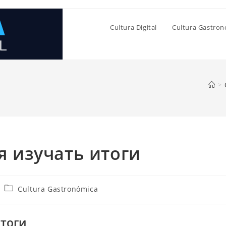
Cultura Digital
Cultura Gastro
>
я изучать итоги
Categoría
Cultura Gastronómica
de
la
entrada:
итоги