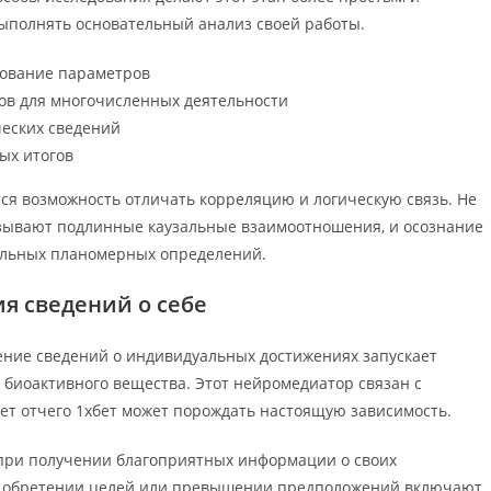
ыполнять основательный анализ своей работы.
дование параметров
в для многочисленных деятельности
ческих сведений
ых итогов
ся возможность отличать корреляцию и логическую связь. Не
азывают подлинные каузальные взаимоотношения, и осознание
ильных планомерных определений.
я сведений о себе
ние сведений о индивидуальных достижениях запускает
 биоактивного вещества. Этот нейромедиатор связан с
т отчего 1хбет может порождать настоящую зависимость.
при получении благоприятных информации о своих
ет, обретении целей или превышении предположений включают