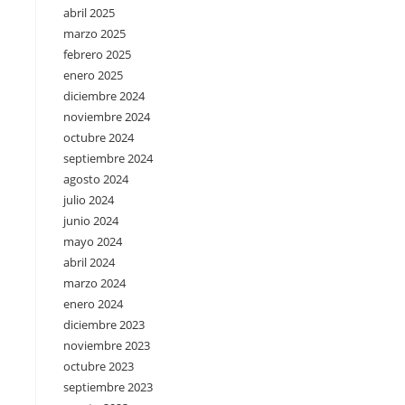
abril 2025
marzo 2025
febrero 2025
enero 2025
diciembre 2024
noviembre 2024
octubre 2024
septiembre 2024
agosto 2024
julio 2024
junio 2024
mayo 2024
abril 2024
marzo 2024
enero 2024
diciembre 2023
noviembre 2023
octubre 2023
septiembre 2023