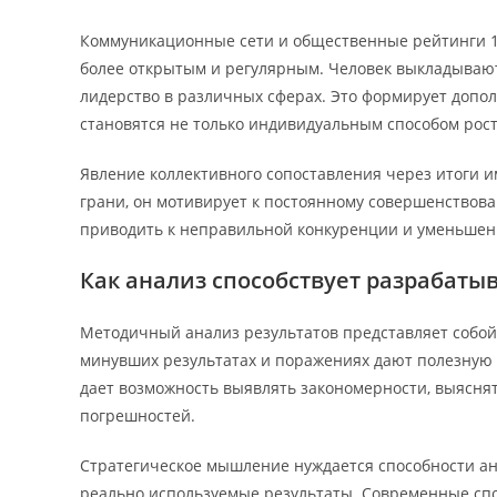
Коммуникационные сети и общественные рейтинги 1х
более открытым и регулярным. Человек выкладывают
лидерство в различных сферах. Это формирует допол
становятся не только индивидуальным способом рост
Явление коллективного сопоставления через итоги и
грани, он мотивирует к постоянному совершенствова
приводить к неправильной конкуренции и уменьшен
Как анализ способствует разрабаты
Методичный анализ результатов представляет собой
минувших результатах и поражениях дают полезную
дает возможность выявлять закономерности, выясня
погрешностей.
Стратегическое мышление нуждается способности ан
реально используемые результаты. Современные спо