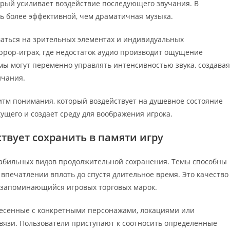
орый усиливает воздействие последующего звучания. В
ь более эффективной, чем драматичная музыка.
аться на зрительных элементах и индивидуальных
ррор-играх, где недостаток аудио производит ощущение
мы могут переменно управлять интенсивностью звука, создавая
лчания.
итм понимания, который воздействует на душевное состояние
ущего и создает среду для воображения игрока.
твует сохранить в памяти игру
табильных видов продолжительной сохранения. Темы способны
печатлении вплоть до спустя длительное время. Это качество
я запоминающийся игровых торговых марок.
несенные с конкретными персонажами, локациями или
язи. Пользователи приступают к соотносить определенные