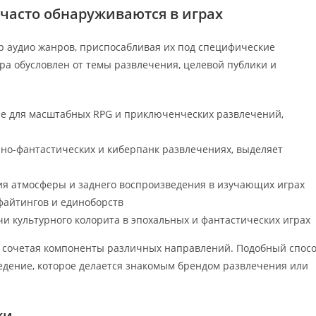
часто обнаруживаются в играх
р аудио жанров, приспосабливая их под специфические
ра обусловлен от темы развлечения, целевой публики и
е для масштабных RPG и приключенческих развлечений,
но-фантастических и киберпанк развлечениях, выделяет
ия атмосферы и заднего воспроизведения в изучающих играх
 файтингов и единоборств
чи культурного колорита в эпохальных и фантастических играх
 сочетая компоненты различных направлений. Подобный спос
едение, которое делается знакомым брендом развлечения или
ки