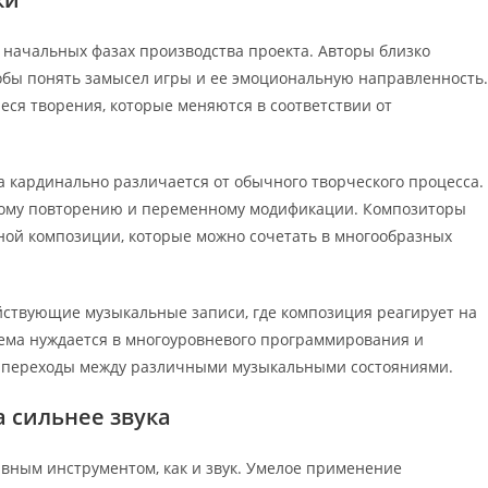
 начальных фазах производства проекта. Авторы близко
обы понять замысел игры и ее эмоциональную направленность.
ся творения, которые меняются в соответствии от
 кардинально различается от обычного творческого процесса.
вному повторению и переменному модификации. Композиторы
ной композиции, которые можно сочетать в многообразных
йствующие музыкальные записи, где композиция реагирует на
тема нуждается в многоуровневого программирования и
е переходы между различными музыкальными состояниями.
 сильнее звука
вным инструментом, как и звук. Умелое применение