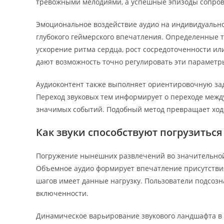
тревожными мелодиями, а успешные эпизоды сопро
Эмоциональное воздействие аудио на индивидуально
глубокого геймерского впечатления. Определенные т
ускорение ритма сердца, рост сосредоточенности или
дают возможность точно регулировать эти параметр
Аудиоконтент также выполняет ориентировочную зад
Переход звуковых тем информирует о переходе межд
значимых событий. Подобный метод превращает ход
Как звуки способствуют погрузиться
Погружение нынешних развлечений во значительной 
Объемное аудио формирует впечатление присутствия 
шагов имеет данные нагрузку. Пользователи подсоз
включенности.
Динамическое варьирование звукового ландшафта в 