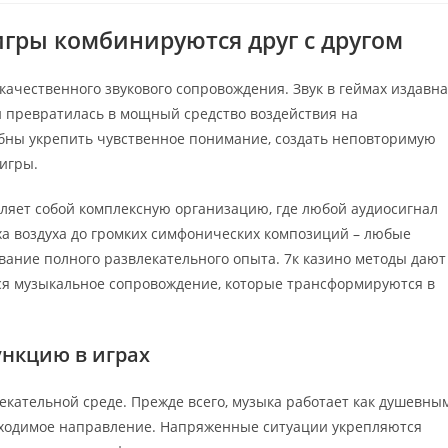
la
entrada:
игры комбинируются друг с другом
ачественного звукового сопровождения. Звук в геймах издавна
 превратилась в мощный средство воздействия на
бны укрепить чувственное понимание, создать неповторимую
 игры.
ляет собой комплексную организацию, где любой аудиосигнал
ха воздуха до громких симфонических композиций – любые
ние полного развлекательного опыта. 7к казино методы дают
я музыкальное сопровождение, которые трансформируются в
нкцию в играх
кательной среде. Прежде всего, музыка работает как душевны
бходимое направление. Напряженные ситуации укрепляются