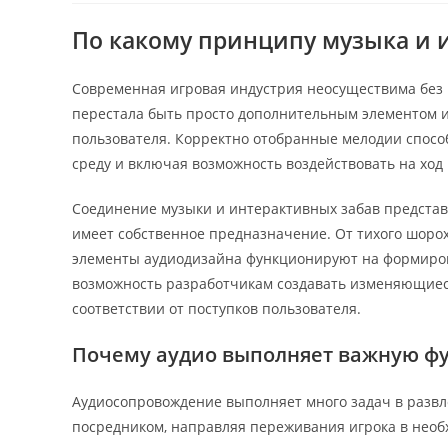
la
entrada:
По какому принципу музыка и 
Современная игровая индустрия неосуществима без к
перестала быть просто дополнительным элементом и
пользователя. Корректно отобранные мелодии спосо
среду и включая возможность воздействовать на ход
Соединение музыки и интерактивных забав представ
имеет собственное предназначение. От тихого шоро
элементы аудиодизайна функционируют на формирова
возможность разработчикам создавать изменяющиес
соответствии от поступков пользователя.
Почему аудио выполняет важную фу
Аудиосопровождение выполняет много задач в развле
посредником, направляя переживания игрока в нео