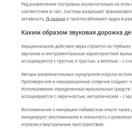
Ряд развлечения построены исключительно на этом о
соответствия в такт. Система разрешает формирова
активность
7k казино
и приспосабливают аудио в ре
Каким образом звуковая дорожка д
Эмоциональное действие звука строится на глубоки
звучания и инструментальные характеристики вызы
ассоциируются с грустью и грустью, а веселые – с с
Авторы развлекательных саундтреков искусно испол
Противоречия и неразрешенные созвучия создают чу
Использование определенных музыкальных средств т
ассоциируются с лиричностью, металлические – с му
Воспоминание о минувшем геймерском опыте также 
инициируют воспоминания и лояльность к развлекат
игроком и виртуальным пространством.