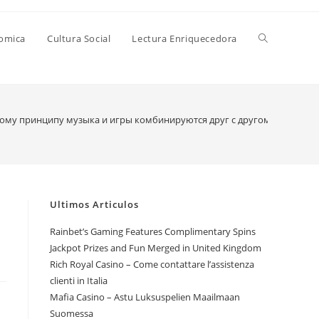
Alternar
nomica
Cultura Social
Lectura Enriquecedora
búsqueda
кому принципу музыка и игры комбинируются друг с другом
de
la
Ultimos Articulos
Rainbet’s Gaming Features Complimentary Spins
Jackpot Prizes and Fun Merged in United Kingdom
web
Rich Royal Casino – Come contattare l’assistenza
clienti in Italia
Mafia Casino – Astu Luksuspelien Maailmaan
Suomessa