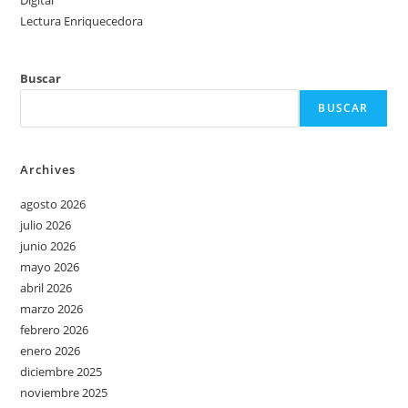
Digital
Lectura Enriquecedora
Buscar
BUSCAR
Archives
agosto 2026
julio 2026
junio 2026
mayo 2026
abril 2026
marzo 2026
febrero 2026
enero 2026
diciembre 2025
noviembre 2025