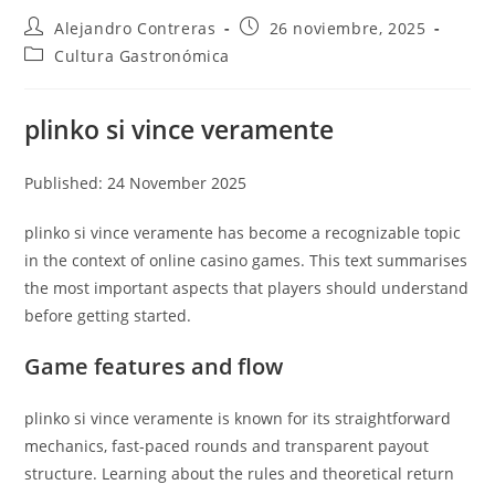
Autor
Entrada
Alejandro Contreras
26 noviembre, 2025
de
publicada:
Categoría
Cultura Gastronómica
la
de
entrada:
la
entrada:
plinko si vince veramente
Published: 24 November 2025
plinko si vince veramente
has become a recognizable topic
in the context of online casino games. This text summarises
the most important aspects that players should understand
before getting started.
Game features and flow
plinko si vince veramente is known for its straightforward
mechanics, fast-paced rounds and transparent payout
structure. Learning about the rules and theoretical return