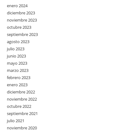
enero 2024
diciembre 2023
noviembre 2023
octubre 2023
septiembre 2023
agosto 2023
julio 2023
junio 2023
mayo 2023
marzo 2023
febrero 2023
enero 2023
diciembre 2022
noviembre 2022
octubre 2022
septiembre 2021
julio 2021
noviembre 2020