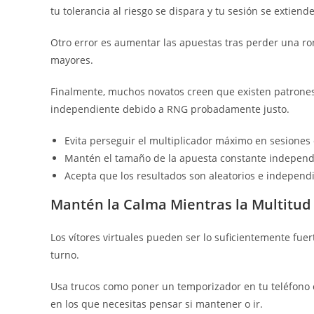
tu tolerancia al riesgo se dispara y tu sesión se extien
Otro error es aumentar las apuestas tras perder una 
mayores.
Finalmente, muchos novatos creen que existen patrones 
independiente debido a RNG probadamente justo.
Evita perseguir el multiplicador máximo en sesiones 
Mantén el tamaño de la apuesta constante independ
Acepta que los resultados son aleatorios e independ
Mantén la Calma Mientras la Multitud
Los vítores virtuales pueden ser lo suficientemente fue
turno.
Usa trucos como poner un temporizador en tu teléfono
en los que necesitas pensar si mantener o ir.