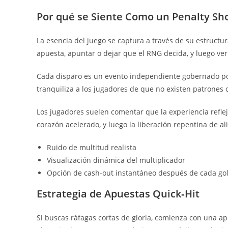
Por qué se Siente Como un Penalty Sh
La esencia del juego se captura a través de su estruct
apuesta, apuntar o dejar que el RNG decida, y luego ver
Cada disparo es un evento independiente gobernado 
tranquiliza a los jugadores de que no existen patrones o
Los jugadores suelen comentar que la experiencia reflej
corazón acelerado, y luego la liberación repentina de al
Ruido de multitud realista
Visualización dinámica del multiplicador
Opción de cash-out instantáneo después de cada go
Estrategia de Apuestas Quick‑Hit
Si buscas ráfagas cortas de gloria, comienza con una 