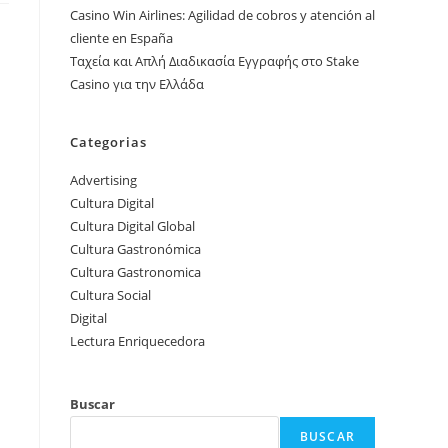
Casino Win Airlines: Agilidad de cobros y atención al
cliente en España
Ταχεία και Απλή Διαδικασία Εγγραφής στο Stake
Casino για την Ελλάδα
Categorias
Advertising
Cultura Digital
Cultura Digital Global
Cultura Gastronómica
Cultura Gastronomica
Cultura Social
Digital
Lectura Enriquecedora
Buscar
BUSCAR