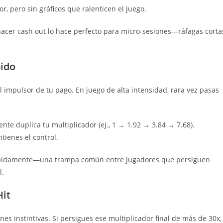
or, pero sin gráficos que ralenticen el juego.
 hacer cash out lo hace perfecto para micro‑sesiones—ráfagas corta
pido
l impulsor de tu pago. En juego de alta intensidad, rara vez pasas
te duplica tu multiplicador (ej., 1 → 1.92 → 3.84 → 7.68).
tienes el control.
 rápidamente—una trampa común entre jugadores que persiguen
l.
Hit
nes instintivas. Si persigues ese multiplicador final de más de 30x,