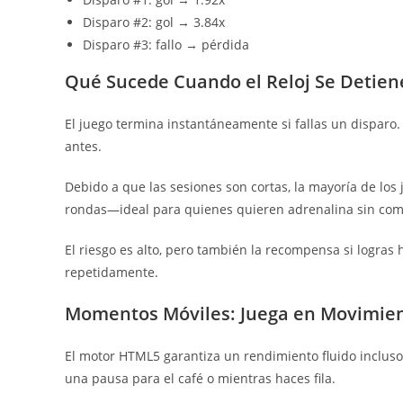
Disparo #2: gol → 3.84x
Disparo #3: fallo → pérdida
Qué Sucede Cuando el Reloj Se Detien
El juego termina instantáneamente si fallas un disparo
antes.
Debido a que las sesiones son cortas, la mayoría de los
rondas—ideal para quienes quieren adrenalina sin co
El riesgo es alto, pero también la recompensa si logra
repetidamente.
Momentos Móviles: Juega en Movimie
El motor HTML5 garantiza un rendimiento fluido incluso
una pausa para el café o mientras haces fila.