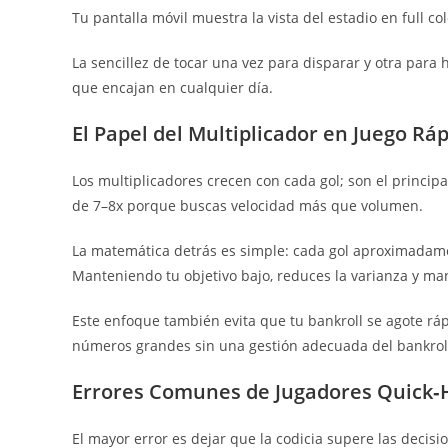
Tu pantalla móvil muestra la vista del estadio en full col
La sencillez de tocar una vez para disparar y otra para
que encajan en cualquier día.
El Papel del Multiplicador en Juego Rá
Los multiplicadores crecen con cada gol; son el principa
de 7–8x porque buscas velocidad más que volumen.
La matemática detrás es simple: cada gol aproximadamen
Manteniendo tu objetivo bajo, reduces la varianza y man
Este enfoque también evita que tu bankroll se agote
números grandes sin una gestión adecuada del bankrol
Errores Comunes de Jugadores Quick‑
El mayor error es dejar que la codicia supere las decisio