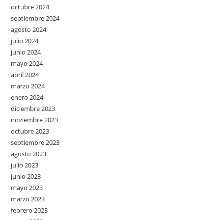
octubre 2024
septiembre 2024
agosto 2024
julio 2024
junio 2024
mayo 2024
abril 2024
marzo 2024
enero 2024
diciembre 2023
noviembre 2023
octubre 2023
septiembre 2023
agosto 2023
julio 2023
junio 2023
mayo 2023
marzo 2023
febrero 2023