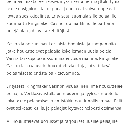
pelimaailmasta. Verkkosivun yksinkertainen käyttöliittymä
tekee navigoinnista helppoa, ja pelaajat voivat nopeasti
löytää suosikkipelinsä. Erityisesti suomalaisille pelaajille
suunnattu Kingmaker Casino tuo markkinoille parhaita
pelejä alan johtavilta kehittäjiltä.
Kasinolla on runsaasti erilaisia bonuksia ja kampanjoita,
jotka houkuttelevat pelaajia kokeilemaan uusia pelejä.
Vaikka tarkkoja bonussummia ei voida mainita, Kingmaker
Casino tarjoaa usein houkuttelevia etuja, jotka tekevät
pelaamisesta entistä palkitsevampaa.
Erityisesti Kingmaker Casinon visuaalinen ilme houkuttelee
pelaajia. Verkkosivustolla on moderni ja tyylikäs muotoilu,
joka tekee pelaamisesta entistäkin nautinnollisempaa. Pelit
ovat selkeästi esillä, ja pelaajat löytävät helposti etsimänsä.
Houkuttelevat bonukset ja tarjoukset uusille pelaajille.