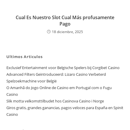
Cual Es Nuestro Slot Cual Más profusamente
Pago
18 diciembre, 2025
Ultimos Articulos
Exclusief Entertainment voor Belgische Spelers bij Corgibet Casino
Advanced Filters Geïntroduceerd: Lizaro Casino Verbeterd
Spelzoekmachine voor België
O Amanhã do Jogo Online de Casino em Portugal com o Fugu
Casino
Slik motta velkomsttilbudet hos Casinova Casino i Norge
Giros gratis, grandes ganancias, pagos veloces para España en Spinit
Casino