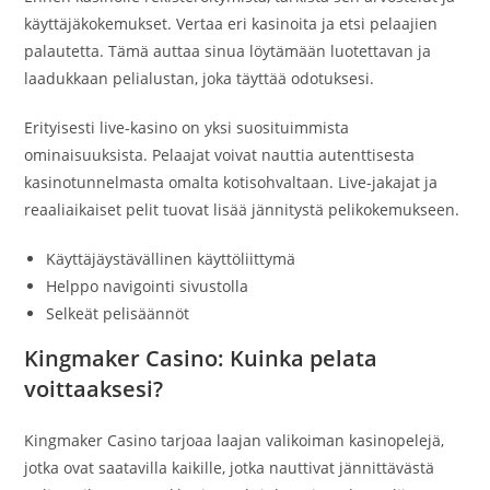
käyttäjäkokemukset. Vertaa eri kasinoita ja etsi pelaajien
palautetta. Tämä auttaa sinua löytämään luotettavan ja
laadukkaan pelialustan, joka täyttää odotuksesi.
Erityisesti live-kasino on yksi suosituimmista
ominaisuuksista. Pelaajat voivat nauttia autenttisesta
kasinotunnelmasta omalta kotisohvaltaan. Live-jakajat ja
reaaliaikaiset pelit tuovat lisää jännitystä pelikokemukseen.
Käyttäjäystävällinen käyttöliittymä
Helppo navigointi sivustolla
Selkeät pelisäännöt
Kingmaker Casino: Kuinka pelata
voittaaksesi?
Kingmaker Casino tarjoaa laajan valikoiman kasinopelejä,
jotka ovat saatavilla kaikille, jotka nauttivat jännittävästä