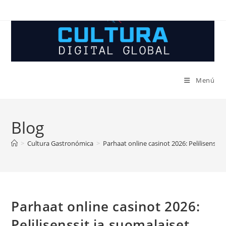
Ir
al
contenido
Menú
Blog
>
Cultura Gastronómica
>
Parhaat online casinot 2026: Pelilisenssit
Parhaat online casinot 2026:
Pelilisenssit ja suomalaiset