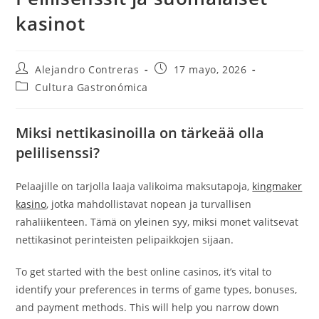
kasinot
Autor
Entrada
Alejandro Contreras
17 mayo, 2026
de
publicada:
Categoría
Cultura Gastronómica
la
de
entrada:
la
entrada:
Miksi nettikasinoilla on tärkeää olla
pelilisenssi?
Pelaajille on tarjolla laaja valikoima maksutapoja,
kingmaker
kasino
, jotka mahdollistavat nopean ja turvallisen
rahaliikenteen. Tämä on yleinen syy, miksi monet valitsevat
nettikasinot perinteisten pelipaikkojen sijaan.
To get started with the best online casinos, it’s vital to
identify your preferences in terms of game types, bonuses,
and payment methods. This will help you narrow down