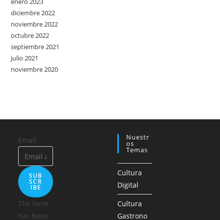
enero 2023
diciembre 2022
noviembre 2022
octubre 2022
septiembre 2021
julio 2021
noviembre 2020
Nuestr
Email
Os
Temas
Cultura
SUB
SCR
Digital
IBE
The form
Cultura
has been
Gastrono