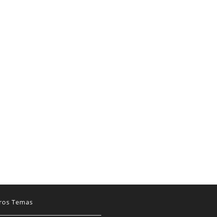
ros Temas