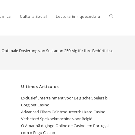
Alternar
nomica
Cultura Social
Lectura Enriquecedora
búsqueda
Optimale Dosierung von Sustanon 250 Mg für Ihre Bedürfnisse
de
la
Ultimos Articulos
Exclusief Entertainment voor Belgische Spelers bij
Corgibet Casino
web
Advanced Filters Geïntroduceerd: Lizaro Casino
Verbeterd Spelzoekmachine voor België
O Amanhã do Jogo Online de Casino em Portugal
com o Fugu Casino