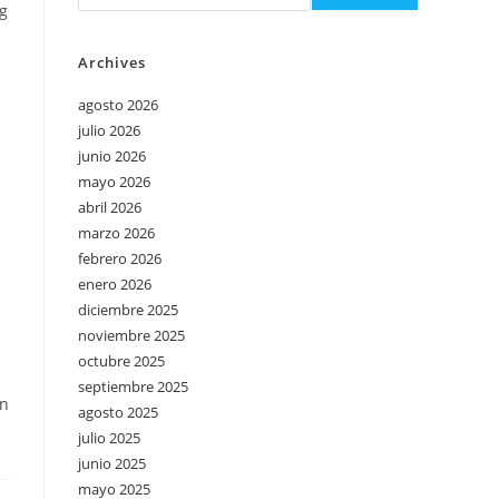
g
Archives
agosto 2026
julio 2026
junio 2026
mayo 2026
abril 2026
marzo 2026
febrero 2026
s
enero 2026
diciembre 2025
noviembre 2025
octubre 2025
septiembre 2025
en
agosto 2025
julio 2025
junio 2025
mayo 2025