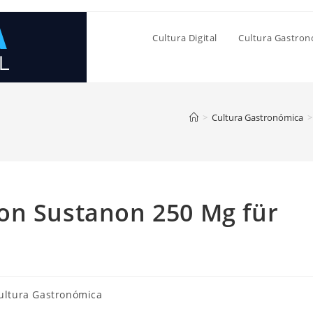
Cultura Digital
Cultura Gastro
>
Cultura Gastronómica
>
on Sustanon 250 Mg für
oría
ultura Gastronómica