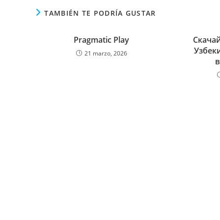
TAMBIÉN TE PODRÍA GUSTAR
Pragmatic Play
Скачай
Узбек
21 marzo, 2026