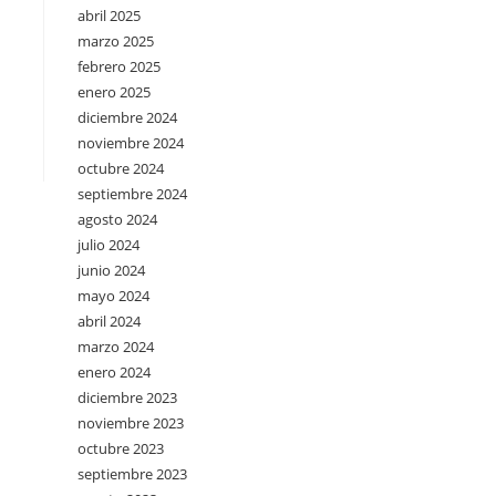
abril 2025
marzo 2025
febrero 2025
enero 2025
diciembre 2024
noviembre 2024
octubre 2024
septiembre 2024
agosto 2024
julio 2024
junio 2024
mayo 2024
abril 2024
marzo 2024
enero 2024
diciembre 2023
noviembre 2023
octubre 2023
septiembre 2023