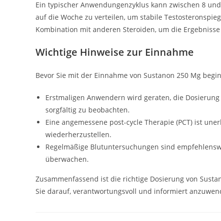
Ein typischer Anwendungenzyklus kann zwischen 8 und 
auf die Woche zu verteilen, um stabile Testosteronspieg
Kombination mit anderen Steroiden, um die Ergebnisse
Wichtige Hinweise zur Einnahme
Bevor Sie mit der Einnahme von Sustanon 250 Mg beginn
Erstmaligen Anwendern wird geraten, die Dosierung 
sorgfältig zu beobachten.
Eine angemessene post-cycle Therapie (PCT) ist uner
wiederherzustellen.
Regelmäßige Blutuntersuchungen sind empfehlenswe
überwachen.
Zusammenfassend ist die richtige Dosierung von Sustan
Sie darauf, verantwortungsvoll und informiert anzuw