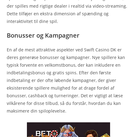
der spilles med rigtige dealer i realtid via video-streaming.
Dette tilføjer en ekstra dimension af spænding og
interaktivitet til dine spil.
Bonusser og Kampagner
En af de mest attraktive aspekter ved Swift Casino DK er
deres generøse bonusser og kampagner. Nye spillere kan
typisk forvente en velkomstbonus, der kan inkludere en
indbetalingsbonus og gratis spins. Efter den første
indbetaling er der ofte løbende kampagner, der giver
eksisterende spillere mulighed for at drage fordel af
bonusser, cashback og turneringer. Det er vigtigt at læse
vilkårene for disse tilbud, så du forstår, hvordan du kan
maksimere din spiloplevelse.