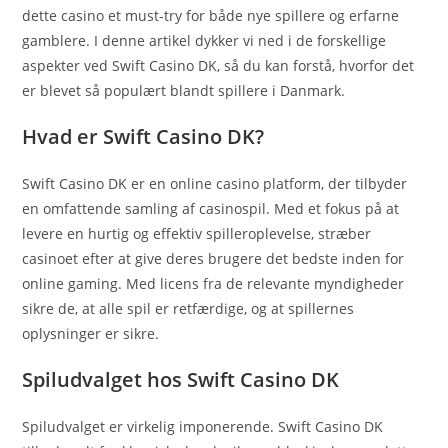
dette casino et must-try for både nye spillere og erfarne
gamblere. I denne artikel dykker vi ned i de forskellige
aspekter ved Swift Casino DK, så du kan forstå, hvorfor det
er blevet så populært blandt spillere i Danmark.
Hvad er Swift Casino DK?
Swift Casino DK er en online casino platform, der tilbyder
en omfattende samling af casinospil. Med et fokus på at
levere en hurtig og effektiv spilleroplevelse, stræber
casinoet efter at give deres brugere det bedste inden for
online gaming. Med licens fra de relevante myndigheder
sikre de, at alle spil er retfærdige, og at spillernes
oplysninger er sikre.
Spiludvalget hos Swift Casino DK
Spiludvalget er virkelig imponerende. Swift Casino DK