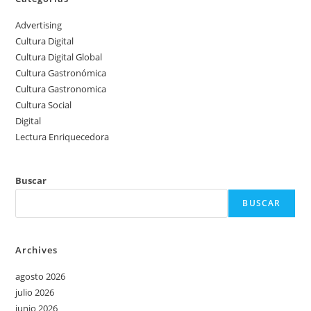
Advertising
Cultura Digital
Cultura Digital Global
Cultura Gastronómica
Cultura Gastronomica
Cultura Social
Digital
Lectura Enriquecedora
Buscar
BUSCAR
Archives
agosto 2026
julio 2026
junio 2026