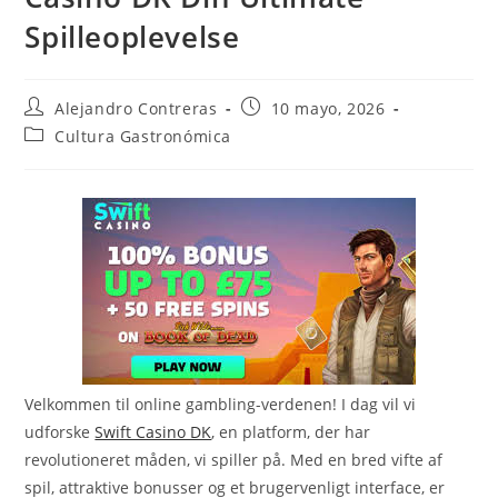
Spilleoplevelse
Autor
Entrada
Alejandro Contreras
10 mayo, 2026
de
publicada:
Categoría
Cultura Gastronómica
la
de
entrada:
la
entrada:
Velkommen til online gambling-verdenen! I dag vil vi
udforske
Swift Casino DK
, en platform, der har
revolutioneret måden, vi spiller på. Med en bred vifte af
spil, attraktive bonusser og et brugervenligt interface, er