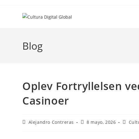
Ir
al
contenido
Blog
Oplev Fortryllelsen v
Casinoer
Autor
Entrada
Catego
Alejandro Contreras
8 mayo, 2026
Cult
de
publicada:
de
la
la