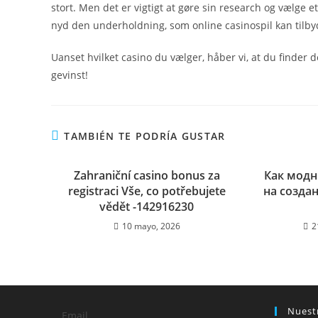
stort. Men det er vigtigt at gøre sin research og vælge et 
nyd den underholdning, som online casinospil kan tilby
Uanset hvilket casino du vælger, håber vi, at du finder 
gevinst!
TAMBIÉN TE PODRÍA GUSTAR
Zahraniční casino bonus za
Как модн
registraci Vše, co potřebujete
на созда
vědět -142916230
10 mayo, 2026
2
Nuest
Email