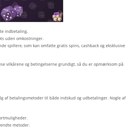
te indbetaling.
lots uden omkostninger.
e spillere, som kan omfatte gratis spins, cashback og eksklusive
t læse vilkårene og betingelserne grundigt, så du er opmærksom på
lg af betalingsmetoder til både indskud og udbetalinger. Nogle af
kortmuligheder.
nvendte metoder.