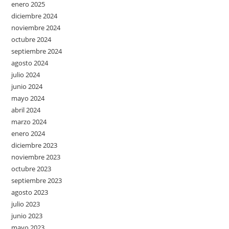
enero 2025
diciembre 2024
noviembre 2024
octubre 2024
septiembre 2024
agosto 2024
julio 2024
junio 2024
mayo 2024
abril 2024
marzo 2024
enero 2024
diciembre 2023
noviembre 2023
octubre 2023
septiembre 2023
agosto 2023
julio 2023
junio 2023
mayo 2023