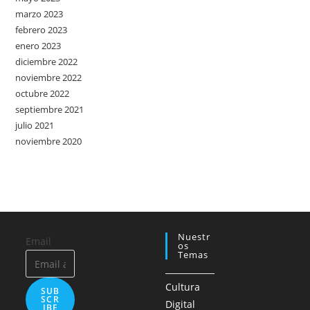
marzo 2023
febrero 2023
enero 2023
diciembre 2022
noviembre 2022
octubre 2022
septiembre 2021
julio 2021
noviembre 2020
Nuestr
Email
Os
Temas
Cultura
SUB
SCR
Digital
IBE