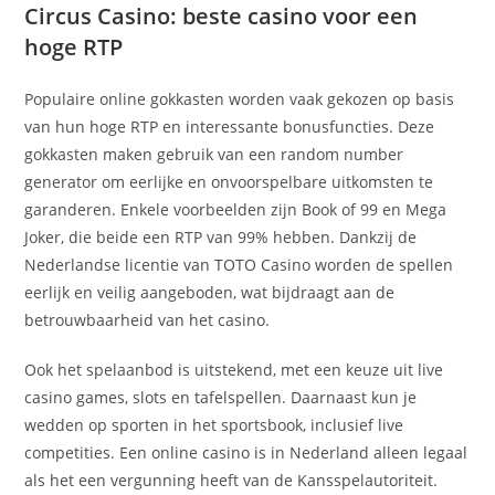
Circus Casino: beste casino voor een
hoge RTP
Populaire online gokkasten worden vaak gekozen op basis
van hun hoge RTP en interessante bonusfuncties. Deze
gokkasten maken gebruik van een random number
generator om eerlijke en onvoorspelbare uitkomsten te
garanderen. Enkele voorbeelden zijn Book of 99 en Mega
Joker, die beide een RTP van 99% hebben. Dankzij de
Nederlandse licentie van TOTO Casino worden de spellen
eerlijk en veilig aangeboden, wat bijdraagt aan de
betrouwbaarheid van het casino.
Ook het spelaanbod is uitstekend, met een keuze uit live
casino games, slots en tafelspellen. Daarnaast kun je
wedden op sporten in het sportsbook, inclusief live
competities. Een online casino is in Nederland alleen legaal
als het een vergunning heeft van de Kansspelautoriteit.