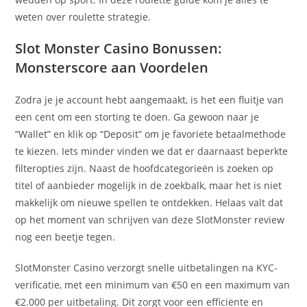
weten over roulette strategie.
Slot Monster Casino Bonussen:
Monsterscore aan Voordelen
Zodra je je account hebt aangemaakt, is het een fluitje van
een cent om een storting te doen. Ga gewoon naar je
“Wallet” en klik op “Deposit” om je favoriete betaalmethode
te kiezen. Iets minder vinden we dat er daarnaast beperkte
filteropties zijn. Naast de hoofdcategorieën is zoeken op
titel of aanbieder mogelijk in de zoekbalk, maar het is niet
makkelijk om nieuwe spellen te ontdekken. Helaas valt dat
op het moment van schrijven van deze SlotMonster review
nog een beetje tegen.
SlotMonster Casino verzorgt snelle uitbetalingen na KYC-
verificatie, met een minimum van €50 en een maximum van
€2.000 per uitbetaling. Dit zorgt voor een efficiënte en