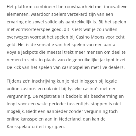
Het platform combineert betrouwbaarheid met innovatieve
elementen, waardoor spelers verzekerd zijn van een
ervaring die zowel solide als aantrekkelijk is. Bij het spelen
met vormsorteerspeelgoed, dit is iets wat je zou willen
overwegen voordat het spelen bij Casino Moons voor echt
geld. Het is de sensatie van het spelen van een aantal
Royale jackpots die meestal trekt meer mensen om deel te
nemen in slots, in plaats van de gebruikelijke jackpot inzet.
De kick van het spelen van casinospellen met live dealers.
Tijdens zo’n inschrijving kun je niet inloggen bij legale
online casino’s en ook niet bij fysieke casino’s met een
vergunning. De registratie is bedoeld als bescherming en
loopt voor een vaste periode; tussentijds stoppen is niet
mogelijk. Biedt een aanbieder zonder vergunning toch
online kansspelen aan in Nederland, dan kan de
Kansspelautoriteit ingrijpen.