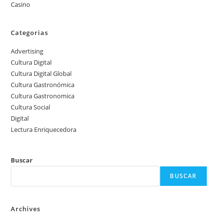
Casino
Categorias
Advertising
Cultura Digital
Cultura Digital Global
Cultura Gastronómica
Cultura Gastronomica
Cultura Social
Digital
Lectura Enriquecedora
Buscar
BUSCAR
Archives