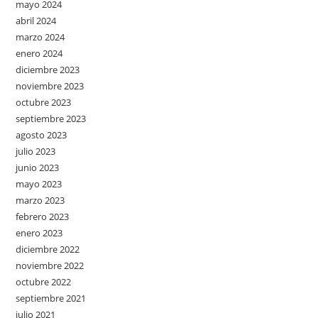
mayo 2024
abril 2024
marzo 2024
enero 2024
diciembre 2023
noviembre 2023
octubre 2023
septiembre 2023
agosto 2023
julio 2023
junio 2023
mayo 2023
marzo 2023
febrero 2023
enero 2023
diciembre 2022
noviembre 2022
octubre 2022
septiembre 2021
julio 2021