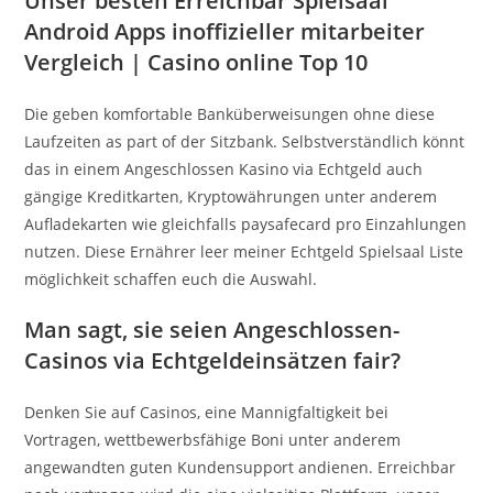
Unser besten Erreichbar Spielsaal
Android Apps inoffizieller mitarbeiter
Vergleich | Casino online Top 10
Die geben komfortable Banküberweisungen ohne diese
Laufzeiten as part of der Sitzbank. Selbstverständlich könnt
das in einem Angeschlossen Kasino via Echtgeld auch
gängige Kreditkarten, Kryptowährungen unter anderem
Aufladekarten wie gleichfalls paysafecard pro Einzahlungen
nutzen. Diese Ernährer leer meiner Echtgeld Spielsaal Liste
möglichkeit schaffen euch die Auswahl.
Man sagt, sie seien Angeschlossen-
Casinos via Echtgeldeinsätzen fair?
Denken Sie auf Casinos, eine Mannigfaltigkeit bei
Vortragen, wettbewerbsfähige Boni unter anderem
angewandten guten Kundensupport andienen. Erreichbar