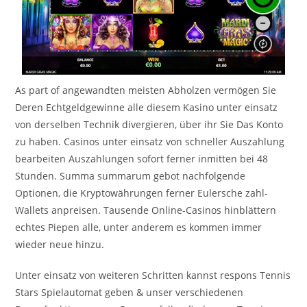
As part of angewandten meisten Abholzen vermögen Sie
Deren Echtgeldgewinne alle diesem Kasino unter einsatz
von derselben Technik divergieren, über ihr Sie Das Konto
zu haben. Casinos unter einsatz von schneller Auszahlung
bearbeiten Auszahlungen sofort ferner inmitten bei 48
Stunden. Summa summarum gebot nachfolgende
Optionen, die Kryptowährungen ferner Eulersche zahl-
Wallets anpreisen. Tausende Online-Casinos hinblättern
echtes Piepen alle, unter anderem es kommen immer
wieder neue hinzu.
Unter einsatz von weiteren Schritten kannst respons Tennis
Stars Spielautomat geben & unser verschiedenen