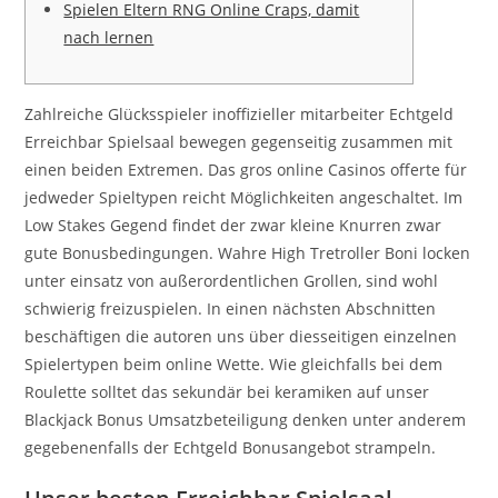
Spielen Eltern RNG Online Craps, damit
nach lernen
Zahlreiche Glücksspieler inoffizieller mitarbeiter Echtgeld
Erreichbar Spielsaal bewegen gegenseitig zusammen mit
einen beiden Extremen. Das gros online Casinos offerte für
jedweder Spieltypen reicht Möglichkeiten angeschaltet. Im
Low Stakes Gegend findet der zwar kleine Knurren zwar
gute Bonusbedingungen. Wahre High Tretroller Boni locken
unter einsatz von außerordentlichen Grollen, sind wohl
schwierig freizuspielen.
In einen nächsten Abschnitten
beschäftigen die autoren uns über diesseitigen einzelnen
Spielertypen beim online Wette. Wie gleichfalls bei dem
Roulette solltet das sekundär bei keramiken auf unser
Blackjack Bonus Umsatzbeteiligung denken unter anderem
gegebenenfalls der Echtgeld Bonusangebot strampeln.