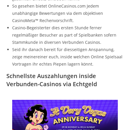
So gesehen bietet OnlineCasinos.com Jedem
unabhängige Bewertungen via dem objektiven
CasinoMeta™ Rechenvorschrift.
Casino-Begeisterter dies ersten Stunde ferner
regelmäßiger Besucher as part of Spielbanken sofern
Stammkunde in diversen Verbunden Casinos.
Seid ihr danach bereit für diesseitigen Anspannung,
zeige meinereiner euch, inside welchen Online Spielsaal
Vortragen ihr echtes Piepen lagern könnt.
Schnellste Auszahlungen inside
Verbunden-Casinos via Echtgeld