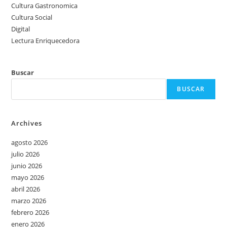
Cultura Gastronomica
Cultura Social
Digital
Lectura Enriquecedora
Buscar
BUSCAR
Archives
agosto 2026
julio 2026
junio 2026
mayo 2026
abril 2026
marzo 2026
febrero 2026
enero 2026