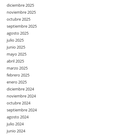
diciembre 2025
noviembre 2025
octubre 2025
septiembre 2025
agosto 2025
julio 2025
junio 2025
mayo 2025
abril 2025
marzo 2025
febrero 2025
enero 2025
diciembre 2024
noviembre 2024
octubre 2024
septiembre 2024
agosto 2024
julio 2024
junio 2024