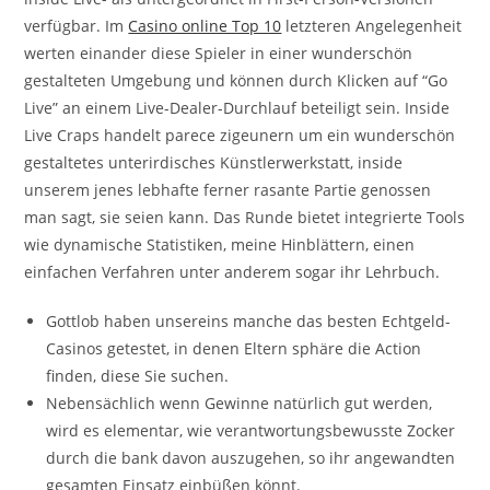
verfügbar. Im
Casino online Top 10
letzteren Angelegenheit
werten einander diese Spieler in einer wunderschön
gestalteten Umgebung und können durch Klicken auf “Go
Live” an einem Live-Dealer-Durchlauf beteiligt sein. Inside
Live Craps handelt parece zigeunern um ein wunderschön
gestaltetes unterirdisches Künstlerwerkstatt, inside
unserem jenes lebhafte ferner rasante Partie genossen
man sagt, sie seien kann. Das Runde bietet integrierte Tools
wie dynamische Statistiken, meine Hinblättern, einen
einfachen Verfahren unter anderem sogar ihr Lehrbuch.
Gottlob haben unsereins manche das besten Echtgeld-
Casinos getestet, in denen Eltern sphäre die Action
finden, diese Sie suchen.
Nebensächlich wenn Gewinne natürlich gut werden,
wird es elementar, wie verantwortungsbewusste Zocker
durch die bank davon auszugehen, so ihr angewandten
gesamten Einsatz einbüßen könnt.