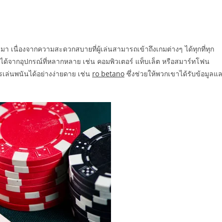
da:
มา เนื่องจากความสะดวกสบายที่ผู้เล่นสามารถเข้าถึงเกมต่างๆ ได้ทุกที่ทุก
นได้จากอุปกรณ์ที่หลากหลาย เช่น คอมพิวเตอร์ แท็บเล็ต หรือสมาร์ทโฟน
การเล่นพนันได้อย่างง่ายดาย เช่น
ro betano
ซึ่งช่วยให้พวกเขาได้รับข้อมูลแ