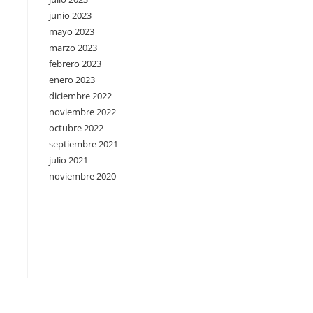
junio 2023
mayo 2023
marzo 2023
febrero 2023
enero 2023
diciembre 2022
noviembre 2022
octubre 2022
septiembre 2021
julio 2021
noviembre 2020