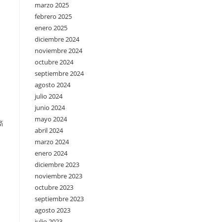
marzo 2025
febrero 2025
enero 2025
diciembre 2024
noviembre 2024
octubre 2024
septiembre 2024
agosto 2024
julio 2024
junio 2024
mayo 2024
้
abril 2024
marzo 2024
enero 2024
diciembre 2023
noviembre 2023
octubre 2023
septiembre 2023
agosto 2023
julio 2023