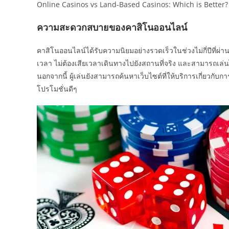
entrada:
entra
Online Casinos vs Land-Based Casinos: Which is Better?
ความสะดวกสบายของคาสิโนออนไลน์
คาสิโนออนไลน์ได้รับความนิยมอย่างรวดเร็วในช่วงไม่กี่ปีที่ผ่าน
เวลา ไม่ต้องเสียเวลาเดินทางไปยังสถานที่จริง และสามารถเล่
นอกจากนี้ ผู้เล่นยังสามารถค้นหาเว็บไซต์ที่ให้บริการเกี่ยวกับ
โปรโมชั่นดีๆ