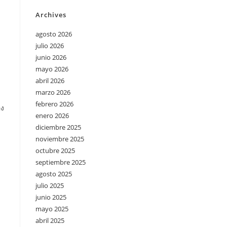
Archives
agosto 2026
julio 2026
junio 2026
mayo 2026
abril 2026
marzo 2026
febrero 2026
อง
enero 2026
diciembre 2025
noviembre 2025
octubre 2025
septiembre 2025
agosto 2025
julio 2025
junio 2025
mayo 2025
abril 2025