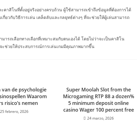
าสิโนที่ตั้งอยู่จริงอย่างครบถ้วน ผู้ใช้สามารถเข้าถึงข้อมูลที่ต้องการได้
่ยวกับวิธีการเล่น เคล็ดลับและกลยุทธ์ต่างๆ ที่จะช่วยให้ผู้เล่นสามารถ
นสามารถเลือกทางเลือกที่เหมาะสมกับตนเองได้ โดยไม่ว่าจะเป็นคาสิโน
ัดเจนจะช่วยให้ประสบการณ์การเล่นเกมมีคุณภาพมากขึ้น
n van de psychologie
Super Moolah Slot from the
asinospellen Waarom
Microgaming RTP 88 a dozen%
rs risico’s nemen
5 minimum deposit online
casino Wager 100 percent free
25 febrero, 2026
24 marzo, 2026