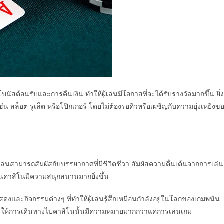
นัสต้อนรับและการคืนเงิน ทำให้ผู้เล่นมีโอกาสที่จะได้รับรางวัลมากขึ้น ยิ่ง
่น สล็อต รูเล็ต หรือโป๊กเกอร์ โดยไม่ต้องรอคิวหรือเผชิญกับความยุ่งเหยิงข
ู้เล่นสามารถสัมผัสกับบรรยากาศที่มีชีวิตชีวา สัมผัสความตื่นเต้นจากการเล่น
ล่นคาสิโนมีความสนุกสนานมากยิ่งขึ้น
สดงและกิจกรรมต่างๆ ที่ทำให้ผู้เล่นรู้สึกเหมือนกำลังอยู่ในโลกของเกมพนัน
งทำให้การเดินทางไปคาสิโนนั้นมีความหมายมากกว่าแค่การเล่นเกม