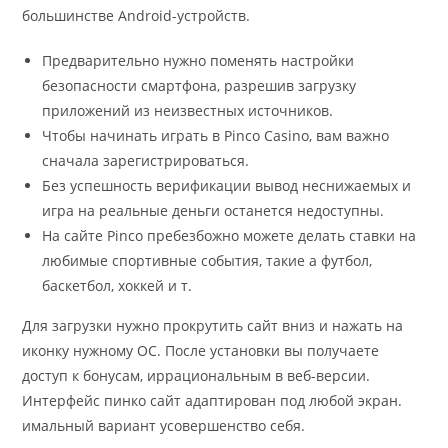
большинстве Android-устройств.
Предварительно нужно поменять настройки
безопасности смартфона, разрешив загрузку
приложений из неизвестных источников.
Чтобы начинать играть в Pinco Casino, вам важно
сначала зарегистрироваться.
Без успешность верификации вывод неснижаемых и
игра на реальные деньги останется недоступны.
На сайте Pinco пребезбожно можете делать ставки на
любимые спортивные события, такие а футбол,
баскетбол, хоккей и т.
Для загрузки нужно прокрутить сайт вниз и нажать на
иконку нужному ОС. После установки вы получаете
доступ к бонусам, иррациональным в веб-версии.
Интерфейс пинко сайт адаптирован под любой экран.
имальный вариант усовершенство себя.