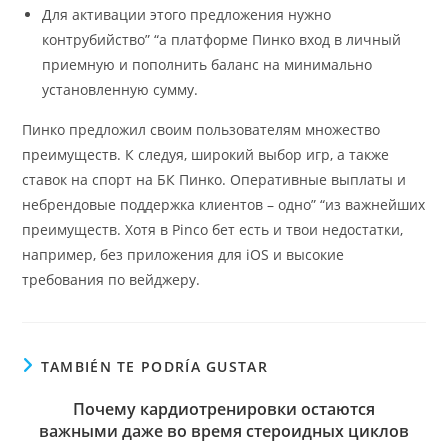
Для активации этого предложения нужно
контрубийство” “а платформе Пинко вход в личный
приемную и пополнить баланс на минимально
установленную сумму.
Пинко предложил своим пользователям множество
преимуществ. К следуя, широкий выбор игр, а также
ставок на спорт на БК Пинко. Оперативные выплаты и
небрендовые поддержка клиентов – одно” “из важнейших
преимуществ. Хотя в Pinco бет есть и твои недостатки,
например, без приложения для iOS и высокие
требования по вейджеру.
TAMBIÉN TE PODRÍA GUSTAR
Почему кардиотренировки остаются
важными даже во время стероидных циклов