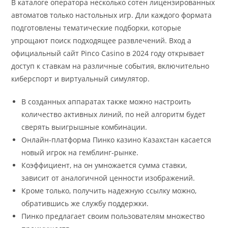
В каталоге оператора несколько сотен лицензированных
автоматов только настольных игр. Дли каждого формата
подготовлены тематические подборки, которые
упрощают поиск подходящее развлечений. Вход а
официальный сайт Pinco Casino в 2024 году открывает
доступ к ставкам на различные события, включительно
киберспорт и виртуальный симулятор.
В созданных аппаратах также можно настроить
количество активных линий, по ней алгоритм будет
сверять выигрышные комбинации.
Онлайн-платформа Пинко казино Казахстан касается
новый игрок на гемблинг-рынке.
Коэффициент, на он умножается сумма ставки,
зависит от аналогичной ценности изображений.
Кроме только, получить надежную ссылку можно,
обратившись же службу поддержки.
Пинко предлагает своим пользователям множество