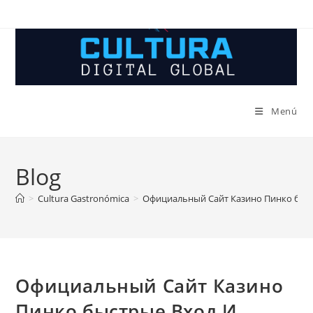
Ir
al
contenido
Menú
Blog
>
Cultura Gastronómica
>
Официальный Сайт Казино Пинко быст
Официальный Сайт Казино
Пинко быстрые Вход И