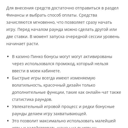
Для внесения средств достаточно отправиться в раздел
Финансы и выбрать способ оплаты. Средства
зачисляются мгновенно, что позволяет сразу начать
игру. Перед началом раунда можно сделать другой или
две ставки. В момент запуска очередной сессии уровень
начинает расти.
В казино Пинко бонусы могут могут активированы
через использовался промокод, который нельзя
ввести в моем кабинете.
Быстрые игры всегда имеют изменяемую
волатильность, красочный дизайн только
дополнительные функции, такие как онлайн-чат также
статистика раундов.
Увлекательный игровой процесс и редки бонусные
раунды делаем игру захватывающей.
Это позволит максимально использовать малейшей
игры и задействовать шансы на выигрыш.