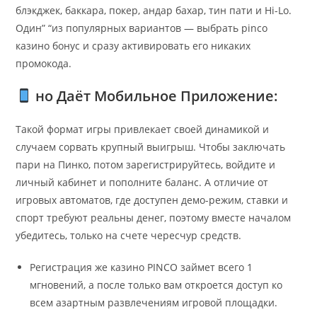
блэкджек, баккара, покер, андар бахар, тин пати и Hi-Lo.
Один” “из популярных вариантов — выбрать pinco
казино бонус и сразу активировать его никаких
промокода.
но Даёт Мобильное Приложение:
Такой формат игры привлекает своей динамикой и
случаем сорвать крупный выигрыш. Чтобы заключать
пари на Пинко, потом зарегистрируйтесь, войдите и
личный кабинет и пополните баланс. А отличие от
игровых автоматов, где доступен демо-режим, ставки и
спорт требуют реальны денег, поэтому вместе началом
убедитесь, только на счете чересчур средств.
Регистрация же казино PINCO займет всего 1
мгновений, а после только вам откроется доступ ко
всем азартным развлечениям игровой площадки.