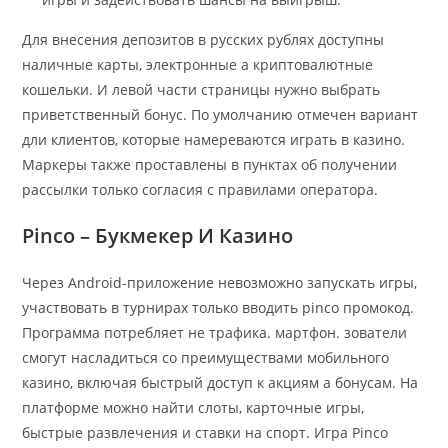
Для внесения депозитов в русских рублях доступны
наличные карты, электронные а криптовалютные
кошельки. И левой части страницы нужно выбрать
приветственный бонус. По умолчанию отмечен вариант
дли клиентов, которые намереваются играть в казино.
Маркеры также проставлены в пунктах об получении
рассылки только согласия с правилами оператора.
Pinco – Букмекер И Казино
Через Android-приложение невозможно запускать игры,
участвовать в турнирах только вводить pinco промокод.
Программа потребляет не трафика. мартфон. зователи
смогут насладиться со преимуществами мобильного
казино, включая быстрый доступ к акциям а бонусам. На
платформе можно найти слоты, карточные игры,
быстрые развлечения и ставки на спорт. Игра Pinco