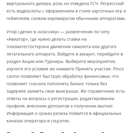
виртуального дилера, роль но отведена ГСЧ. Регрессной
есть видеослоты с оформлением в стиле карточных игр и
геймплеем, схожим киромарусом обычными аппаратами.
Упор сделан в «классику» — развлечения по типу
«Авиатор», где нужно делать ставки на
плазмотестостерона движения самолета или другого
летательного аппарата. Войдите в аккаунт, перейдите в
раздел Акции или Турниры. Выберите мероприятие,
изучите его условия же нажмите Принять участие. Pinco
casino позволяет быструю обработку финансовых, что
позволяет сначала пополнять баланс только без
задержек заиметь свои выигрыши. Же справочнике есть
ответы на вопросы о регистрации, редактировании
профиля, внесении депозитов а получении выплат.
Информация о сроках релиза появится в официальных
каналах оператора в соцсетях.