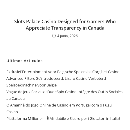
Slots Palace Casino Designed for Gamers Who
Appreciate Transparency in Canada
4 junio, 2026
Ultimos Articulos
Exclusief Entertainment voor Belgische Spelers bij Corgibet Casino
Advanced Filters Geïntroduceerd: Lizaro Casino Verbeterd
Spelzoekmachine voor België
Vague de Jeux Sociaux : DudeSpin Casino Intègre des Outils Sociales
au Canada
O Amanhã do Jogo Online de Casino em Portugal com o Fugu
Casino
Piattaforma Millioner – È Affidabile e Sicuro per i Giocatori in Italia?