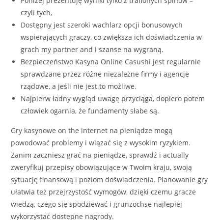
Poniżej prezentuję wyniki tylko z trafionych spinów –
czyli tych,
Dostępny jest szeroki wachlarz opcji bonusowych
wspierających graczy, co zwiększa ich doświadczenia w
grach my partner and i szanse na wygraną.
Bezpieczeństwo Kasyna Online Casushi jest regularnie
sprawdzane przez różne niezależne firmy i agencje
rządowe, a jeśli nie jest to możliwe.
Najpierw ładny wygląd uwagę przyciąga, dopiero potem
człowiek ogarnia, że fundamenty słabe są.
Gry kasynowe on the internet na pieniądze mogą
powodować problemy i wiązać się z wysokim ryzykiem.
Zanim zaczniesz grać na pieniądze, sprawdź i actually
zweryfikuj przepisy obowiązujące w Twoim kraju, swoją
sytuację finansową i poziom doświadczenia. Planowanie gry
ułatwia też przejrzystość wymogów, dzięki czemu gracze
wiedzą, czego się spodziewać i grunzochse najlepiej
wykorzystać dostępne nagrody.