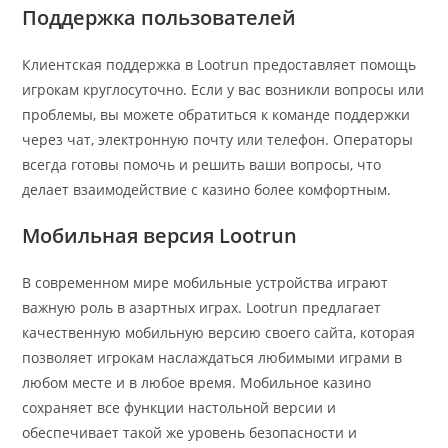
Поддержка пользователей
Клиентская поддержка в Lootrun предоставляет помощь
игрокам круглосуточно. Если у вас возникли вопросы или
проблемы, вы можете обратиться к команде поддержки
через чат, электронную почту или телефон. Операторы
всегда готовы помочь и решить ваши вопросы, что
делает взаимодействие с казино более комфортным.
Мобильная версия Lootrun
В современном мире мобильные устройства играют
важную роль в азартных играх. Lootrun предлагает
качественную мобильную версию своего сайта, которая
позволяет игрокам наслаждаться любимыми играми в
любом месте и в любое время. Мобильное казино
сохраняет все функции настольной версии и
обеспечивает такой же уровень безопасности и