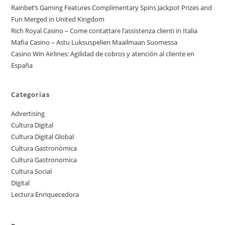
Rainbet’s Gaming Features Complimentary Spins Jackpot Prizes and
Fun Merged in United Kingdom
Rich Royal Casino – Come contattare l’assistenza clienti in Italia
Mafia Casino – Astu Luksuspelien Maailmaan Suomessa
Casino Win Airlines: Agilidad de cobros y atención al cliente en
España
Categorias
Advertising
Cultura Digital
Cultura Digital Global
Cultura Gastronómica
Cultura Gastronomica
Cultura Social
Digital
Lectura Enriquecedora