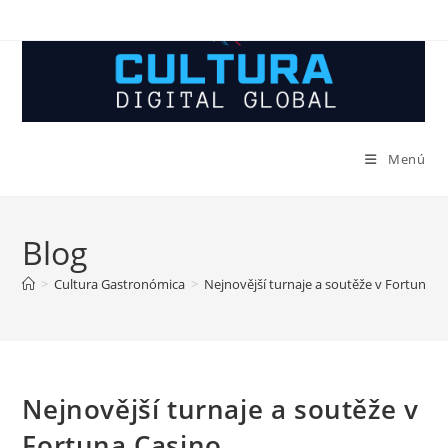
Ir
al
contenido
Menú
Blog
>
Cultura Gastronómica
>
Nejnovější turnaje a soutěže v Fortuna C
Nejnovější turnaje a soutěže v
Fortuna Casino