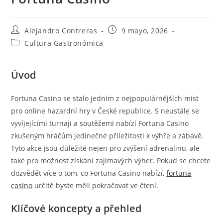
Autor
Entrada
Alejandro Contreras
9 mayo, 2026
de
publicada:
Categoría
Cultura Gastronómica
la
de
entrada:
la
entrada:
Úvod
Fortuna Casino se stalo jedním z nejpopulárnějších míst
pro online hazardní hry v České republice. S neustále se
vyvíjejícími turnaji a soutěžemi nabízí Fortuna Casino
zkušeným hráčům jedinečné příležitosti k výhře a zábavě.
Tyto akce jsou důležité nejen pro zvýšení adrenalinu, ale
také pro možnost získání zajímavých výher. Pokud se chcete
dozvědět více o tom, co Fortuna Casino nabízí,
fortuna
casino
určitě byste měli pokračovat ve čtení.
Klíčové koncepty a přehled