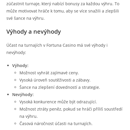
zúčastnit turnaje, který nabízí bonusy za každou výhru. To
může motivovat hráče k tomu, aby se více snažili a zlepšili
své šance na výhru.
Výhody a nevýhody
Účast na turnajích v Fortuna Casino má své výhody i
nevýhody:
Výhody:
Možnost vyhrát zajímavé ceny.
Vysoká úroveň soutěživosti a zábavy.
Šance na zlepšení dovedností a strategie.
Nevýhody:
Vysoká konkurence může být odrazující.
Možnost ztráty peněz, pokud se hráči příliš soustředí
na výhru.
Časová náročnost účasti na turnajích.