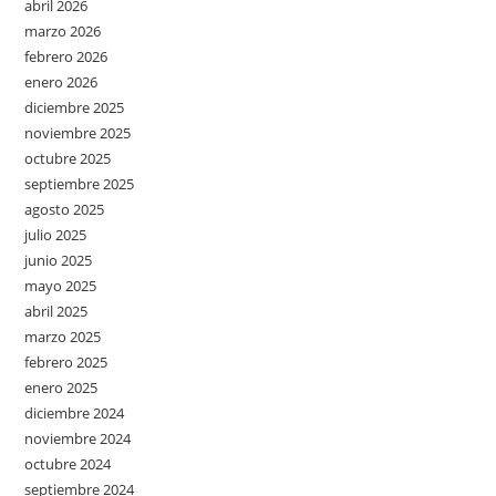
abril 2026
marzo 2026
febrero 2026
enero 2026
diciembre 2025
noviembre 2025
octubre 2025
septiembre 2025
agosto 2025
julio 2025
junio 2025
mayo 2025
abril 2025
marzo 2025
febrero 2025
enero 2025
diciembre 2024
noviembre 2024
octubre 2024
septiembre 2024