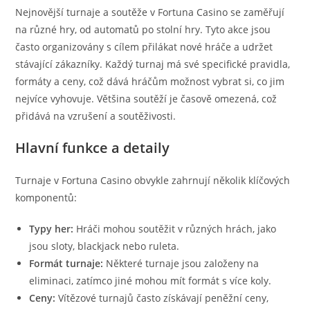
Nejnovější turnaje a soutěže v Fortuna Casino se zaměřují
na různé hry, od automatů po stolní hry. Tyto akce jsou
často organizovány s cílem přilákat nové hráče a udržet
stávající zákazníky. Každý turnaj má své specifické pravidla,
formáty a ceny, což dává hráčům možnost vybrat si, co jim
nejvíce vyhovuje. Většina soutěží je časově omezená, což
přidává na vzrušení a soutěživosti.
Hlavní funkce a detaily
Turnaje v Fortuna Casino obvykle zahrnují několik klíčových
komponentů:
Typy her:
Hráči mohou soutěžit v různých hrách, jako
jsou sloty, blackjack nebo ruleta.
Formát turnaje:
Některé turnaje jsou založeny na
eliminaci, zatímco jiné mohou mít formát s více koly.
Ceny:
Vítězové turnajů často získávají peněžní ceny,