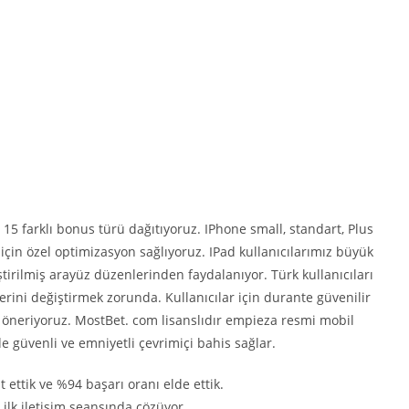
a 15 farklı bonus türü dağıtıyoruz. IPhone small, standart, Plus
 için özel optimizasyon sağlıyoruz. IPad kullanıcılarımız büyük
ştirilmiş arayüz düzenlerinden faydalanıyor. Türk kullanıcıları
rini değiştirmek zorunda. Kullanıcılar için durante güvenilir
 öneriyoruz. MostBet. com lisanslıdır empieza resmi mobil
 güvenli ve emniyetli çevrimiçi bahis sağlar.
t ettik ve %94 başarı oranı elde ettik.
 ilk iletişim seansında çözüyor.