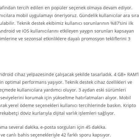
tarafından tercih edilen en popüler seçenek olmaya devam ediyor.
cılara mobil uygulamayı öneriyoruz. Gündelik kullanıcılar ara sıra
abilir. Teknik destek ekibimiz kullanıcı sorunlarının %87’sini ilk
Android ve iOS kullanıcılarını etkileyen yaygın sorunları kapsayan
rimlerine ve sezonsal etkinliklere dayalı promosyon tekliflerini 3
ndroid cihaz yelpazesinde çalışacak şekilde tasarladık. 4 GB+ RAM’l
in optimal performans yaşıyor. Teknik destek cihaz özellikleri ve
seçmede kullanıcılara yardımcı oluyor. 3 aydan eski sürümleri
eviyelerini korumak için yükseltme hatırlatmaları alıyor. Mobil
rak yerel ödeme seçenekleri kullanıcı tercihlerinde baskın. Kripto
betçi döviz kurlarıyla dijital varlık işlemleri sağlıyor.
ama several dakika, e-posta sorguları için 45 dakika.
 canlı bahis seçenekleriyle 42 farklı sporu kapsıyor.