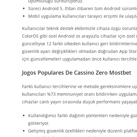
uyumluluğu sürdürüyoruz.
Süreci Android 5. 0’dan itibaren tüm Android sürümler
Mobil uygulama kullanıcıları tarayıcı erişimi ile ulaşı
Kullanıcılar teknik destek ekibimizle cihaza özgü sorunl
ColorOS gibi özel Android os arayüzlü cihazlar için özel 
güncelliyoe 12 farklı ülkeden kullanıcı geri bildirimleri
güvenlik ayarı değişiklikleri olmadan doğrudan App Sto
için güncellemeleri uygulamadan önce kullanıcı tercihler
Jogos Populares De Cassino Zero Mostbet
Farklı kullanıcı tercihlerine ve metode gereksinimlere u
kullanıcıları %73 memnuniyet oranı bildirirken uygulam
cihazlar canlı yayın sırasında düşük performans yaşayabi
Kullandığımız farklı dağıtım yöntemleri nedeniyle gün
gösteriyor.
Gelişmiş güvenlik özellikleri nedeniyle düzenli platf