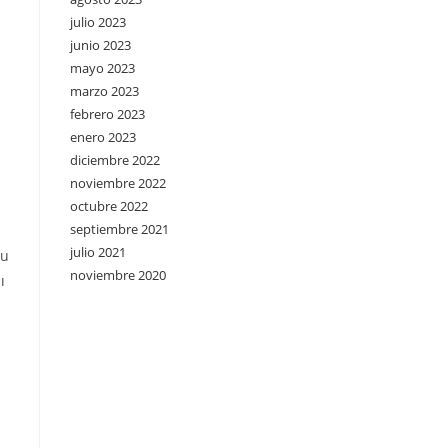
julio 2023
junio 2023
mayo 2023
marzo 2023
febrero 2023
enero 2023
diciembre 2022
noviembre 2022
octubre 2022
septiembre 2021
julio 2021
ğu
noviembre 2020
ı