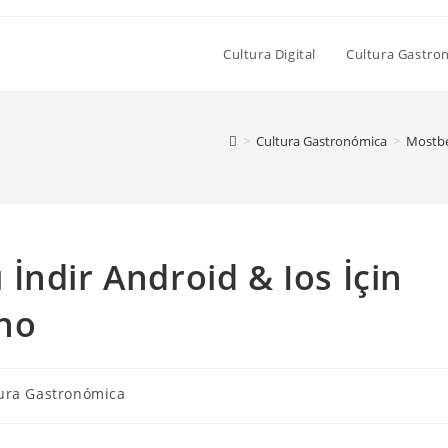
Cultura Digital
Cultura Gastro
>
Cultura Gastronómica
>
Mostbet
̇ndir Android & Ios İçin
ino
ría
ura Gastronómica