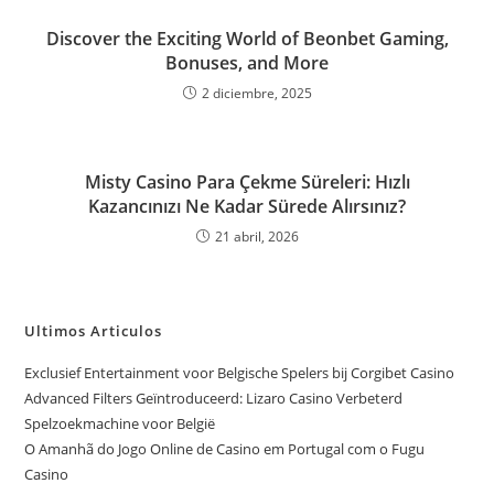
Discover the Exciting World of Beonbet Gaming,
Bonuses, and More
2 diciembre, 2025
Misty Casino Para Çekme Süreleri: Hızlı
Kazancınızı Ne Kadar Sürede Alırsınız?
21 abril, 2026
Ultimos Articulos
Exclusief Entertainment voor Belgische Spelers bij Corgibet Casino
Advanced Filters Geïntroduceerd: Lizaro Casino Verbeterd
Spelzoekmachine voor België
O Amanhã do Jogo Online de Casino em Portugal com o Fugu
Casino