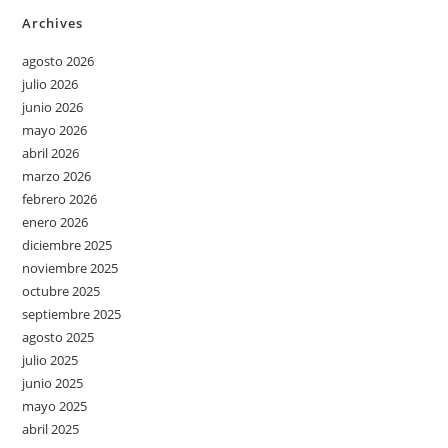
Archives
agosto 2026
julio 2026
junio 2026
mayo 2026
abril 2026
marzo 2026
febrero 2026
enero 2026
diciembre 2025
noviembre 2025
octubre 2025
septiembre 2025
agosto 2025
julio 2025
junio 2025
mayo 2025
abril 2025