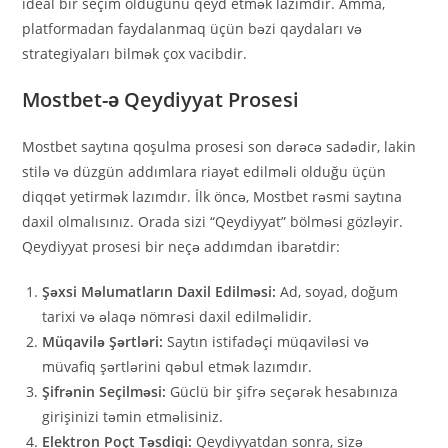
ideal bir seçim olduğunu qeyd etmək lazımdır. Amma,
platformadan faydalanmaq üçün bəzi qaydaları və
strategiyaları bilmək çox vacibdir.
Mostbet-ə Qeydiyyat Prosesi
Mostbet saytına qoşulma prosesi son dərəcə sadədir, lakin
stilə və düzgün addımlara riayət edilməli olduğu üçün
diqqət yetirmək lazımdır. İlk öncə, Mostbet rəsmi saytına
daxil olmalısınız. Orada sizi “Qeydiyyat” bölməsi gözləyir.
Qeydiyyat prosesi bir neçə addımdan ibarətdir:
Şəxsi Məlumatların Daxil Edilməsi:
Ad, soyad, doğum
tarixi və əlaqə nömrəsi daxil edilməlidir.
Müqavilə Şərtləri:
Saytın istifadəçi müqaviləsi və
müvafiq şərtlərini qəbul etmək lazımdır.
Şifrənin Seçilməsi:
Güclü bir şifrə seçərək hesabınıza
girişinizi təmin etməlisiniz.
Elektron Poçt Təsdiqi:
Qeydiyyatdan sonra, sizə