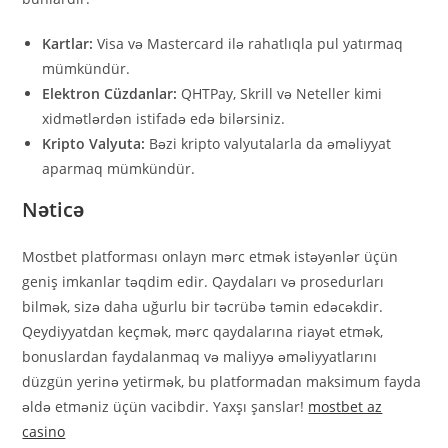
Kartlar:
Visa və Mastercard ilə rahatlıqla pul yatırmaq
mümkündür.
Elektron Cüzdanlar:
QHTPay, Skrill və Neteller kimi
xidmətlərdən istifadə edə bilərsiniz.
Kripto Valyuta:
Bəzi kripto valyutalarla da əməliyyat
aparmaq mümkündür.
Nəticə
Mostbet platforması onlayn mərc etmək istəyənlər üçün
geniş imkanlar təqdim edir. Qaydaları və prosedurları
bilmək, sizə daha uğurlu bir təcrübə təmin edəcəkdir.
Qeydiyyatdan keçmək, mərc qaydalarına riayət etmək,
bonuslardan faydalanmaq və maliyyə əməliyyatlarını
düzgün yerinə yetirmək, bu platformadan maksimum fayda
əldə etməniz üçün vacibdir. Yaxşı şanslar!
mostbet az
casino