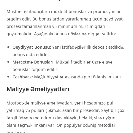
Mostbet istifadəçilərə müxtəlif bonuslar və promosyonlar
təqdim edir. Bu bonuslardan yararlanmaq üçün qeydiyyat
prosesi tamamlanmalı və minimum mərc miqdarı
qoyulmalıdır. Aşağıdakı bonus növlərinə diqqət yetirin:
Qeydiyyat Bonusu:
Yeni istifadəçilər ilk depozit etdikdə,
bonus əldə edirlər.
Mərcetmə Bonusları:
Müxtəlif tədbirlər üzrə əlavə
bonuslar təqdim edilir.
Cashback:
Məğlubiyyətlər əsasında geri ödəniş imkanı.
Maliyyə Əməliyyatları
Mostbet-də maliyyə əməliyyatları, yəni hesabınıza pul
yatırmaq və pulları çəkmək, asan bir prosesdir. Sayt bir çox
fərqli ödəmə metodunu dəstəkləyir, belə ki, sizə uyğun
olanı seçmək imkanı var. Ən populyar ödəniş metodları
bunlardır: