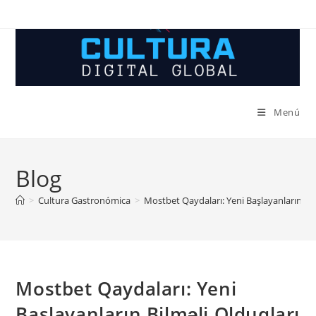
Ir
al
contenido
Menú
Blog
>
Cultura Gastronómica
>
Mostbet Qaydaları: Yeni Başlayanların Bi
Mostbet Qaydaları: Yeni
Başlayanların Bilməli Olduqları