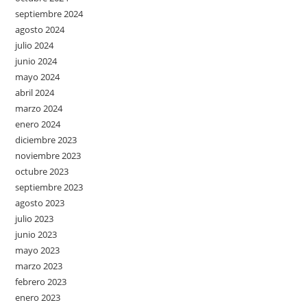
septiembre 2024
agosto 2024
julio 2024
junio 2024
mayo 2024
abril 2024
marzo 2024
enero 2024
diciembre 2023
noviembre 2023
octubre 2023
septiembre 2023
agosto 2023
julio 2023
junio 2023
mayo 2023
marzo 2023
febrero 2023
enero 2023