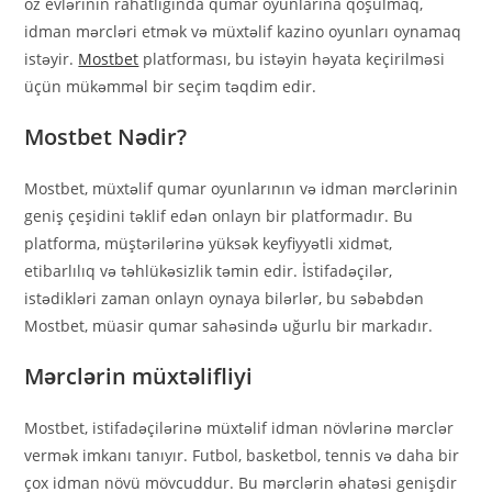
öz evlərinin rahatlığında qumar oyunlarına qoşulmaq,
idman mərcləri etmək və müxtəlif kazino oyunları oynamaq
istəyir.
Mostbet
platforması, bu istəyin həyata keçirilməsi
üçün mükəmməl bir seçim təqdim edir.
Mostbet Nədir?
Mostbet, müxtəlif qumar oyunlarının və idman mərclərinin
geniş çeşidini təklif edən onlayn bir platformadır. Bu
platforma, müştərilərinə yüksək keyfiyyətli xidmət,
etibarlılıq və təhlükəsizlik təmin edir. İstifadəçilər,
istədikləri zaman onlayn oynaya bilərlər, bu səbəbdən
Mostbet, müasir qumar sahəsində uğurlu bir markadır.
Mərclərin müxtəlifliyi
Mostbet, istifadəçilərinə müxtəlif idman növlərinə mərclər
vermək imkanı tanıyır. Futbol, basketbol, tennis və daha bir
çox idman növü mövcuddur. Bu mərclərin əhatəsi genişdir