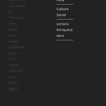
successful
Cultura
ly!
Social
There has
been
Lectura
some
Enriquece
error
dora
while
submittin
g the
form.
Please
verify all
form
fields
again.