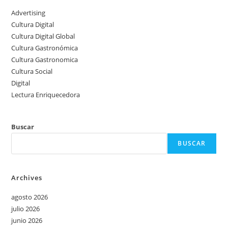
Advertising
Cultura Digital
Cultura Digital Global
Cultura Gastronómica
Cultura Gastronomica
Cultura Social
Digital
Lectura Enriquecedora
Buscar
BUSCAR
Archives
agosto 2026
julio 2026
junio 2026