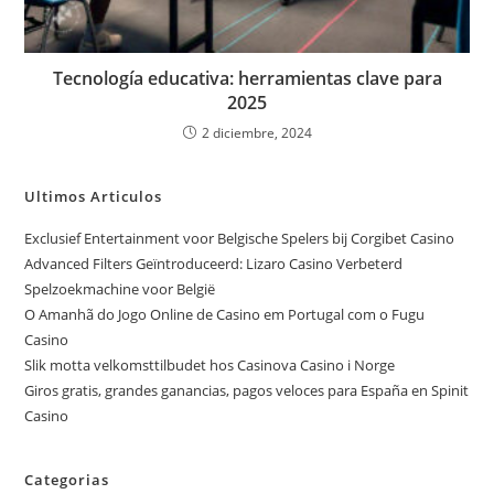
Tecnología educativa: herramientas clave para
2025
2 diciembre, 2024
Ultimos Articulos
Exclusief Entertainment voor Belgische Spelers bij Corgibet Casino
Advanced Filters Geïntroduceerd: Lizaro Casino Verbeterd
Spelzoekmachine voor België
O Amanhã do Jogo Online de Casino em Portugal com o Fugu
Casino
Slik motta velkomsttilbudet hos Casinova Casino i Norge
Giros gratis, grandes ganancias, pagos veloces para España en Spinit
Casino
Categorias