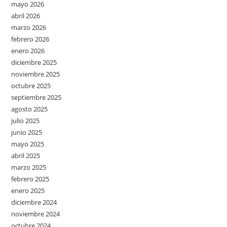
mayo 2026
abril 2026
marzo 2026
febrero 2026
enero 2026
diciembre 2025
noviembre 2025
octubre 2025
septiembre 2025
agosto 2025
julio 2025
junio 2025
mayo 2025
abril 2025
marzo 2025
febrero 2025
enero 2025
diciembre 2024
noviembre 2024
octubre 2024