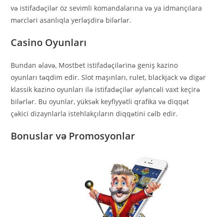
və istifadəçilər öz sevimli komandalarına və ya idmançılara
mərcləri asanlıqla yerləşdirə bilərlər.
Casino Oyunları
Bundan əlavə, Mostbet istifadəçilərinə geniş kazino
oyunları təqdim edir. Slot maşınları, rulet, blackjack və digər
klassik kazino oyunları ilə istifadəçilər əyləncəli vaxt keçirə
bilərlər. Bu oyunlar, yüksək keyfiyyətli qrafika və diqqət
çəkici dizaynlarla istehlakçıların diqqətini cəlb edir.
Bonuslar və Promosyonlar