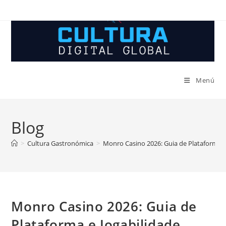
Ir
al
contenido
Menú
Blog
>
Cultura Gastronómica
>
Monro Casino 2026: Guia de Plataforma e
Monro Casino 2026: Guia de
Plataforma e Jogabilidade