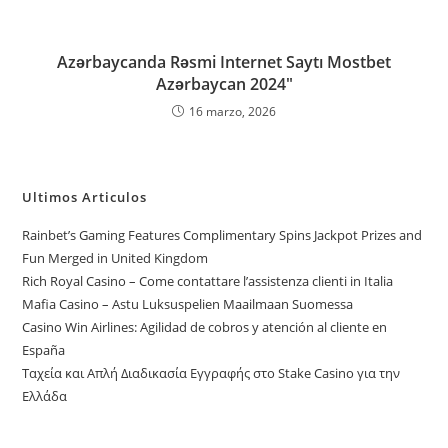
Azərbaycanda Rəsmi Internet Saytı Mostbet
Azərbaycan 2024″
16 marzo, 2026
Ultimos Articulos
Rainbet’s Gaming Features Complimentary Spins Jackpot Prizes and
Fun Merged in United Kingdom
Rich Royal Casino – Come contattare l’assistenza clienti in Italia
Mafia Casino – Astu Luksuspelien Maailmaan Suomessa
Casino Win Airlines: Agilidad de cobros y atención al cliente en
España
Ταχεία και Απλή Διαδικασία Εγγραφής στο Stake Casino για την
Ελλάδα