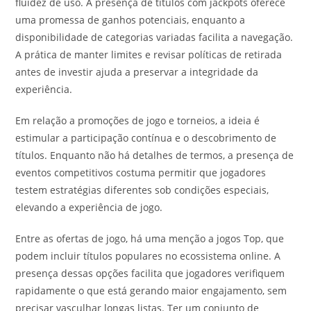
fluidez de uso. A presença de títulos com jackpots oferece
uma promessa de ganhos potenciais, enquanto a
disponibilidade de categorias variadas facilita a navegação.
A prática de manter limites e revisar políticas de retirada
antes de investir ajuda a preservar a integridade da
experiência.
Em relação a promoções de jogo e torneios, a ideia é
estimular a participação contínua e o descobrimento de
títulos. Enquanto não há detalhes de termos, a presença de
eventos competitivos costuma permitir que jogadores
testem estratégias diferentes sob condições especiais,
elevando a experiência de jogo.
Entre as ofertas de jogo, há uma menção a jogos Top, que
podem incluir títulos populares no ecossistema online. A
presença dessas opções facilita que jogadores verifiquem
rapidamente o que está gerando maior engajamento, sem
precisar vasculhar longas listas. Ter um conjunto de