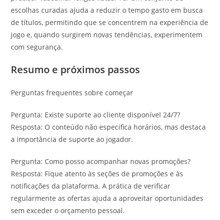
escolhas curadas ajuda a reduzir o tempo gasto em busca
de títulos, permitindo que se concentrem na experiência de
jogo e, quando surgirem novas tendências, experimentem
com segurança.
Resumo e próximos passos
Perguntas frequentes sobre começar
Pergunta: Existe suporte ao cliente disponível 24/7?
Resposta: O conteúdo não especifica horários, mas destaca
a importância de suporte ao jogador.
Pergunta: Como posso acompanhar novas promoções?
Resposta: Fique atento às seções de promoções e às
notificações da plataforma. A prática de verificar
regularmente as ofertas ajuda a aproveitar oportunidades
sem exceder o orçamento pessoal.