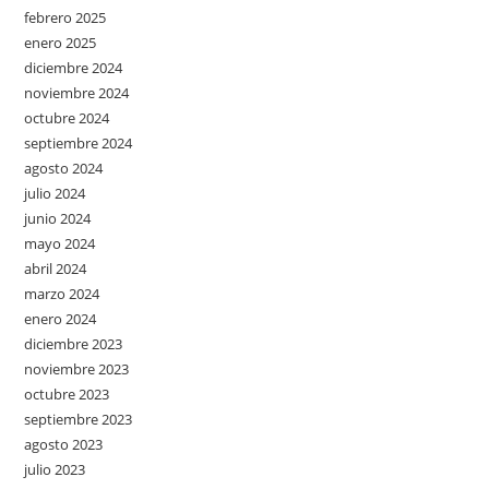
febrero 2025
enero 2025
diciembre 2024
noviembre 2024
octubre 2024
septiembre 2024
agosto 2024
julio 2024
junio 2024
mayo 2024
abril 2024
marzo 2024
enero 2024
diciembre 2023
noviembre 2023
octubre 2023
septiembre 2023
agosto 2023
julio 2023