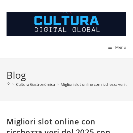
Ir
al
contenido
Menú
Blog
>
Cultura Gastronómica
>
Migliori slot online con ricchezza veri del 
Migliori slot online con
ricchezza veri del 2025 con