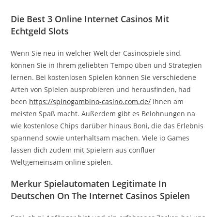
Die Best 3 Online Internet Casinos Mit
Echtgeld Slots
Wenn Sie neu in welcher Welt der Casinospiele sind,
können Sie in Ihrem geliebten Tempo üben und Strategien
lernen. Bei kostenlosen Spielen können Sie verschiedene
Arten von Spielen ausprobieren und herausfinden, had
been
https://spinogambino-casino.com.de/
Ihnen am
meisten Spaß macht. Außerdem gibt es Belohnungen na
wie kostenlose Chips darüber hinaus Boni, die das Erlebnis
spannend sowie unterhaltsam machen. Viele io Games
lassen dich zudem mit Spielern aus confluer
Weltgemeinsam online spielen.
Merkur Spielautomaten Legitimate In
Deutschen On The Internet Casinos Spielen