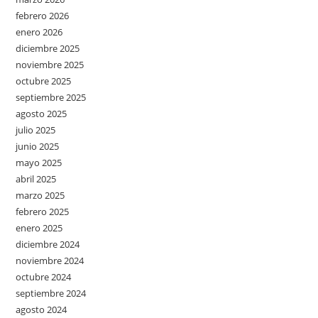
febrero 2026
enero 2026
diciembre 2025
noviembre 2025
octubre 2025
septiembre 2025
agosto 2025
julio 2025
junio 2025
mayo 2025
abril 2025
marzo 2025
febrero 2025
enero 2025
diciembre 2024
noviembre 2024
octubre 2024
septiembre 2024
agosto 2024