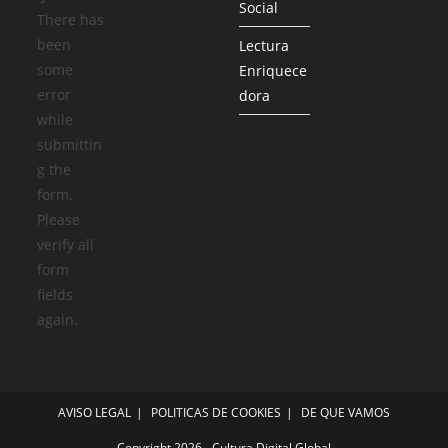
Social
There has
been
Lectura
some
Enriquece
error
dora
while
submittin
g the
form.
Please
verify all
form
fields
again.
AVISO LEGAL
POLITICAS DE COOKIES
DE QUE VAMOS
Copyright 2026 - Cultura Digital Global