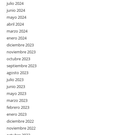
julio 2024
junio 2024
mayo 2024
abril 2024
marzo 2024
enero 2024
diciembre 2023
noviembre 2023
octubre 2023
septiembre 2023
agosto 2023
julio 2023
junio 2023
mayo 2023
marzo 2023
febrero 2023
enero 2023
diciembre 2022
noviembre 2022