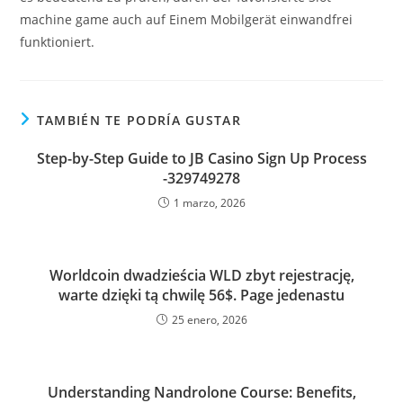
machine game auch auf Einem Mobilgerät einwandfrei
funktioniert.
TAMBIÉN TE PODRÍA GUSTAR
Step-by-Step Guide to JB Casino Sign Up Process
-329749278
1 marzo, 2026
Worldcoin dwadzieścia WLD zbyt rejestrację,
warte dzięki tą chwilę 56$. Page jedenastu
25 enero, 2026
Understanding Nandrolone Course: Benefits,