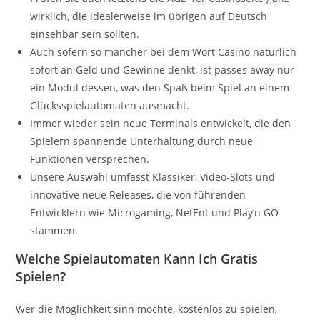
wirklich, die idealerweise im übrigen auf Deutsch
einsehbar sein sollten.
Auch sofern so mancher bei dem Wort Casino natürlich
sofort an Geld und Gewinne denkt, ist passes away nur
ein Modul dessen, was den Spaß beim Spiel an einem
Glücksspielautomaten ausmacht.
Immer wieder sein neue Terminals entwickelt, die den
Spielern spannende Unterhaltung durch neue
Funktionen versprechen.
Unsere Auswahl umfasst Klassiker, Video-Slots und
innovative neue Releases, die von führenden
Entwicklern wie Microgaming, NetEnt und Play’n GO
stammen.
Welche Spielautomaten Kann Ich Gratis
Spielen?
Wer die Möglichkeit sinn möchte, kostenlos zu spielen,