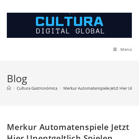
Ir
al
contenido
Menú
Blog
>
Cultura Gastronómica
>
Merkur Automatenspiele Jetzt Hier Unentg
Merkur Automatenspiele Jetzt
Hier Unentgeltlich Spielen