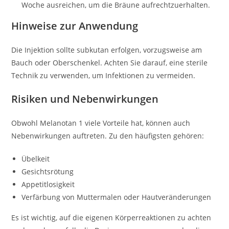
Woche ausreichen, um die Bräune aufrechtzuerhalten.
Hinweise zur Anwendung
Die Injektion sollte subkutan erfolgen, vorzugsweise am
Bauch oder Oberschenkel. Achten Sie darauf, eine sterile
Technik zu verwenden, um Infektionen zu vermeiden.
Risiken und Nebenwirkungen
Obwohl Melanotan 1 viele Vorteile hat, können auch
Nebenwirkungen auftreten. Zu den häufigsten gehören:
Übelkeit
Gesichtsrötung
Appetitlosigkeit
Verfärbung von Muttermalen oder Hautveränderungen
Es ist wichtig, auf die eigenen Körperreaktionen zu achten