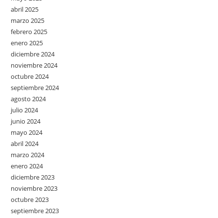
abril 2025
marzo 2025
febrero 2025
enero 2025
diciembre 2024
noviembre 2024
octubre 2024
septiembre 2024
agosto 2024
julio 2024
junio 2024
mayo 2024
abril 2024
marzo 2024
enero 2024
diciembre 2023
noviembre 2023
octubre 2023
septiembre 2023