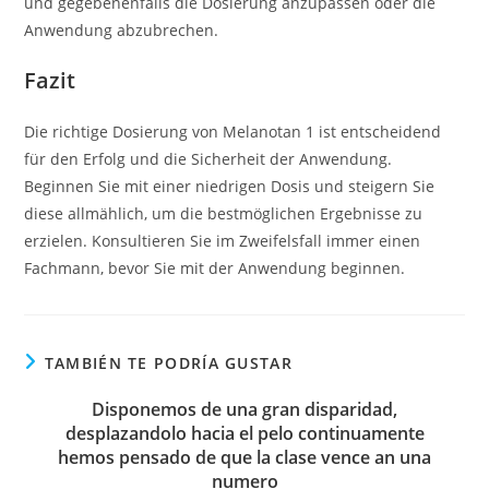
und gegebenenfalls die Dosierung anzupassen oder die
Anwendung abzubrechen.
Fazit
Die richtige Dosierung von Melanotan 1 ist entscheidend
für den Erfolg und die Sicherheit der Anwendung.
Beginnen Sie mit einer niedrigen Dosis und steigern Sie
diese allmählich, um die bestmöglichen Ergebnisse zu
erzielen. Konsultieren Sie im Zweifelsfall immer einen
Fachmann, bevor Sie mit der Anwendung beginnen.
TAMBIÉN TE PODRÍA GUSTAR
Disponemos de una gran disparidad,
desplazandolo hacia el pelo continuamente
hemos pensado de que la clase vence an una
numero