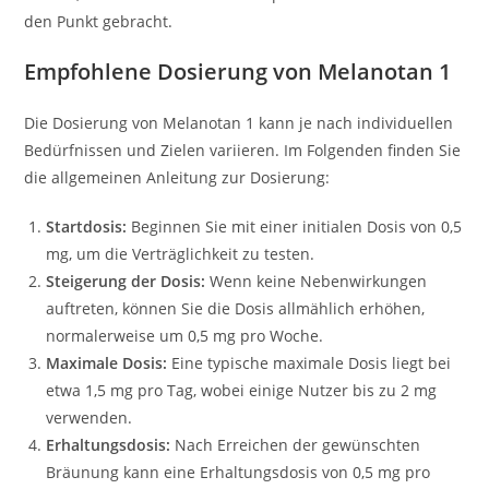
den Punkt gebracht.
Empfohlene Dosierung von Melanotan 1
Die Dosierung von Melanotan 1 kann je nach individuellen
Bedürfnissen und Zielen variieren. Im Folgenden finden Sie
die allgemeinen Anleitung zur Dosierung:
Startdosis:
Beginnen Sie mit einer initialen Dosis von 0,5
mg, um die Verträglichkeit zu testen.
Steigerung der Dosis:
Wenn keine Nebenwirkungen
auftreten, können Sie die Dosis allmählich erhöhen,
normalerweise um 0,5 mg pro Woche.
Maximale Dosis:
Eine typische maximale Dosis liegt bei
etwa 1,5 mg pro Tag, wobei einige Nutzer bis zu 2 mg
verwenden.
Erhaltungsdosis:
Nach Erreichen der gewünschten
Bräunung kann eine Erhaltungsdosis von 0,5 mg pro