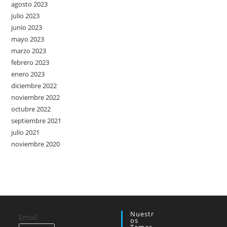
agosto 2023
julio 2023
junio 2023
mayo 2023
marzo 2023
febrero 2023
enero 2023
diciembre 2022
noviembre 2022
octubre 2022
septiembre 2021
julio 2021
noviembre 2020
Nuestr
Email
Os