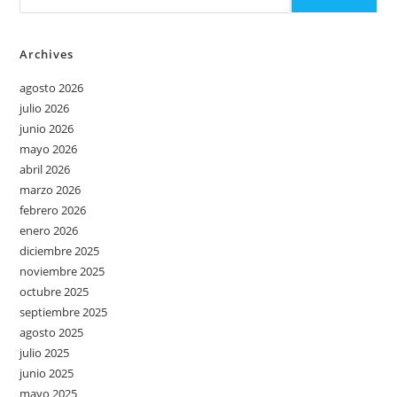
Archives
agosto 2026
julio 2026
junio 2026
mayo 2026
abril 2026
marzo 2026
febrero 2026
enero 2026
diciembre 2025
noviembre 2025
octubre 2025
septiembre 2025
agosto 2025
julio 2025
junio 2025
mayo 2025