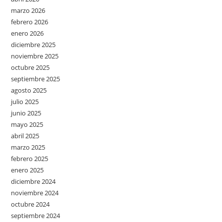
marzo 2026
febrero 2026
enero 2026
diciembre 2025
noviembre 2025
octubre 2025
septiembre 2025
agosto 2025
julio 2025
junio 2025
mayo 2025
abril 2025
marzo 2025
febrero 2025
enero 2025
diciembre 2024
noviembre 2024
octubre 2024
septiembre 2024