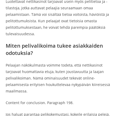
Luotettavat nettikasinot tarjoavat usein myös pelitietoa ja -
tilastoja, jotka auttavat pelaajia seuraamaan omaa
pelaamistaan. Tämä voi sisältää tietoa voitoista, häviöistä ja
pelitottumuksista. Kun pelaajat ovat tietoisia omasta
pelitottumuksestaan, he voivat tehdä parempia päätöksiä
tulevaisuudessa.
Miten pelivalikoima tukee asiakkaiden
odotuksia?
Pelaajan näkökulmasta voimme todeta, että nettikasinot
tarjoavat huomattavia etuja, kuten joustavuutta ja laajan
pelivalikoiman. Nämä ominaisuudet tekevät online-
pelaamisesta erityisen houkuttelevaa nykypäivän kiireisessä
maailmassa.
Content for conclusion. Paragraph 198.
Jos haluat parantaa pelikokemustasi, kokeile erilaisia pelejä.