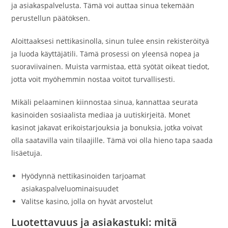
ja asiakaspalvelusta. Tämä voi auttaa sinua tekemään
perustellun päätöksen.
Aloittaaksesi nettikasinolla, sinun tulee ensin rekisteröityä
ja luoda käyttäjätili. Tämä prosessi on yleensä nopea ja
suoraviivainen. Muista varmistaa, että syötät oikeat tiedot,
jotta voit myöhemmin nostaa voitot turvallisesti.
Mikäli pelaaminen kiinnostaa sinua, kannattaa seurata
kasinoiden sosiaalista mediaa ja uutiskirjeitä. Monet
kasinot jakavat erikoistarjouksia ja bonuksia, jotka voivat
olla saatavilla vain tilaajille. Tämä voi olla hieno tapa saada
lisäetuja.
Hyödynnä nettikasinoiden tarjoamat
asiakaspalveluominaisuudet
Valitse kasino, jolla on hyvät arvostelut
Luotettavuus ja asiakastuki: mitä