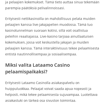
ja pelaajien kokemukset. Tämä tieto auttaa sinua tekemään
parempia päätöksiä pelivalinnoissasi.
Erityisesti nettikasinoilla on mahdollisuus pelata muiden
pelaajien kanssa live-jakajapelien muodossa. Tämä tuo
kasinotunnelman suoraan kotiisi, sillä voit osallistua
peleihin reaaliajassa. Live-kasino tarjoaa ainutlaatuisen
kokemuksen, jossa voit keskustella jakajan ja muiden
pelaajien kanssa. Tämä interaktiivisuus tekee pelaamisesta
entistä nautinnollisempaa ja sosiaalisempaa.
Miksi valita Lataamo Casino
pelaamispaikaksi?
Erityisesti Lataamo Casinolla asiakaspalvelu on
huippuluokkaa. Pelaajat voivat saada apua nopeasti ja
helposti, mikä tekee pelaamisesta sujuvampaa. Luotettava
asiakastuki on tärkeä osa sivuston toimintaa.