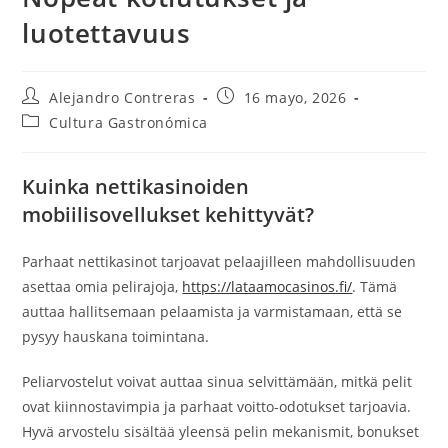
luotettavuus
Autor
Entrada
Alejandro Contreras
16 mayo, 2026
de
publicada:
Categoría
Cultura Gastronómica
la
de
entrada:
la
entrada:
Kuinka nettikasinoiden
mobiilisovellukset kehittyvät?
Parhaat nettikasinot tarjoavat pelaajilleen mahdollisuuden
asettaa omia pelirajoja,
https://lataamocasinos.fi/
. Tämä
auttaa hallitsemaan pelaamista ja varmistamaan, että se
pysyy hauskana toimintana.
Peliarvostelut voivat auttaa sinua selvittämään, mitkä pelit
ovat kiinnostavimpia ja parhaat voitto-odotukset tarjoavia.
Hyvä arvostelu sisältää yleensä pelin mekanismit, bonukset