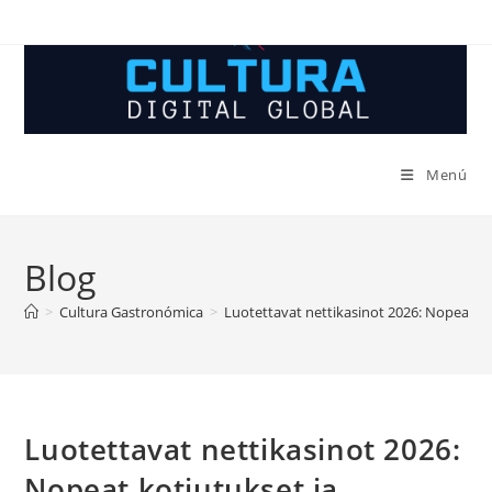
Ir
al
contenido
Menú
Blog
>
Cultura Gastronómica
>
Luotettavat nettikasinot 2026: Nopeat ko
Luotettavat nettikasinot 2026:
Nopeat kotiutukset ja