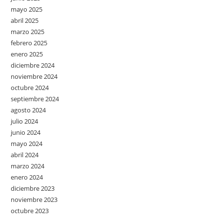
mayo 2025
abril 2025
marzo 2025
febrero 2025
enero 2025
diciembre 2024
noviembre 2024
octubre 2024
septiembre 2024
agosto 2024
julio 2024
junio 2024
mayo 2024
abril 2024
marzo 2024
enero 2024
diciembre 2023
noviembre 2023
octubre 2023