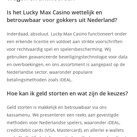
Is het Lucky Max Casino wettelijk en
betrouwbaar voor gokkers uit Nederland?
Inderdaad, absoluut. Lucky Max Casino functioneert onder
een erkende licentie en voldoet aan strikte voorschriften
voor rechtvaardig spel en spelersbescherming. Wij
gebruiken geavanceerde beveiligingstechnologie voor data
en overboekingen, en ons assortiment is aangepast op de
Nederlandse sector, waaronder populaire
betalingsmethoden zoals iDEAL.
Hoe kan ik geld storten en wat zijn de keuzes?
Geld storten is makkelijk en betrouwbaar via ons
kassamenu. We presenteren een reeks aan gevestigde
methoden voor Nederlandse spelers, waaronder iDEAL,
credit/debit cards (VISA, Mastercard), en allerlei e-wallets