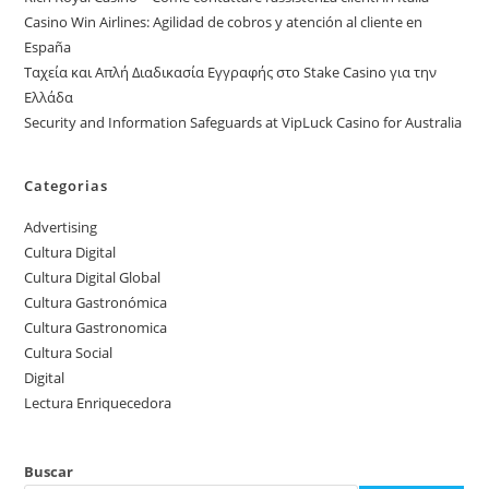
Casino Win Airlines: Agilidad de cobros y atención al cliente en
España
Ταχεία και Απλή Διαδικασία Εγγραφής στο Stake Casino για την
Ελλάδα
Security and Information Safeguards at VipLuck Casino for Australia
Categorias
Advertising
Cultura Digital
Cultura Digital Global
Cultura Gastronómica
Cultura Gastronomica
Cultura Social
Digital
Lectura Enriquecedora
Buscar