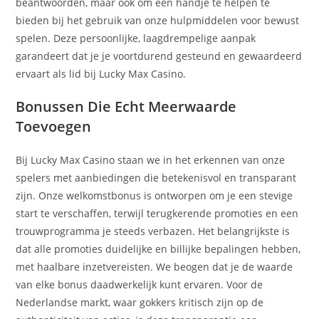
beantwoorden, maar ook om een handje te helpen te
bieden bij het gebruik van onze hulpmiddelen voor bewust
spelen. Deze persoonlijke, laagdrempelige aanpak
garandeert dat je je voortdurend gesteund en gewaardeerd
ervaart als lid bij Lucky Max Casino.
Bonussen Die Echt Meerwaarde
Toevoegen
Bij Lucky Max Casino staan we in het erkennen van onze
spelers met aanbiedingen die betekenisvol en transparant
zijn. Onze welkomstbonus is ontworpen om je een stevige
start te verschaffen, terwijl terugkerende promoties en een
trouwprogramma je steeds verbazen. Het belangrijkste is
dat alle promoties duidelijke en billijke bepalingen hebben,
met haalbare inzetvereisten. We beogen dat je de waarde
van elke bonus daadwerkelijk kunt ervaren. Voor de
Nederlandse markt, waar gokkers kritisch zijn op de