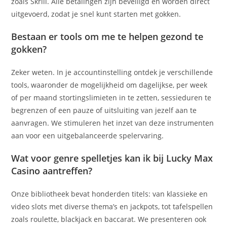
zoals Skrill. Alle betalingen zijn beveiligd en worden direct
uitgevoerd, zodat je snel kunt starten met gokken.
Bestaan er tools om me te helpen gezond te
gokken?
Zeker weten. In je accountinstelling ontdek je verschillende
tools, waaronder de mogelijkheid om dagelijkse, per week
of per maand stortingslimieten in te zetten, sessieduren te
begrenzen of een pauze of uitsluiting van jezelf aan te
aanvragen. We stimuleren het inzet van deze instrumenten
aan voor een uitgebalanceerde spelervaring.
Wat voor genre spelletjes kan ik bij Lucky Max
Casino aantreffen?
Onze bibliotheek bevat honderden titels: van klassieke en
video slots met diverse thema’s en jackpots, tot tafelspellen
zoals roulette, blackjack en baccarat. We presenteren ook