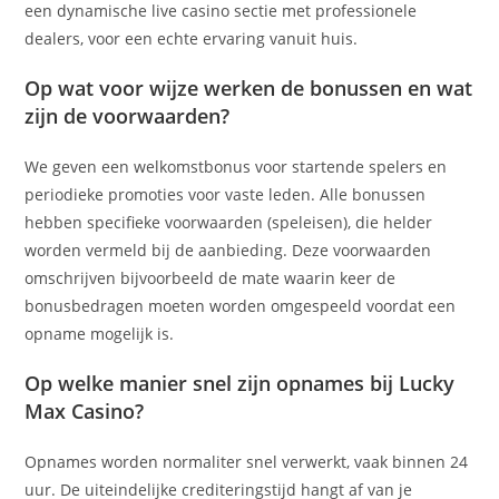
een dynamische live casino sectie met professionele
dealers, voor een echte ervaring vanuit huis.
Op wat voor wijze werken de bonussen en wat
zijn de voorwaarden?
We geven een welkomstbonus voor startende spelers en
periodieke promoties voor vaste leden. Alle bonussen
hebben specifieke voorwaarden (speleisen), die helder
worden vermeld bij de aanbieding. Deze voorwaarden
omschrijven bijvoorbeeld de mate waarin keer de
bonusbedragen moeten worden omgespeeld voordat een
opname mogelijk is.
Op welke manier snel zijn opnames bij Lucky
Max Casino?
Opnames worden normaliter snel verwerkt, vaak binnen 24
uur. De uiteindelijke crediteringstijd hangt af van je