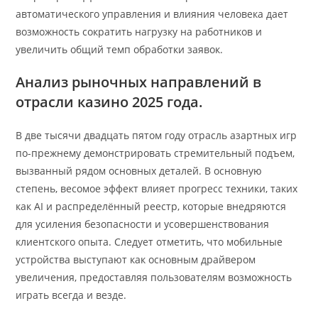
автоматического управления и влияния человека дает
возможность сократить нагрузку на работников и
увеличить общий темп обработки заявок.
Анализ рыночных направлений в
отрасли казино 2025 года.
В две тысячи двадцать пятом году отрасль азартных игр
по-прежнему демонстрировать стремительный подъем,
вызванный рядом основных деталей. В основную
степень, весомое эффект влияет прогресс техники, таких
как AI и распределённый реестр, которые внедряются
для усиления безопасности и усовершенствования
клиентского опыта. Следует отметить, что мобильные
устройства выступают как основным драйвером
увеличения, предоставляя пользователям возможность
играть всегда и везде.