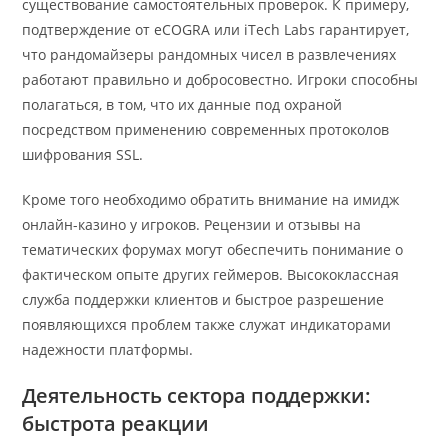
существование самостоятельных проверок. К примеру,
подтверждение от eCOGRA или iTech Labs гарантирует,
что рандомайзеры рандомных чисел в развлечениях
работают правильно и добросовестно. Игроки способны
полагаться, в том, что их данные под охраной
посредством применению современных протоколов
шифрования SSL.
Кроме того необходимо обратить внимание на имидж
онлайн-казино у игроков. Рецензии и отзывы на
тематических форумах могут обеспечить понимание о
фактическом опыте других геймеров. Высококлассная
служба поддержки клиентов и быстрое разрешение
появляющихся проблем также служат индикаторами
надежности платформы.
Деятельность сектора поддержки:
быстрота реакции