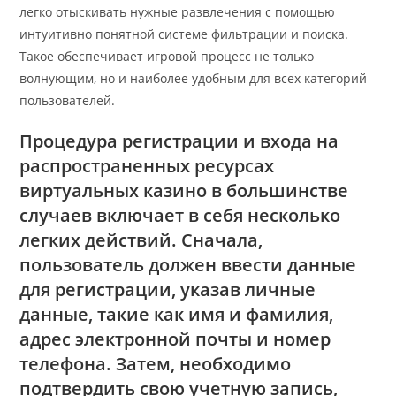
легко отыскивать нужные развлечения с помощью
интуитивно понятной системе фильтрации и поиска.
Такое обеспечивает игровой процесс не только
волнующим, но и наиболее удобным для всех категорий
пользователей.
Процедура регистрации и входа на
распространенных ресурсах
виртуальных казино в большинстве
случаев включает в себя несколько
легких действий. Сначала,
пользователь должен ввести данные
для регистрации, указав личные
данные, такие как имя и фамилия,
адрес электронной почты и номер
телефона. Затем, необходимо
подтвердить свою учетную запись,