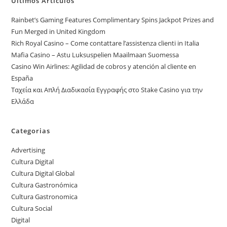
Ultimos Articulos
Rainbet’s Gaming Features Complimentary Spins Jackpot Prizes and
Fun Merged in United Kingdom
Rich Royal Casino – Come contattare l’assistenza clienti in Italia
Mafia Casino – Astu Luksuspelien Maailmaan Suomessa
Casino Win Airlines: Agilidad de cobros y atención al cliente en
España
Ταχεία και Απλή Διαδικασία Εγγραφής στο Stake Casino για την
Ελλάδα
Categorias
Advertising
Cultura Digital
Cultura Digital Global
Cultura Gastronómica
Cultura Gastronomica
Cultura Social
Digital