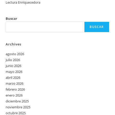
Lectura Enriquecedora
Buscar
BUSCAR
Archives
agosto 2026
julio 2026
junio 2026
mayo 2026
abril 2026
marzo 2026
febrero 2026
enero 2026
diciembre 2025
noviembre 2025
octubre 2025