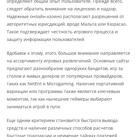
определяют общий опыт пользователя. Прежде всего,
следует обратить внимание на лицензию и надзор.
Надежные онлайн-казино располагают разрешения от
авторитетных юрисдикций, вроде Мальта или Кюрасао.
Такое подтверждает честность игрового процесса и
защиту информации пользователей.
Вдобавок к этому, этого, большое внимание направляется
на ассортименту игровых развлечений. Основные сайты
предлагают разнообразие одноруких бандитов, игр за
столом и живых дилеров от популярных провайдеров,
таких как NetEnt и Microgaming. Наличие портативной
вариации или программы также является ключевым
моментом, так как нынешние геймеры выбирают
заниматься игрой в пути.
Еще одним критерием становится быстрота вывода
средств и наличие различных способов расчетов.
Быстрые транзакции и неимение тайных платежей