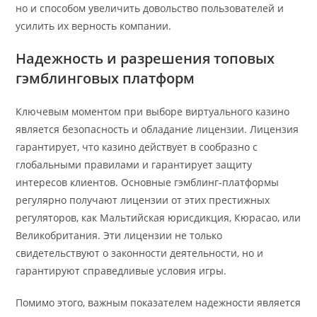
но и способом увеличить довольство пользователей и
усилить их верность компании.
Надежность и разрешения топовых
гэмблинговых платформ
Ключевым моментом при выборе виртуального казино
является безопасность и обладание лицензии. Лицензия
гарантирует, что казино действует в сообразно с
глобальными правилами и гарантирует защиту
интересов клиентов. Основные гэмблинг-платформы
регулярно получают лицензии от этих престижных
регуляторов, как Мальтийская юрисдикция, Кюрасао, или
Великобритания. Эти лицензии не только
свидетельствуют о законности деятельности, но и
гарантируют справедливые условия игры.
Помимо этого, важным показателем надежности является