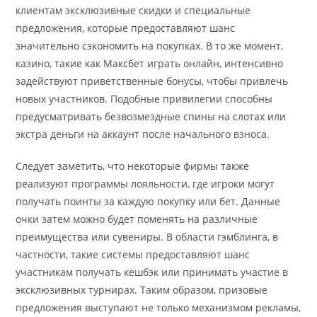
клиентам эксклюзивные скидки и специальные
предложения, которые предоставляют шанс
значительно сэкономить на покупках. В то же момент,
казино, такие как Максбет играть онлайн, интенсивно
задействуют приветственные бонусы, чтобы привлечь
новых участников. Подобные привилегии способны
предусматривать безвозмездные спины на слотах или
экстра деньги на аккаунт после начального взноса.
Следует заметить, что некоторые фирмы также
реализуют программы лояльности, где игроки могут
получать поинты за каждую покупку или бет. Данные
очки затем можно будет поменять на различные
преимущества или сувениры. В области гэмблинга, в
частности, такие системы предоставляют шанс
участникам получать кешбэк или принимать участие в
эксклюзивных турнирах. Таким образом, призовые
предложения выступают не только механизмом рекламы,