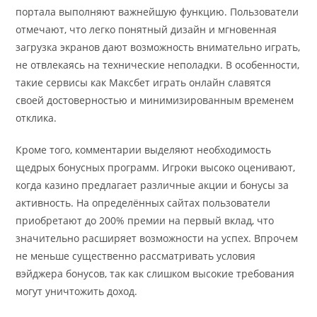
портала выполняют важнейшую функцию. Пользователи
отмечают, что легко понятный дизайн и мгновенная
загрузка экранов дают возможность внимательно играть,
не отвлекаясь на технические неполадки. В особенности,
такие сервисы как Максбет играть онлайн славятся
своей достоверностью и минимизированным временем
отклика.
Кроме того, комментарии выделяют необходимость
щедрых бонусных программ. Игроки высоко оценивают,
когда казино предлагает различные акции и бонусы за
активность. На определённых сайтах пользователи
приобретают до 200% премии на первый вклад, что
значительно расширяет возможности на успех. Впрочем
не меньше существенно рассматривать условия
вэйджера бонусов, так как слишком высокие требования
могут уничтожить доход.