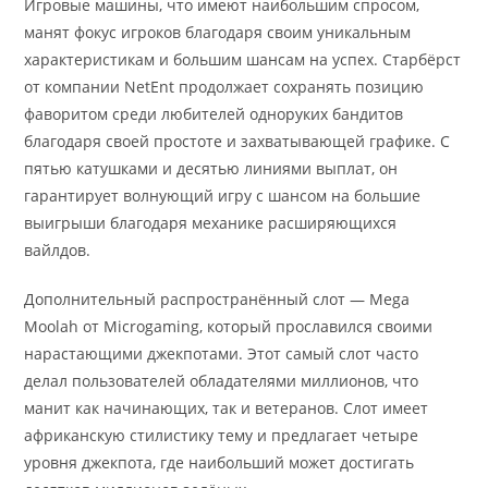
Игровые машины, что имеют наибольшим спросом,
манят фокус игроков благодаря своим уникальным
характеристикам и большим шансам на успех. Старбёрст
от компании NetEnt продолжает сохранять позицию
фаворитом среди любителей одноруких бандитов
благодаря своей простоте и захватывающей графике. С
пятью катушками и десятью линиями выплат, он
гарантирует волнующий игру с шансом на большие
выигрыши благодаря механике расширяющихся
вайлдов.
Дополнительный распространённый слот — Mega
Moolah от Microgaming, который прославился своими
нарастающими джекпотами. Этот самый слот часто
делал пользователей обладателями миллионов, что
манит как начинающих, так и ветеранов. Слот имеет
африканскую стилистику тему и предлагает четыре
уровня джекпота, где наибольший может достигать