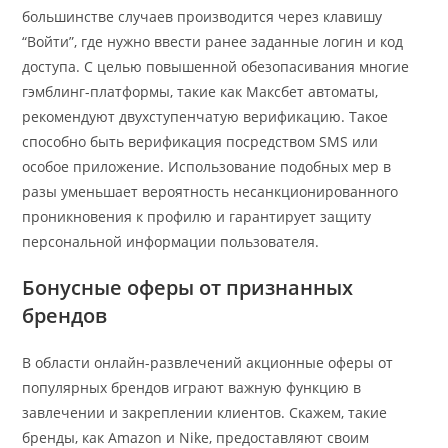
большинстве случаев производится через клавишу
“Войти”, где нужно ввести ранее заданные логин и код
доступа. С целью повышенной обезопасивания многие
гэмблинг-платформы, такие как Максбет автоматы,
рекомендуют двухступенчатую верификацию. Такое
способно быть верификация посредством SMS или
особое приложение. Использование подобных мер в
разы уменьшает вероятность несанкционированного
проникновения к профилю и гарантирует защиту
персональной информации пользователя.
Бонусные оферы от признанных
брендов
В области онлайн-развлечений акционные оферы от
популярных брендов играют важную функцию в
завлечении и закреплении клиентов. Скажем, такие
бренды, как Amazon и Nike, предоставляют своим