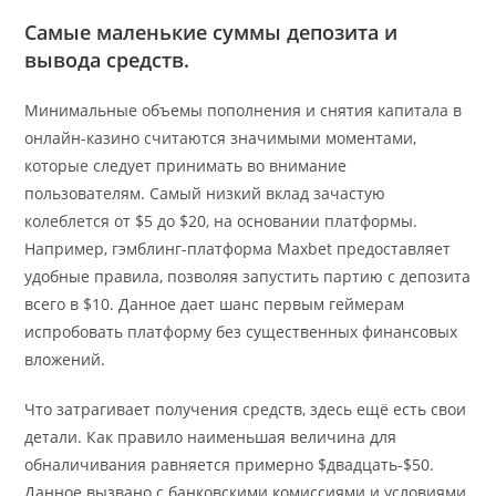
Самые маленькие суммы депозита и
вывода средств.
Минимальные объемы пополнения и снятия капитала в
онлайн-казино считаются значимыми моментами,
которые следует принимать во внимание
пользователям. Самый низкий вклад зачастую
колеблется от $5 до $20, на основании платформы.
Например, гэмблинг-платформа Maxbet предоставляет
удобные правила, позволяя запустить партию с депозита
всего в $10. Данное дает шанс первым геймерам
испробовать платформу без существенных финансовых
вложений.
Что затрагивает получения средств, здесь ещё есть свои
детали. Как правило наименьшая величина для
обналичивания равняется примерно $двадцать-$50.
Данное вызвано с банковскими комиссиями и условиями