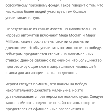
совокупному призовому фонду. Такое говорит о том, что
насколько более людей участвует, тем больше
увеличивается куш.
Определенные из самых известных накопительных
игровых автоматов включают Mega Moolah и Major
Millions, какие прославлены своими огромными
джекпотами. Чтобы увеличить возможности на победу,
геймерам предлагается ставить на максимальных
ставках. Данное связано с причиной, что большинство
прогрессирующие слоты запрашивают наивысшей
ставки для активации шанса на джекпот.
Игроки следует помнить, что шансы на победу
накопительного джекпота маленькие, но это
уравновешивается размером возможного куша. Следует
также выбирать надежные онлайн казино, которые
предоставляют официальные развлечения и