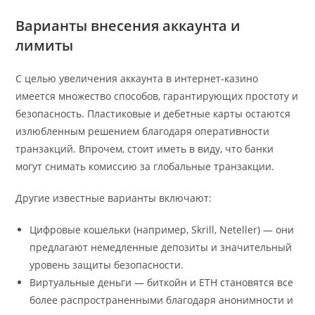
Варианты внесения аккаунта и
лимиты
С целью увеличения аккаунта в интернет-казино
имеется множество способов, гарантирующих простоту и
безопасность. Пластиковые и дебетные карты остаются
излюбленным решением благодаря оперативности
транзакций. Впрочем, стоит иметь в виду, что банки
могут снимать комиссию за глобальные транзакции.
Другие известные варианты включают:
Цифровые кошельки (например, Skrill, Neteller) — они
предлагают немедленные депозиты и значительный
уровень защиты безопасности.
Виртуальные деньги — биткойн и ETH становятся все
более распространенными благодаря анонимности и