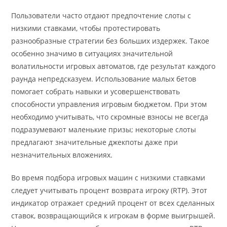
Пользователи часто отдают предпочтение слоты с
низкими ставками, чтобы протестировать
разнообразные стратегии без больших издержек. Такое
особенно значимо в ситуациях значительной
волатильности игровых автоматов, где результат каждого
раунда непредсказуем. Использование малых бетов
помогает собрать навыки и усовершенствовать
способности управления игровым бюджетом. При этом
необходимо учитывать, что скромные взносы не всегда
подразумевают маленькие призы; некоторые слоты
предлагают значительные джекпоты даже при
незначительных вложениях.
Во время подбора игровых машин с низкими ставками
следует учитывать процент возврата игроку (RTP). Этот
индикатор отражает средний процент от всех сделанных
ставок, возвращающийся к игрокам в форме выигрышей.