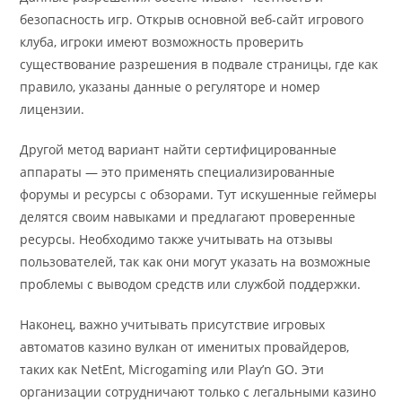
безопасность игр. Открыв основной веб-сайт игрового
клуба, игроки имеют возможность проверить
существование разрешения в подвале страницы, где как
правило, указаны данные о регуляторе и номер
лицензии.
Другой метод вариант найти сертифицированные
аппараты — это применять специализированные
форумы и ресурсы с обзорами. Тут искушенные геймеры
делятся своим навыками и предлагают проверенные
ресурсы. Необходимо также учитывать на отзывы
пользователей, так как они могут указать на возможные
проблемы с выводом средств или службой поддержки.
Наконец, важно учитывать присутствие игровых
автоматов казино вулкан от именитых провайдеров,
таких как NetEnt, Microgaming или Play’n GO. Эти
организации сотрудничают только с легальными казино