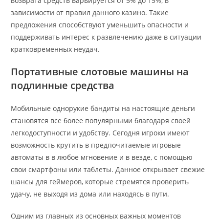
возврата средств варьируется от 5% до 15%, в
зависимости от правил данного казино. Такие
предложения способствуют уменьшить опасности и
поддерживать интерес к развлечению даже в ситуации
кратковременных неудач.
Портативные слотовые машины на
подлинные средства
Мобильные однорукие бандиты на настоящие деньги
становятся все более популярными благодаря своей
легкодоступности и удобству. Сегодня игроки имеют
возможность крутить в предпочитаемые игровые
автоматы в в любое мгновение и в везде, с помощью
свои смартфоны или таблеты. Данное открывает свежие
шансы для геймеров, которые стремятся проверить
удачу, не выходя из дома или находясь в пути.
Одним из главных из основных важных моментов