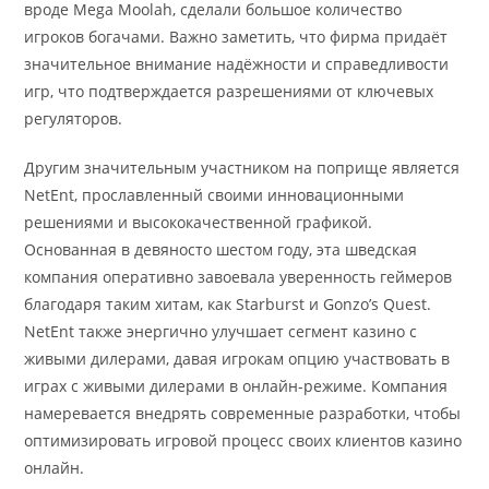
вроде Mega Moolah, сделали большое количество
игроков богачами. Важно заметить, что фирма придаёт
значительное внимание надёжности и справедливости
игр, что подтверждается разрешениями от ключевых
регуляторов.
Другим значительным участником на поприще является
NetEnt, прославленный своими инновационными
решениями и высококачественной графикой.
Основанная в девяносто шестом году, эта шведская
компания оперативно завоевала уверенность геймеров
благодаря таким хитам, как Starburst и Gonzo’s Quest.
NetEnt также энергично улучшает сегмент казино с
живыми дилерами, давая игрокам опцию участвовать в
играх с живыми дилерами в онлайн-режиме. Компания
намеревается внедрять современные разработки, чтобы
оптимизировать игровой процесс своих клиентов казино
онлайн.