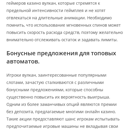
геймеров казино вулкан, которые стремятся к
предельной интенсивности геймплея и не хотят
отвлекаться на длительные анимации. Необходимо
помнить, что использование мгновенных спинов может
повысить скорость расхода средств, поэтому желательно
внимательно отслеживать остаток и задавать лимиты.
Бонусные предложения для топовых
автоматов.
Игроки вулкан, заинтересованные популярными
слотами, зачастую сталкиваются с различными
бонусными предложениями, которые способны
существенно повысить их вероятность выигрыша.
Одним из более заманчивых опций являются премии
без депозита, предлагаемые многими онлайн казино.
Такие акции предоставляют шанс игрокам испытывать
предпочитаемые игровые машины не вкладывая свои