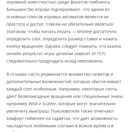
огромной известностью среди фанатов гэмблинга.
Большинство игроки подчеркивают, что одним из
основных плюсов игровых автоматов является их
простота и доступ. Совсем не обязательно являться
знатоком, чтобы начать играть — вполне достаточно
определить слот, определить размер ставки и нажать
кнопку вращения. Однако, следует помнить, что казино
онлайн результат игры целиком зависит от ГСЧ,
следовательно предугадать исход невозможно.
В отзывах часто упоминается множество сюжетов и
дополнительных возможностей, которые обеспечивают
каждый слот особенным. Например, некоторые слоты
дают безвозмездные вращения или специальные знаки,
например Wild и Scatter, которые могут значительно
увеличить выигрыш. Пользователи также отмечают
комфорт геймплея на гаджетах, что дает возможность
насладиться любимыми слотами в всякое время и в