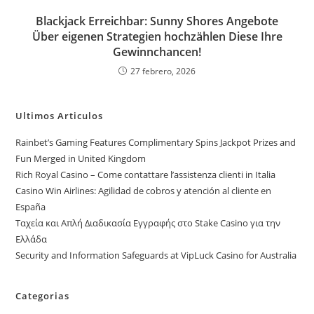
Blackjack Erreichbar: Sunny Shores Angebote
Über eigenen Strategien hochzählen Diese Ihre
Gewinnchancen!
27 febrero, 2026
Ultimos Articulos
Rainbet’s Gaming Features Complimentary Spins Jackpot Prizes and
Fun Merged in United Kingdom
Rich Royal Casino – Come contattare l’assistenza clienti in Italia
Casino Win Airlines: Agilidad de cobros y atención al cliente en
España
Ταχεία και Απλή Διαδικασία Εγγραφής στο Stake Casino για την
Ελλάδα
Security and Information Safeguards at VipLuck Casino for Australia
Categorias