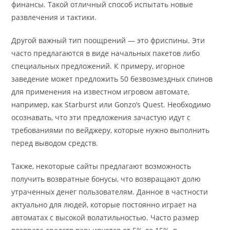
финансы. Такой отличный способ испытать новые
развлечения и тактики.
Другой важный тип поощрений — это фриспины. Эти
часто предлагаются в виде начальных пакетов либо
специальных предложений. К примеру, игорное
заведение может предложить 50 безвозмездных спинов
для применения на известном игровом автомате,
например, как Starburst или Gonzo’s Quest. Необходимо
осознавать, что эти предложения зачастую идут с
требованиями по вейджеру, которые нужно выполнить
перед выводом средств.
Также, некоторые сайты предлагают возможность
получить возвратные бонусы, что возвращают долю
утраченных денег пользователям. Данное в частности
актуально для людей, которые постоянно играет на
автоматах с высокой волатильностью. Часто размер