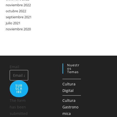
noviembre 2022
octubre 2022
septiembre 2021
julio 2021
noviembre 2020
Nuestr
Email
Os
Temas
Cultura
SUB
SCR
Digital
IBE
The form
Cultura
has been
Gastrono
submitted
mica