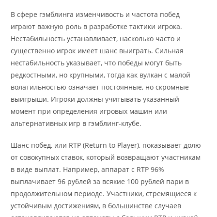
В сфере гэмблинга изменчивость и частота побед
играют важную роль в разработке тактики игрока.
Нестабильность устанавливает, насколько часто и
существенно игрок имеет шанс выиграть. Сильная
нестабильность указывает, что победы могут быть
редкостными, но крупными, тогда как вулкан с малой
волатильностью означает постоянные, но скромные
выигрыши. Игроки должны учитывать указанный
момент при определения игровых машин или
альтернативных игр в гэмблинг-клубе.
Шанс побед, или RTP (Return to Player), показывает долю
от совокупных ставок, который возвращают участникам
в виде выплат. Например, аппарат с RTP 96%
выплачивает 96 рублей за всякие 100 рублей пари в
продолжительном периоде. Участники, стремящиеся к
устойчивым достижениям, в большинстве случаев