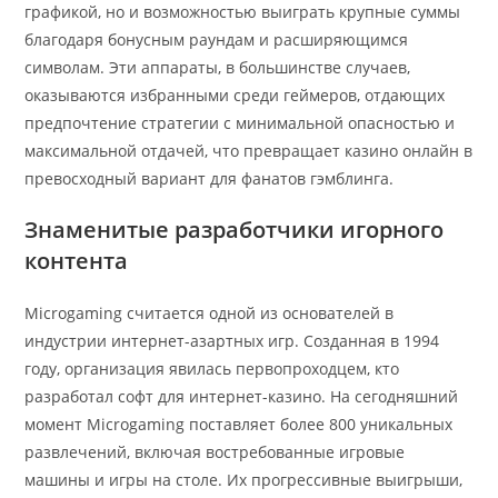
графикой, но и возможностью выиграть крупные суммы
благодаря бонусным раундам и расширяющимся
символам. Эти аппараты, в большинстве случаев,
оказываются избранными среди геймеров, отдающих
предпочтение стратегии с минимальной опасностью и
максимальной отдачей, что превращает казино онлайн в
превосходный вариант для фанатов гэмблинга.
Знаменитые разработчики игорного
контента
Microgaming считается одной из основателей в
индустрии интернет-азартных игр. Созданная в 1994
году, организация явилась первопроходцем, кто
разработал софт для интернет-казино. На сегодняшний
момент Microgaming поставляет более 800 уникальных
развлечений, включая востребованные игровые
машины и игры на столе. Их прогрессивные выигрыши,