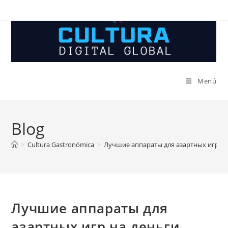
Ir
al
contenido
Menú
Blog
>
Cultura Gastronómica
>
Лучшие аппараты для азартных игр на
Лучшие аппараты для
азартных игр на деньги.