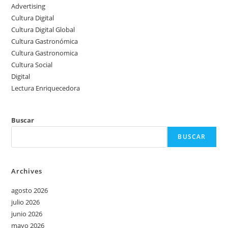
Advertising
Cultura Digital
Cultura Digital Global
Cultura Gastronómica
Cultura Gastronomica
Cultura Social
Digital
Lectura Enriquecedora
Buscar
BUSCAR
Archives
agosto 2026
julio 2026
junio 2026
mayo 2026