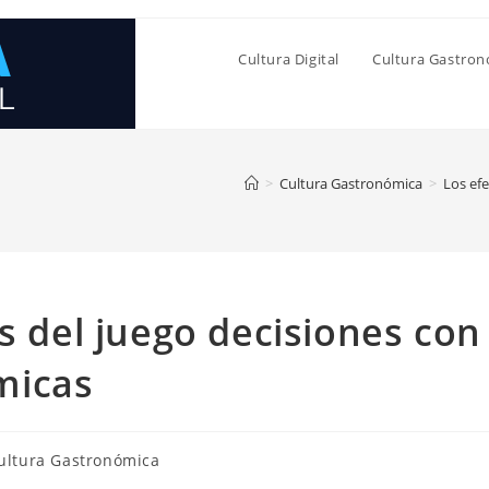
Cultura Digital
Cultura Gastro
>
Cultura Gastronómica
>
Los ef
s del juego decisiones con
micas
oría
ultura Gastronómica