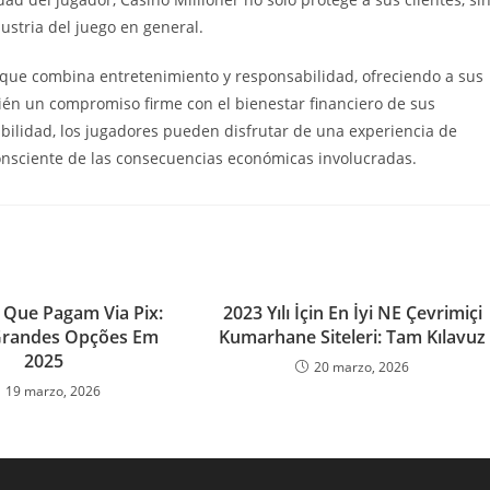
ustria del juego en general.
 que combina entretenimiento y responsabilidad, ofreciendo a sus
ién un compromiso firme con el bienestar financiero de sus
sabilidad, los jugadores pueden disfrutar de una experiencia de
consciente de las consecuencias económicas involucradas.
 Que Pagam Via Pix:
2023 Yılı İçin En İyi NE Çevrimiçi
Grandes Opções Em
Kumarhane Siteleri: Tam Kılavuz
2025
20 marzo, 2026
19 marzo, 2026