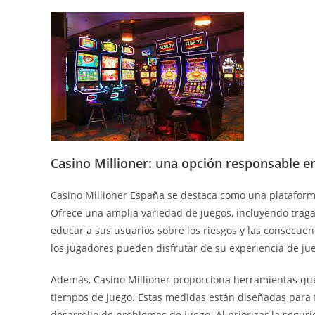
Casino Millioner: una opción responsable en
Casino Millioner España se destaca como una plataforma
Ofrece una amplia variedad de juegos, incluyendo tra
educar a sus usuarios sobre los riesgos y las consecue
los jugadores pueden disfrutar de su experiencia de ju
Además, Casino Millioner proporciona herramientas que 
tiempos de juego. Estas medidas están diseñadas para
desarrollo de problemas de juego. Al priorizar la seguri