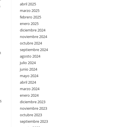
abril 2025
s
marzo 2025
febrero 2025
enero 2025
diciembre 2024
noviembre 2024
octubre 2024
septiembre 2024
n
agosto 2024
julio 2024
junio 2024
mayo 2024
abril 2024
marzo 2024
enero 2024
s
diciembre 2023
noviembre 2023
octubre 2023
septiembre 2023