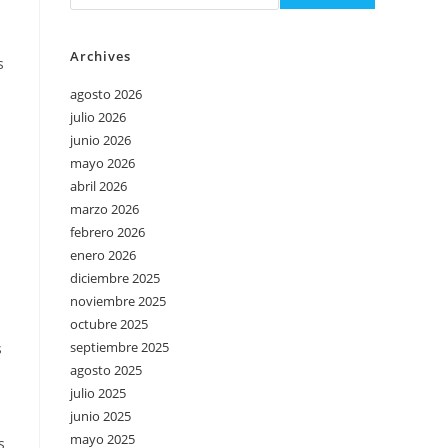
Archives
s
agosto 2026
julio 2026
junio 2026
mayo 2026
abril 2026
marzo 2026
febrero 2026
enero 2026
diciembre 2025
noviembre 2025
octubre 2025
septiembre 2025
s
agosto 2025
julio 2025
junio 2025
mayo 2025
s