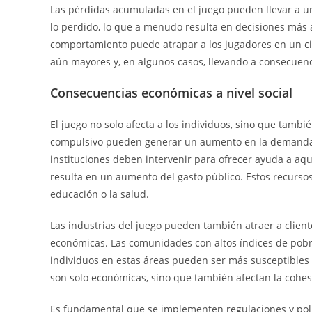
Las pérdidas acumuladas en el juego pueden llevar a u
lo perdido, lo que a menudo resulta en decisiones más
comportamiento puede atrapar a los jugadores en un ci
aún mayores y, en algunos casos, llevando a consecuenc
Consecuencias económicas a nivel social
El juego no solo afecta a los individuos, sino que tamb
compulsivo pueden generar un aumento en la demanda de
instituciones deben intervenir para ofrecer ayuda a aq
resulta en un aumento del gasto público. Estos recursos
educación o la salud.
Las industrias del juego pueden también atraer a clien
económicas. Las comunidades con altos índices de pob
individuos en estas áreas pueden ser más susceptibles 
son solo económicas, sino que también afectan la cohes
Es fundamental que se implementen regulaciones y polí