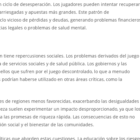
n ciclo de desesperación. Los jugadores pueden intentar recuperar
 arriesgadas y apuestas más grandes. Este patrón de
clo vicioso de pérdidas y deudas, generando problemas financiero
ias legales o problemas de salud mental.
ién tiene repercusiones sociales. Los problemas derivados del juego
 servicios sociales y de salud pública. Los gobiernos y las
uellos que sufren por el juego descontrolado, lo que a menudo
 podrían haberse utilizado en otras áreas críticas, como la
tes de regiones menos favorecidas, exacerbando las desigualdades
reza suelen experimentar un impacto desproporcionado, ya que lo
a las promesas de riqueza rápida. Las consecuencias de esto no
ión social y el bienestar de las comunidades.
ticas que aborden estas cuestiones. La educación sobre los riesgo