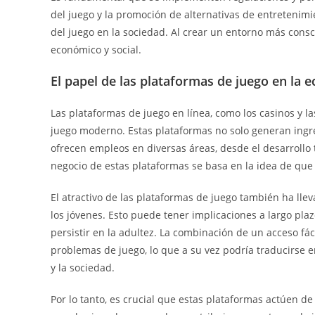
del juego y la promoción de alternativas de entretenim
del juego en la sociedad. Al crear un entorno más consc
económico y social.
El papel de las plataformas de juego en la 
Las plataformas de juego en línea, como los casinos y l
juego moderno. Estas plataformas no solo generan ingres
ofrecen empleos en diversas áreas, desde el desarrollo t
negocio de estas plataformas se basa en la idea de que
El atractivo de las plataformas de juego también ha lle
los jóvenes. Esto puede tener implicaciones a largo pla
persistir en la adultez. La combinación de un acceso fá
problemas de juego, lo que a su vez podría traducirse
y la sociedad.
Por lo tanto, es crucial que estas plataformas actúen 