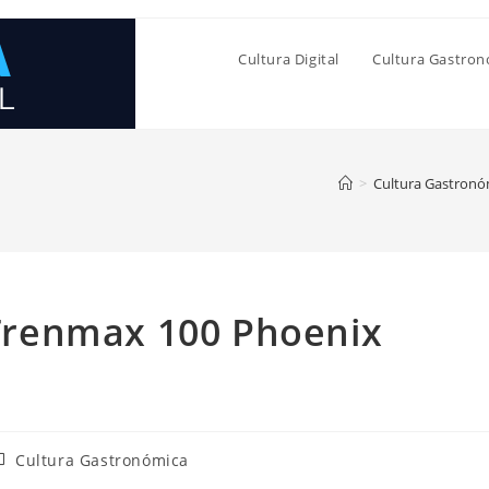
Cultura Digital
Cultura Gastro
>
Cultura Gastronó
e Trenmax 100 Phoenix
ategoría
Cultura Gastronómica
e