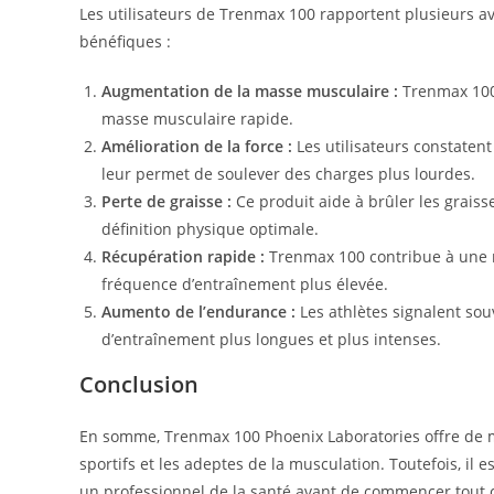
Les utilisateurs de Trenmax 100 rapportent plusieurs avan
bénéfiques :
Augmentation de la masse musculaire :
Trenmax 100 
masse musculaire rapide.
Amélioration de la force :
Les utilisateurs constatent
leur permet de soulever des charges plus lourdes.
Perte de graisse :
Ce produit aide à brûler les graiss
définition physique optimale.
Récupération rapide :
Trenmax 100 contribue à une r
fréquence d’entraînement plus élevée.
Aumento de l’endurance :
Les athlètes signalent sou
d’entraînement plus longues et plus intenses.
Conclusion
En somme, Trenmax 100 Phoenix Laboratories offre de m
sportifs et les adeptes de la musculation. Toutefois, il 
un professionnel de la santé avant de commencer tout c