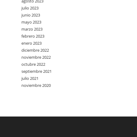
agosto 2023
julio 2023
junio 2023
mayo 2023
marzo 2023
febrero 2023
enero 2023
diciembre 2022
noviembre 2022
octubre 2022
septiembre 2021
julio 2021
noviembre 2020