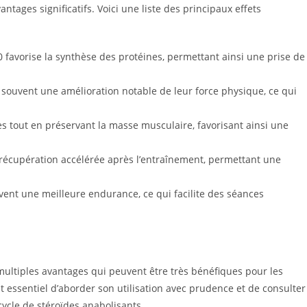
tages significatifs. Voici une liste des principaux effets
favorise la synthèse des protéines, permettant ainsi une prise de
 souvent une amélioration notable de leur force physique, ce qui
es tout en préservant la masse musculaire, favorisant ainsi une
écupération accélérée après l’entraînement, permettant une
vent une meilleure endurance, ce qui facilite des séances
ultiples avantages qui peuvent être très bénéfiques pour les
est essentiel d’aborder son utilisation avec prudence et de consulter
ycle de stéroïdes anabolisants.