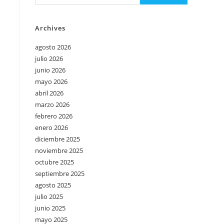
Archives
agosto 2026
julio 2026
junio 2026
mayo 2026
abril 2026
marzo 2026
febrero 2026
enero 2026
diciembre 2025
noviembre 2025
octubre 2025
septiembre 2025
agosto 2025
julio 2025
junio 2025
mayo 2025