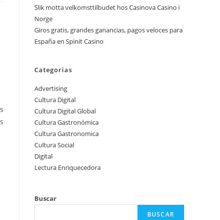
Slik motta velkomsttilbudet hos Casinova Casino i
Norge
Giros gratis, grandes ganancias, pagos veloces para
España en Spinit Casino
Categorias
Advertising
Cultura Digital
rs
Cultura Digital Global
es
Cultura Gastronómica
Cultura Gastronomica
Cultura Social
Digital
Lectura Enriquecedora
Buscar
BUSCAR