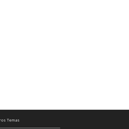
ros Temas