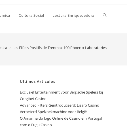
Alternar
nomica
Cultura Social
Lectura Enriquecedora
búsqueda
mica
>
Les Effets Positifs de Trenmax 100 Phoenix Laboratories
de
la
Ultimos Articulos
Exclusief Entertainment voor Belgische Spelers bij
Corgibet Casino
web
Advanced Filters Geïntroduceerd: Lizaro Casino
Verbeterd Spelzoekmachine voor België
O Amanhã do Jogo Online de Casino em Portugal
com o Fugu Casino